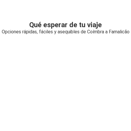
Qué esperar de tu viaje
Opciones rápidas, fáciles y asequibles de Coímbra a Famalicão