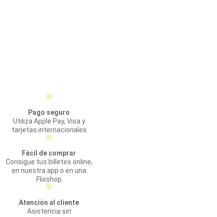
Pago seguro
Utiliza Apple Pay, Visa y
tarjetas internacionales
Fácil de comprar
Consigue tus billetes online,
en nuestra app o en una
Flixshop
Atención al cliente
Asistencia sin