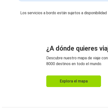
Los servicios a bordo están sujetos a disponibilidad
¿A dónde quieres via
Descubre nuestro mapa de viaje co
8000 destinos en todo el mundo.
Explora el mapa