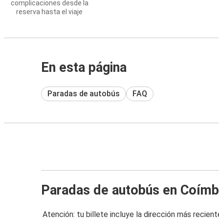
complicaciones desde la
reserva hasta el viaje
En esta página
Paradas de autobús
FAQ
Paradas de autobús en Coímb
Atención: tu billete incluye la dirección más recient