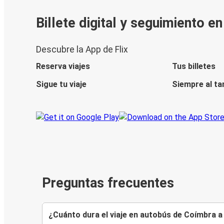
Billete digital y seguimiento e
Descubre la App de Flix
Reserva viajes
Tus billetes
Sigue tu viaje
Siempre al ta
Preguntas frecuentes
¿Cuánto dura el viaje en autobús de Coímbra 