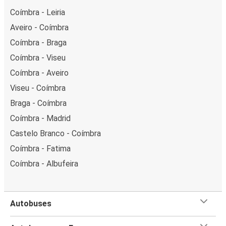
Coímbra - Leiria
Aveiro - Coímbra
Coímbra - Braga
Coímbra - Viseu
Coímbra - Aveiro
Viseu - Coímbra
Braga - Coímbra
Coímbra - Madrid
Castelo Branco - Coímbra
Coímbra - Fatima
Coímbra - Albufeira
Autobuses