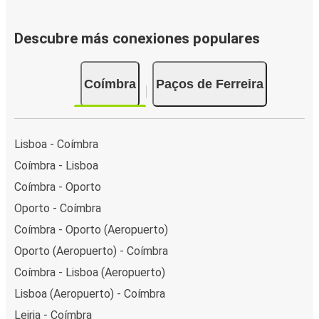
Descubre más conexiones populares
Coímbra
Paços de Ferreira
Lisboa - Coímbra
Coímbra - Lisboa
Coímbra - Oporto
Oporto - Coímbra
Coímbra - Oporto (Aeropuerto)
Oporto (Aeropuerto) - Coímbra
Coímbra - Lisboa (Aeropuerto)
Lisboa (Aeropuerto) - Coímbra
Leiria - Coímbra