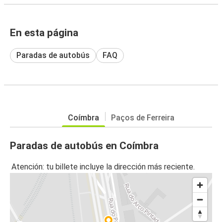
En esta página
Paradas de autobús
FAQ
Coímbra
Paços de Ferreira
Paradas de autobús en Coímbra
Atención: tu billete incluye la dirección más reciente.