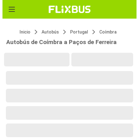
Inicio
Autobús
Portugal
Coímbra
Autobús de Coímbra a Paços de Ferreira