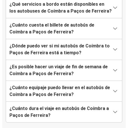
¿Qué servicios a bordo están disponibles en
los autobuses de Coímbra a Paços de Ferreira?
¿Cuánto cuesta el billete de autobús de
Coímbra a Paços de Ferreira?
¿Dónde puedo ver si mi autobús de Coímbra to
Paços de Ferreira está a tiempo?
¿Es posible hacer un viaje de fin de semana de
Coímbra a Paços de Ferreira?
¿Cuánto equipaje puedo llevar en el autobús de
Coímbra a Paços de Ferreira?
¿Cuánto dura el viaje en autobús de Coímbra a
Paços de Ferreira?