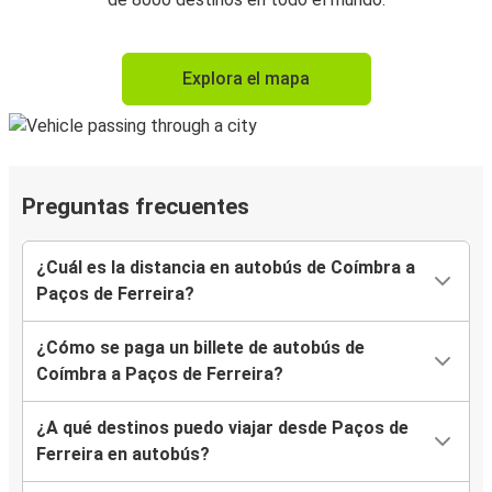
Explora el mapa
Preguntas frecuentes
¿Cuál es la distancia en autobús de Coímbra a
Paços de Ferreira?
¿Cómo se paga un billete de autobús de
Coímbra a Paços de Ferreira?
¿A qué destinos puedo viajar desde Paços de
Ferreira en autobús?