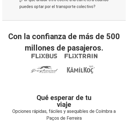
puedes optar por el transporte colectivo?
Con la confianza de más de 500
millones de pasajeros.
Qué esperar de tu
viaje
Opciones rápidas, fáciles y asequibles de Coímbra a
Paços de Ferreira