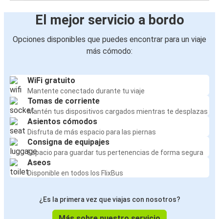
El mejor servicio a bordo
Opciones disponibles que puedes encontrar para un viaje
más cómodo:
WiFi gratuito
Mantente conectado durante tu viaje
Tomas de corriente
Mantén tus dispositivos cargados mientras te desplazas
Asientos cómodos
Disfruta de más espacio para las piernas
Consigna de equipajes
Espacio para guardar tus pertenencias de forma segura
Aseos
Disponible en todos los FlixBus
¿Es la primera vez que viajas con nosotros?
Más sobre nuestro servicio