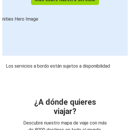
Los servicios a bordo están sujetos a disponibilidad
¿A dónde quieres
viajar?
Descubre nuestro mapa de viaje con más
de 8000 destinos en todo el mundo.