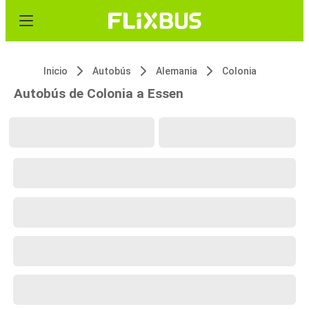
Inicio
Autobús
Alemania
Colonia
Autobús de Colonia a Essen