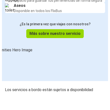
Espacio para guardar tus pertenencias de forma segura
Aseos
Disponible en todos los FlixBus
¿Es la primera vez que viajas con nosotros?
Más sobre nuestro servicio
Los servicios a bordo están sujetos a disponibilidad