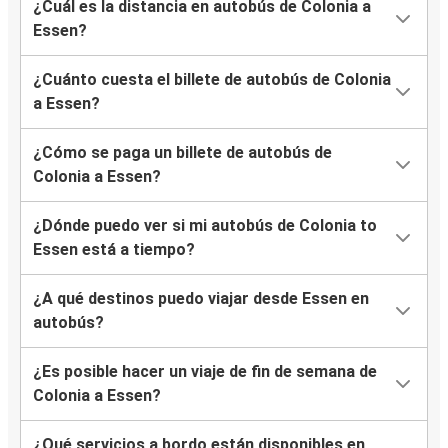
¿Cuál es la distancia en autobús de Colonia a
Essen?
¿Cuánto cuesta el billete de autobús de Colonia
a Essen?
¿Cómo se paga un billete de autobús de
Colonia a Essen?
¿Dónde puedo ver si mi autobús de Colonia to
Essen está a tiempo?
¿A qué destinos puedo viajar desde Essen en
autobús?
¿Es posible hacer un viaje de fin de semana de
Colonia a Essen?
¿Qué servicios a bordo están disponibles en