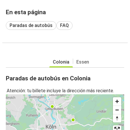
En esta página
Paradas de autobús
FAQ
Colonia
Essen
Paradas de autobús en Colonia
Atención: tu billete incluye la dirección más reciente.