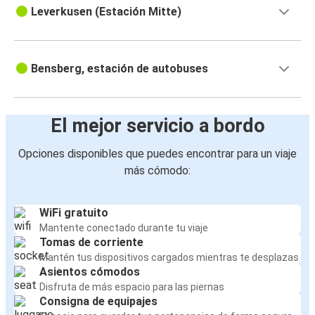
Leverkusen (Estación Mitte)
Bensberg, estación de autobuses
El mejor servicio a bordo
Opciones disponibles que puedes encontrar para un viaje
más cómodo:
WiFi gratuito
Mantente conectado durante tu viaje
Tomas de corriente
Mantén tus dispositivos cargados mientras te desplazas
Asientos cómodos
Disfruta de más espacio para las piernas
Consigna de equipajes