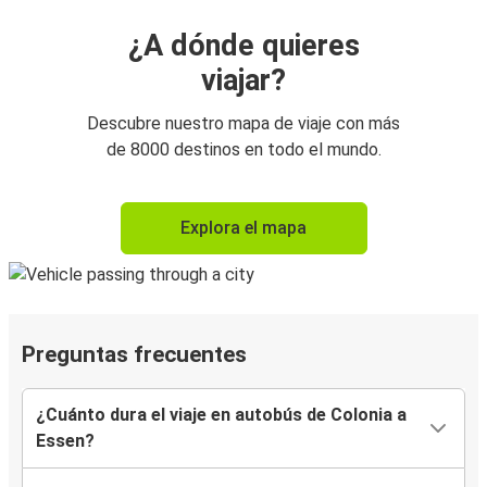
¿A dónde quieres
viajar?
Descubre nuestro mapa de viaje con más
de 8000 destinos en todo el mundo.
Explora el mapa
Preguntas frecuentes
¿Cuánto dura el viaje en autobús de Colonia a
Essen?