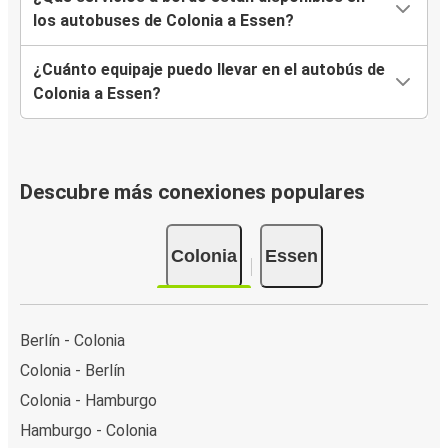
los autobuses de Colonia a Essen?
¿Cuánto equipaje puedo llevar en el autobús de
Colonia a Essen?
Descubre más conexiones populares
Colonia
Essen
Berlín - Colonia
Colonia - Berlín
Colonia - Hamburgo
Hamburgo - Colonia