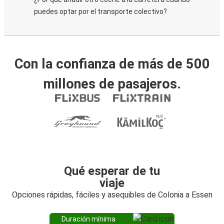
puedes optar por el transporte colectivo?
Con la confianza de más de 500
millones de pasajeros.
Qué esperar de tu
viaje
Opciones rápidas, fáciles y asequibles de Colonia a Essen
Duración mínima