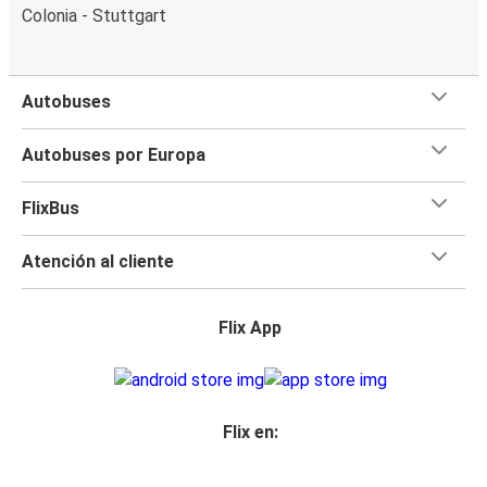
Colonia - Stuttgart
Autobuses
Autobuses por Europa
FlixBus
Atención al cliente
Flix App
Flix en: