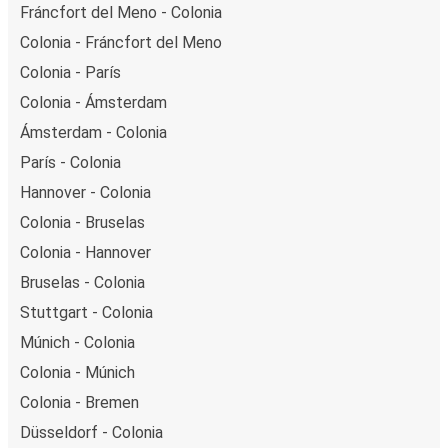
Fráncfort del Meno - Colonia
Colonia - Fráncfort del Meno
Colonia - París
Colonia - Ámsterdam
Ámsterdam - Colonia
París - Colonia
Hannover - Colonia
Colonia - Bruselas
Colonia - Hannover
Bruselas - Colonia
Stuttgart - Colonia
Múnich - Colonia
Colonia - Múnich
Colonia - Bremen
Düsseldorf - Colonia