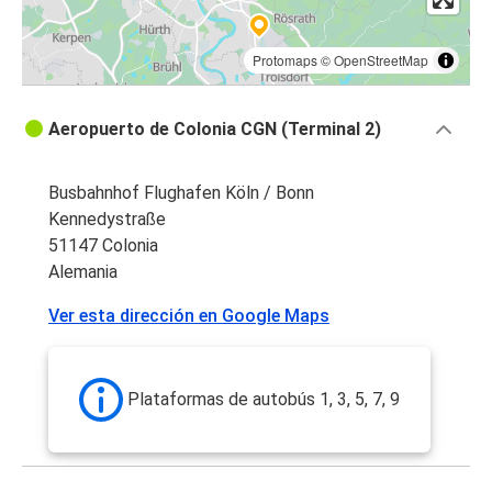
Protomaps
©
OpenStreetMap
Aeropuerto de Colonia CGN (Terminal 2)
Busbahnhof Flughafen Köln / Bonn
Kennedystraße
51147 Colonia
Alemania
Ver esta dirección en Google Maps
Plataformas de autobús 1, 3, 5, 7, 9