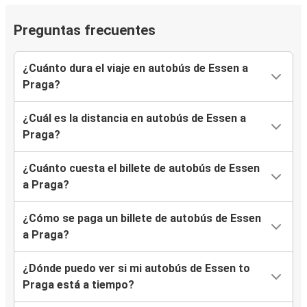
Preguntas frecuentes
¿Cuánto dura el viaje en autobús de Essen a
Praga?
¿Cuál es la distancia en autobús de Essen a
Praga?
¿Cuánto cuesta el billete de autobús de Essen
a Praga?
¿Cómo se paga un billete de autobús de Essen
a Praga?
¿Dónde puedo ver si mi autobús de Essen to
Praga está a tiempo?