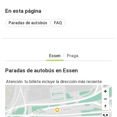
En esta página
Paradas de autobús
FAQ
Essen
Praga
Paradas de autobús en Essen
Atención: tu billete incluye la dirección más reciente.