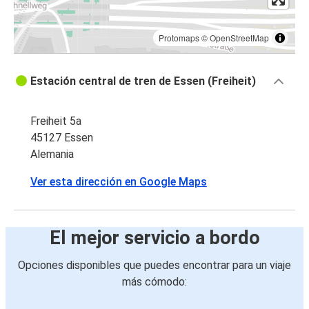
Protomaps
©
OpenStreetMap
Estación central de tren de Essen (Freiheit)
Freiheit 5a
45127 Essen
Alemania
Ver esta dirección en Google Maps
El mejor servicio a bordo
Opciones disponibles que puedes encontrar para un viaje
más cómodo: