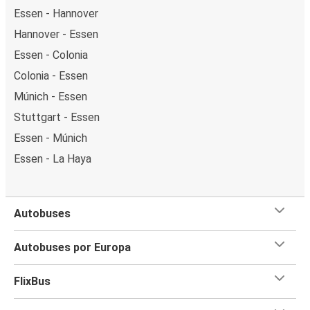
Essen - Hannover
Hannover - Essen
Essen - Colonia
Colonia - Essen
Múnich - Essen
Stuttgart - Essen
Essen - Múnich
Essen - La Haya
Autobuses
Autobuses por Europa
FlixBus