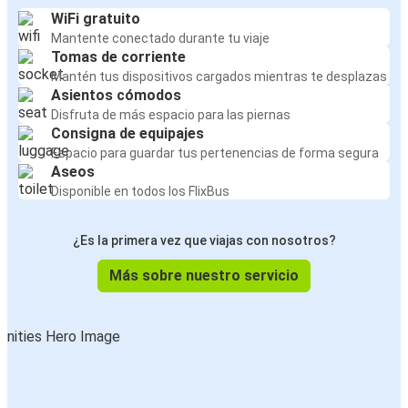
WiFi gratuito
Mantente conectado durante tu viaje
Tomas de corriente
Mantén tus dispositivos cargados mientras te desplazas
Asientos cómodos
Disfruta de más espacio para las piernas
Consigna de equipajes
Espacio para guardar tus pertenencias de forma segura
Aseos
Disponible en todos los FlixBus
¿Es la primera vez que viajas con nosotros?
Más sobre nuestro servicio