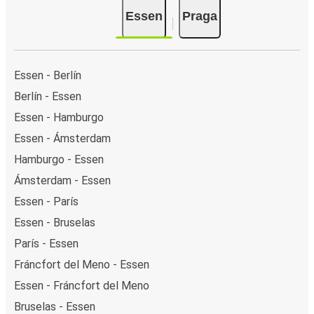
Essen
Praga
Essen - Berlín
Berlín - Essen
Essen - Hamburgo
Essen - Ámsterdam
Hamburgo - Essen
Ámsterdam - Essen
Essen - París
Essen - Bruselas
París - Essen
Fráncfort del Meno - Essen
Essen - Fráncfort del Meno
Bruselas - Essen