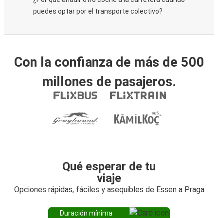
puedes optar por el transporte colectivo?
Con la confianza de más de 500
millones de pasajeros.
Qué esperar de tu
viaje
Opciones rápidas, fáciles y asequibles de Essen a Praga
Duración mínima