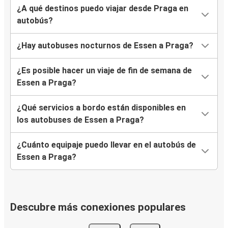
¿A qué destinos puedo viajar desde Praga en
autobús?
¿Hay autobuses nocturnos de Essen a Praga?
¿Es posible hacer un viaje de fin de semana de
Essen a Praga?
¿Qué servicios a bordo están disponibles en
los autobuses de Essen a Praga?
¿Cuánto equipaje puedo llevar en el autobús de
Essen a Praga?
Descubre más conexiones populares