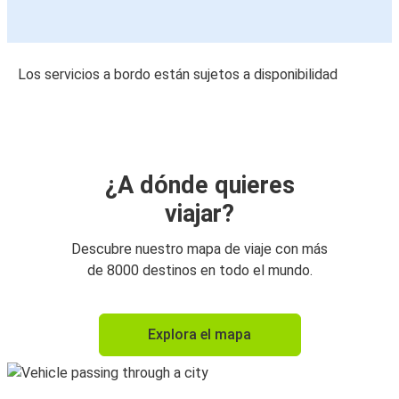
Los servicios a bordo están sujetos a disponibilidad
¿A dónde quieres
viajar?
Descubre nuestro mapa de viaje con más
de 8000 destinos en todo el mundo.
Explora el mapa