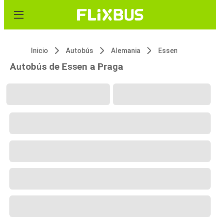
Inicio
Autobús
Alemania
Essen
Autobús de Essen a Praga