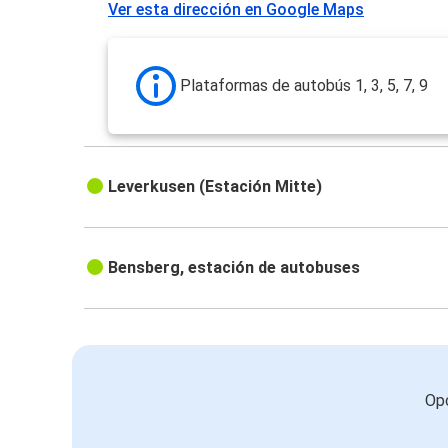
Ver esta dirección en Google Maps
Plataformas de autobús 1, 3, 5, 7, 9
Leverkusen (Estación Mitte)
Bensberg, estación de autobuses
Opc