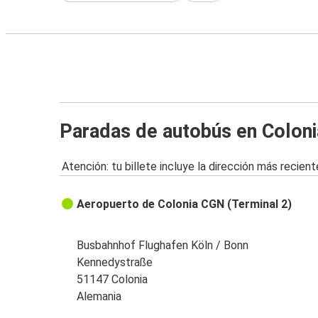
Paradas de autobús en Coloni
Atención: tu billete incluye la dirección más recient
Aeropuerto de Colonia CGN (Terminal 2)
Busbahnhof Flughafen Köln / Bonn
Kennedystraße
51147 Colonia
Alemania