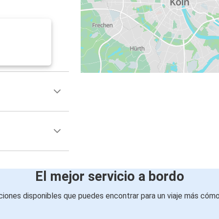
El mejor servicio a bordo
iones disponibles que puedes encontrar para un viaje más cóm