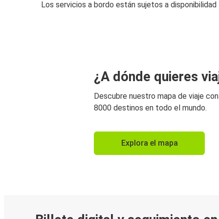
Los servicios a bordo están sujetos a disponibilidad
¿A dónde quieres via
Descubre nuestro mapa de viaje co
8000 destinos en todo el mundo.
Explora el mapa