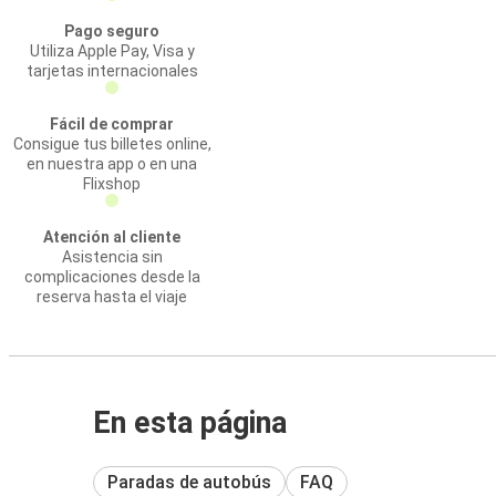
Pago seguro
Utiliza Apple Pay, Visa y
tarjetas internacionales
Fácil de comprar
Consigue tus billetes online,
en nuestra app o en una
Flixshop
Atención al cliente
Asistencia sin
complicaciones desde la
reserva hasta el viaje
En esta página
Paradas de autobús
FAQ