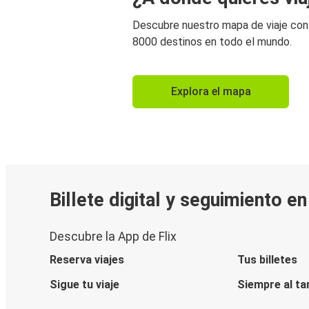
Descubre nuestro mapa de viaje co
8000 destinos en todo el mundo.
Explora el mapa
Billete digital y seguimiento e
Descubre la App de Flix
Reserva viajes
Tus billetes
Sigue tu viaje
Siempre al ta