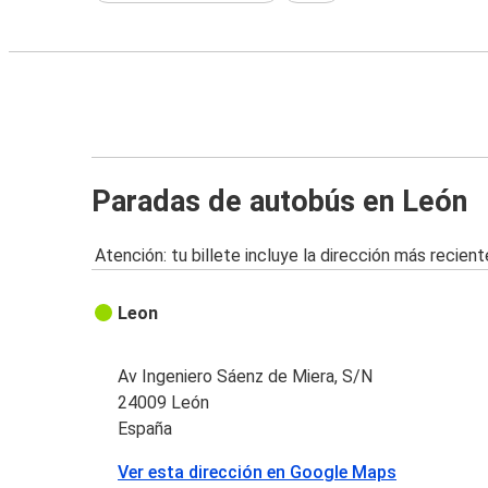
Paradas de autobús en León
Atención: tu billete incluye la dirección más recient
Leon
Av Ingeniero Sáenz de Miera, S/N
24009 León
España
Ver esta dirección en Google Maps