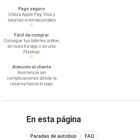
Pago seguro
Utiliza Apple Pay, Visa y
tarjetas internacionales
Fácil de comprar
Consigue tus billetes online,
en nuestra app o en una
Flixshop
Atención al cliente
Asistencia sin
complicaciones desde la
reserva hasta el viaje
En esta página
Paradas de autobús
FAQ