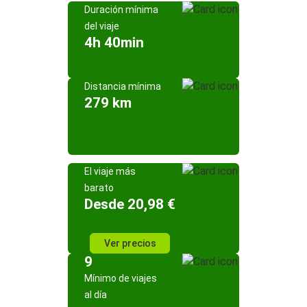
Duración mínima
del viaje
4h 40min
Distancia mínima
279 km
El viaje más
barato
Desde 20,98 €
Ver precios
9
Mínimo de viajes
al día