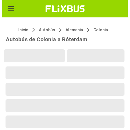
Inicio
Autobús
Alemania
Colonia
Autobús de Colonia a Róterdam