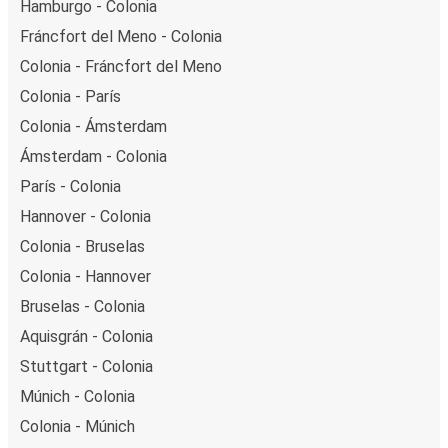
Hamburgo - Colonia
Fráncfort del Meno - Colonia
Colonia - Fráncfort del Meno
Colonia - París
Colonia - Ámsterdam
Ámsterdam - Colonia
París - Colonia
Hannover - Colonia
Colonia - Bruselas
Colonia - Hannover
Bruselas - Colonia
Aquisgrán - Colonia
Stuttgart - Colonia
Múnich - Colonia
Colonia - Múnich