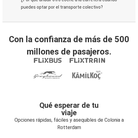
puedes optar por el transporte colectivo?
Con la confianza de más de 500
millones de pasajeros.
Qué esperar de tu
viaje
Opciones rápidas, fáciles y asequibles de Colonia a
Rotterdam