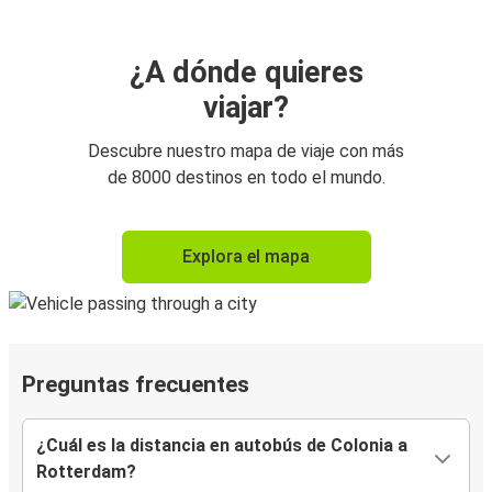
¿A dónde quieres
viajar?
Descubre nuestro mapa de viaje con más
de 8000 destinos en todo el mundo.
Explora el mapa
Preguntas frecuentes
¿Cuál es la distancia en autobús de Colonia a
Rotterdam?