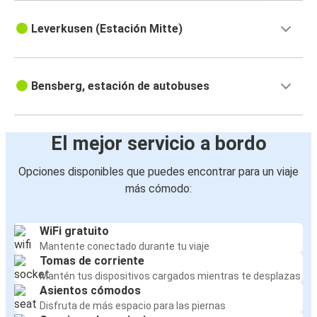
Leverkusen (Estación Mitte)
Bensberg, estación de autobuses
El mejor servicio a bordo
Opciones disponibles que puedes encontrar para un viaje
más cómodo:
WiFi gratuito
Mantente conectado durante tu viaje
Tomas de corriente
Mantén tus dispositivos cargados mientras te desplazas
Asientos cómodos
Disfruta de más espacio para las piernas