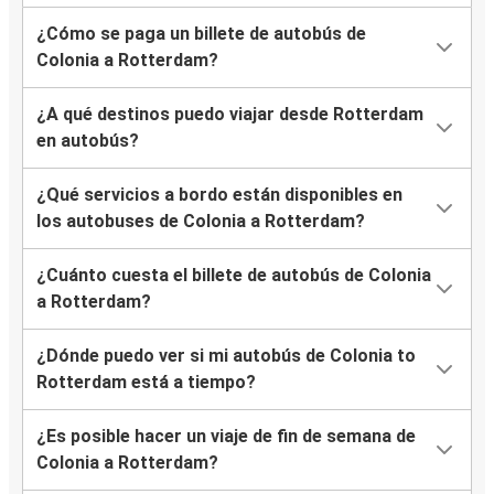
¿Cómo se paga un billete de autobús de
Colonia a Rotterdam?
¿A qué destinos puedo viajar desde Rotterdam
en autobús?
¿Qué servicios a bordo están disponibles en
los autobuses de Colonia a Rotterdam?
¿Cuánto cuesta el billete de autobús de Colonia
a Rotterdam?
¿Dónde puedo ver si mi autobús de Colonia to
Rotterdam está a tiempo?
¿Es posible hacer un viaje de fin de semana de
Colonia a Rotterdam?