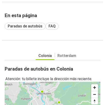
En esta página
Paradas de autobús
FAQ
Colonia
Rotterdam
Paradas de autobús en Colonia
Atención: tu billete incluye la dirección más reciente.