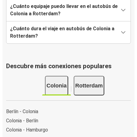
¿Cuánto equipaje puedo llevar en el autobús de
Colonia a Rotterdam?
¿Cuánto dura el viaje en autobús de Colonia a
Rotterdam?
Descubre más conexiones populares
Colonia
Rotterdam
Berlín - Colonia
Colonia - Berlín
Colonia - Hamburgo