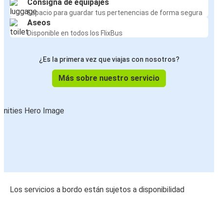
Consigna de equipajes
Espacio para guardar tus pertenencias de forma segura
Aseos
Disponible en todos los FlixBus
¿Es la primera vez que viajas con nosotros?
Más sobre nuestro servicio
Los servicios a bordo están sujetos a disponibilidad