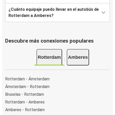
¿Cuánto equipaje puedo llevar en el autobús de
Rotterdam a Amberes?
Descubre más conexiones populares
Rotterdam
Amberes
Rotterdam - Ámsterdam
Ámsterdam - Rotterdam
Bruselas - Rotterdam
Rotterdam - Amberes
Amberes - Rotterdam