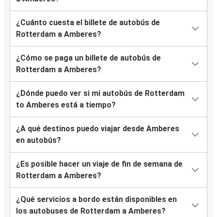
¿Cuánto cuesta el billete de autobús de
Rotterdam a Amberes?
¿Cómo se paga un billete de autobús de
Rotterdam a Amberes?
¿Dónde puedo ver si mi autobús de Rotterdam
to Amberes está a tiempo?
¿A qué destinos puedo viajar desde Amberes
en autobús?
¿Es posible hacer un viaje de fin de semana de
Rotterdam a Amberes?
¿Qué servicios a bordo están disponibles en
los autobuses de Rotterdam a Amberes?