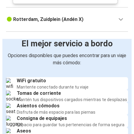
Rotterdam, Zuidplein (Andén X)
El mejor servicio a bordo
Opciones disponibles que puedes encontrar para un viaje
más cómodo:
WiFi gratuito
Mantente conectado durante tu viaje
Tomas de corriente
Mantén tus dispositivos cargados mientras te desplazas
Asientos cómodos
Disfruta de más espacio para las piernas
Consigna de equipajes
Espacio para guardar tus pertenencias de forma segura
Aseos