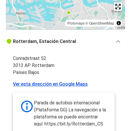
Protomaps
©
OpenStreetMap
Rotterdam, Estación Central
Conradstraat 52
3013 AP Rotterdam
Países Bajos
Ver esta dirección en Google Maps
Parada de autobús internacional
(Plataforma GG) La navegación a la
plataforma se puede encontrar
aquí: https://bit.ly/Rotterdam_CS