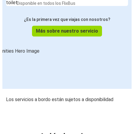
Disponible en todos los FlixBus
¿Es la primera vez que viajas con nosotros?
Más sobre nuestro servicio
Los servicios a bordo están sujetos a disponibilidad