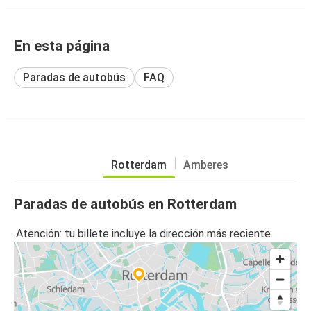
En esta página
Paradas de autobús
FAQ
Rotterdam
Amberes
Paradas de autobús en Rotterdam
Atención: tu billete incluye la dirección más reciente.