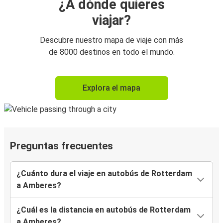
¿A dónde quieres
viajar?
Descubre nuestro mapa de viaje con más
de 8000 destinos en todo el mundo.
Explora el mapa
Preguntas frecuentes
¿Cuánto dura el viaje en autobús de Rotterdam
a Amberes?
¿Cuál es la distancia en autobús de Rotterdam
a Amberes?