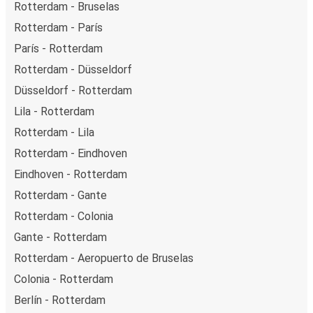
Rotterdam - Bruselas
Rotterdam - París
París - Rotterdam
Rotterdam - Düsseldorf
Düsseldorf - Rotterdam
Lila - Rotterdam
Rotterdam - Lila
Rotterdam - Eindhoven
Eindhoven - Rotterdam
Rotterdam - Gante
Rotterdam - Colonia
Gante - Rotterdam
Rotterdam - Aeropuerto de Bruselas
Colonia - Rotterdam
Berlín - Rotterdam