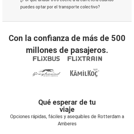
puedes optar por el transporte colectivo?
Con la confianza de más de 500
millones de pasajeros.
Qué esperar de tu
viaje
Opciones rápidas, fáciles y asequibles de Rotterdam a
Amberes