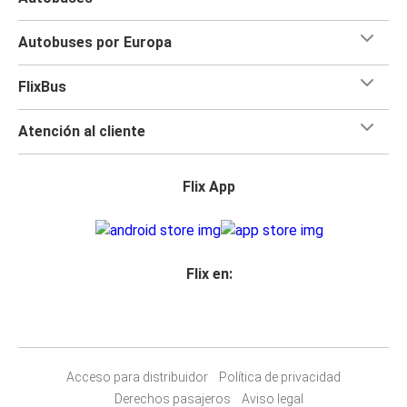
Autobuses por Europa
FlixBus
Atención al cliente
Flix App
Flix en:
Acceso para distribuidor
Política de privacidad
Derechos pasajeros
Aviso legal