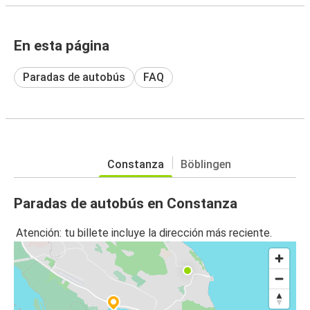
En esta página
Paradas de autobús
FAQ
Constanza
Böblingen
Paradas de autobús en Constanza
Atención: tu billete incluye la dirección más reciente.