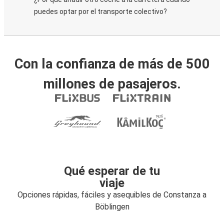
puedes optar por el transporte colectivo?
Con la confianza de más de 500
millones de pasajeros.
Qué esperar de tu
viaje
Opciones rápidas, fáciles y asequibles de Constanza a
Böblingen