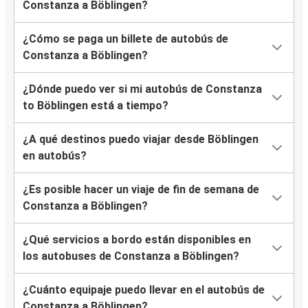
Constanza a Böblingen?
¿Cómo se paga un billete de autobús de
Constanza a Böblingen?
¿Dónde puedo ver si mi autobús de Constanza
to Böblingen está a tiempo?
¿A qué destinos puedo viajar desde Böblingen
en autobús?
¿Es posible hacer un viaje de fin de semana de
Constanza a Böblingen?
¿Qué servicios a bordo están disponibles en
los autobuses de Constanza a Böblingen?
¿Cuánto equipaje puedo llevar en el autobús de
Constanza a Böblingen?