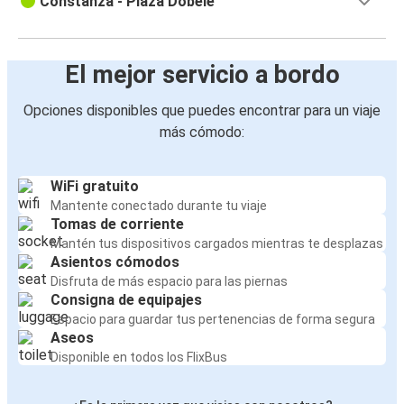
Constanza - Plaza Döbele
El mejor servicio a bordo
Opciones disponibles que puedes encontrar para un viaje
más cómodo:
WiFi gratuito
Mantente conectado durante tu viaje
Tomas de corriente
Mantén tus dispositivos cargados mientras te desplazas
Asientos cómodos
Disfruta de más espacio para las piernas
Consigna de equipajes
Espacio para guardar tus pertenencias de forma segura
Aseos
Disponible en todos los FlixBus