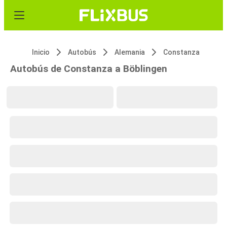
Inicio
Autobús
Alemania
Constanza
Autobús de Constanza a Böblingen