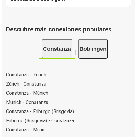
Descubre más conexiones populares
Constanza
Böblingen
Constanza - Zúrich
Zúrich - Constanza
Constanza - Múnich
Múnich - Constanza
Constanza - Friburgo (Brisgovia)
Friburgo (Brisgovia) - Constanza
Constanza - Milán