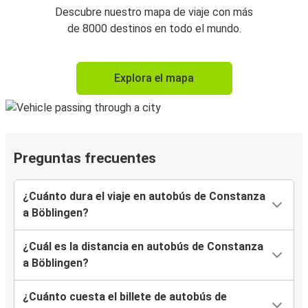
Descubre nuestro mapa de viaje con más
de 8000 destinos en todo el mundo.
Explora el mapa
Preguntas frecuentes
¿Cuánto dura el viaje en autobús de Constanza
a Böblingen?
¿Cuál es la distancia en autobús de Constanza
a Böblingen?
¿Cuánto cuesta el billete de autobús de