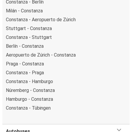
Constanza - Berlín
Milán - Constanza
Constanza - Aeropuerto de Zúrich
Stuttgart - Constanza
Constanza - Stuttgart
Berlín - Constanza
Aeropuerto de Zúrich - Constanza
Praga - Constanza
Constanza - Praga
Constanza - Hamburgo
Núremberg - Constanza
Hamburgo - Constanza
Constanza - Tübingen
Autobuses