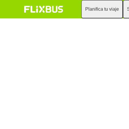
Planifica tu viaje