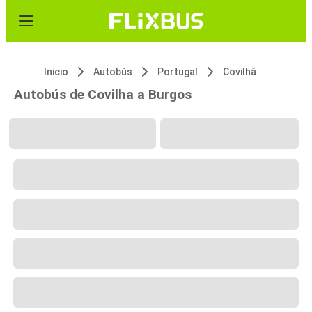
Inicio
Autobús
Portugal
Covilhã
Autobús de Covilha a Burgos