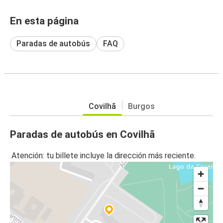
En esta página
Paradas de autobús
FAQ
Covilhã
Burgos
Paradas de autobús en Covilhã
Atención: tu billete incluye la dirección más reciente.