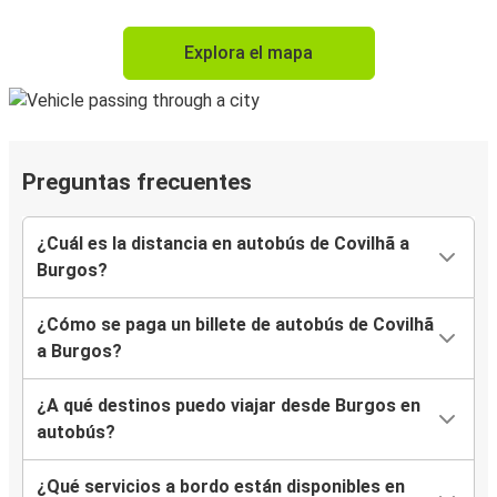
Explora el mapa
Preguntas frecuentes
¿Cuál es la distancia en autobús de Covilhã a
Burgos?
¿Cómo se paga un billete de autobús de Covilhã
a Burgos?
¿A qué destinos puedo viajar desde Burgos en
autobús?
¿Qué servicios a bordo están disponibles en