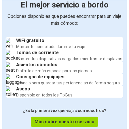
El mejor servicio a bordo
Opciones disponibles que puedes encontrar para un viaje
más cómodo:
WiFi gratuito
Mantente conectado durante tu viaje
Tomas de corriente
Mantén tus dispositivos cargados mientras te desplazas
Asientos cómodos
Disfruta de más espacio para las piernas
Consigna de equipajes
Espacio para guardar tus pertenencias de forma segura
Aseos
Disponible en todos los FlixBus
¿Es la primera vez que viajas con nosotros?
Más sobre nuestro servicio