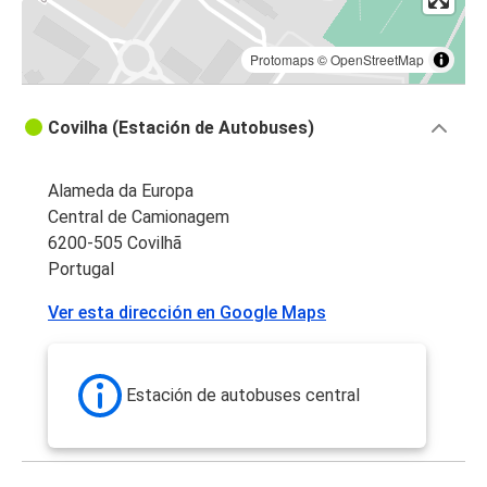
Protomaps
©
OpenStreetMap
Covilha (Estación de Autobuses)
Alameda da Europa
Central de Camionagem
6200-505 Covilhã
Portugal
Ver esta dirección en Google Maps
Estación de autobuses central