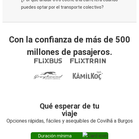
puedes optar por el transporte colectivo?
Con la confianza de más de 500
millones de pasajeros.
Qué esperar de tu
viaje
Opciones rápidas, fáciles y asequibles de Covilhã a Burgos
Duración mínima