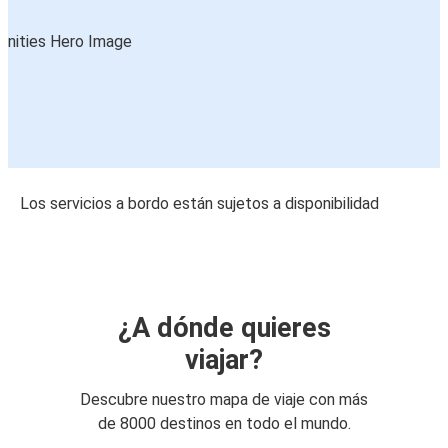
Los servicios a bordo están sujetos a disponibilidad
¿A dónde quieres
viajar?
Descubre nuestro mapa de viaje con más
de 8000 destinos en todo el mundo.