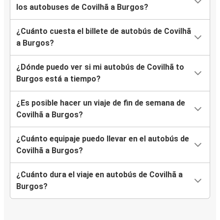
los autobuses de Covilhã a Burgos?
¿Cuánto cuesta el billete de autobús de Covilhã
a Burgos?
¿Dónde puedo ver si mi autobús de Covilhã to
Burgos está a tiempo?
¿Es posible hacer un viaje de fin de semana de
Covilhã a Burgos?
¿Cuánto equipaje puedo llevar en el autobús de
Covilhã a Burgos?
¿Cuánto dura el viaje en autobús de Covilhã a
Burgos?