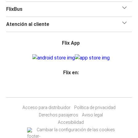
FlixBus
Atención al cliente
Flix App
Flix en:
Acceso para distribuidor
Política de privacidad
Derechos pasajeros
Aviso legal
Accesibilidad
Cambiar la configuración de las cookies