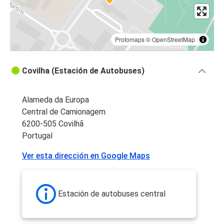
Protomaps
©
OpenStreetMap
Covilha (Estación de Autobuses)
Alameda da Europa
Central de Camionagem
6200-505 Covilhã
Portugal
Ver esta dirección en Google Maps
Estación de autobuses central