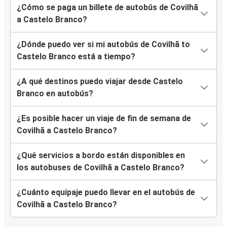
¿Cómo se paga un billete de autobús de Covilhã
a Castelo Branco?
¿Dónde puedo ver si mi autobús de Covilhã to
Castelo Branco está a tiempo?
¿A qué destinos puedo viajar desde Castelo
Branco en autobús?
¿Es posible hacer un viaje de fin de semana de
Covilhã a Castelo Branco?
¿Qué servicios a bordo están disponibles en
los autobuses de Covilhã a Castelo Branco?
¿Cuánto equipaje puedo llevar en el autobús de
Covilhã a Castelo Branco?