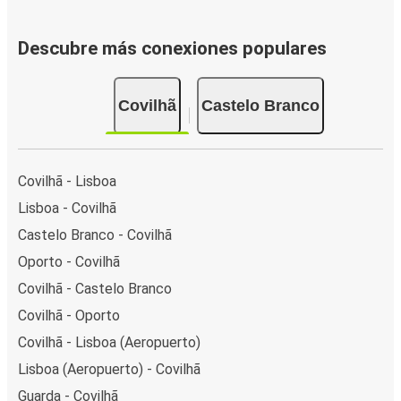
Descubre más conexiones populares
Covilhã
Castelo Branco
Covilhã - Lisboa
Lisboa - Covilhã
Castelo Branco - Covilhã
Oporto - Covilhã
Covilhã - Castelo Branco
Covilhã - Oporto
Covilhã - Lisboa (Aeropuerto)
Lisboa (Aeropuerto) - Covilhã
Guarda - Covilhã