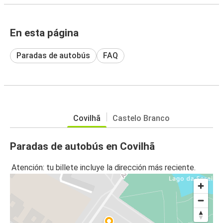
En esta página
Paradas de autobús
FAQ
Covilhã
Castelo Branco
Paradas de autobús en Covilhã
Atención: tu billete incluye la dirección más reciente.