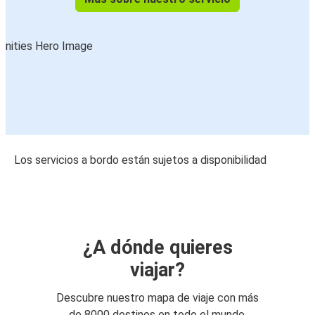
Los servicios a bordo están sujetos a disponibilidad
¿A dónde quieres
viajar?
Descubre nuestro mapa de viaje con más
de 8000 destinos en todo el mundo.