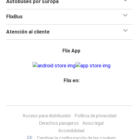
Autobuses por Europa
FlixBus
Atención al cliente
Flix App
Flix en:
Acceso para distribuidor
Política de privacidad
Derechos pasajeros
Aviso legal
Accesibilidad
Cambiar la configuración de las cookies