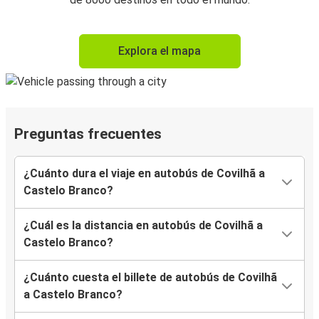
Explora el mapa
Preguntas frecuentes
¿Cuánto dura el viaje en autobús de Covilhã a
Castelo Branco?
¿Cuál es la distancia en autobús de Covilhã a
Castelo Branco?
¿Cuánto cuesta el billete de autobús de Covilhã
a Castelo Branco?