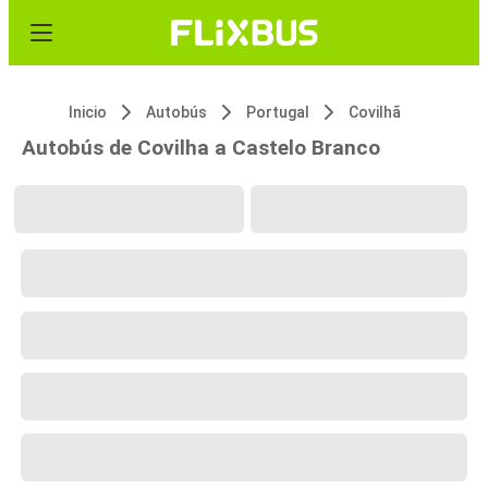
Inicio
Autobús
Portugal
Covilhã
Autobús de Covilha a Castelo Branco