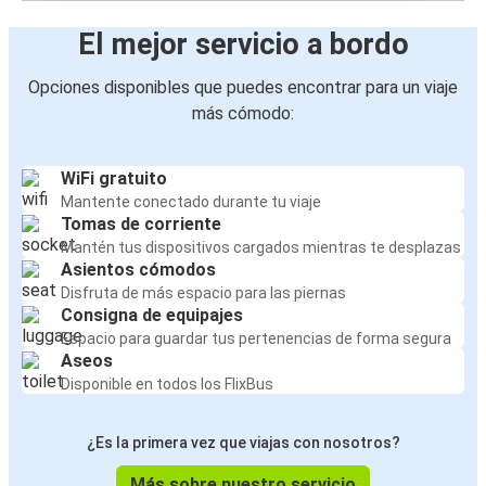
El mejor servicio a bordo
Opciones disponibles que puedes encontrar para un viaje
más cómodo:
WiFi gratuito
Mantente conectado durante tu viaje
Tomas de corriente
Mantén tus dispositivos cargados mientras te desplazas
Asientos cómodos
Disfruta de más espacio para las piernas
Consigna de equipajes
Espacio para guardar tus pertenencias de forma segura
Aseos
Disponible en todos los FlixBus
¿Es la primera vez que viajas con nosotros?
Más sobre nuestro servicio