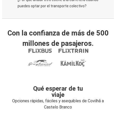
puedes optar por el transporte colectivo?
Con la confianza de más de 500
millones de pasajeros.
Qué esperar de tu
viaje
Opciones rápidas, fáciles y asequibles de Covilhã a
Castelo Branco