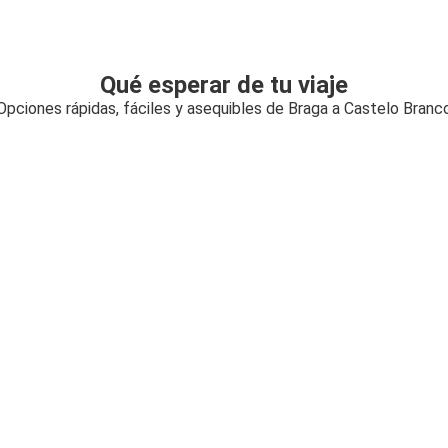
Qué esperar de tu viaje
Opciones rápidas, fáciles y asequibles de Braga a Castelo Branc