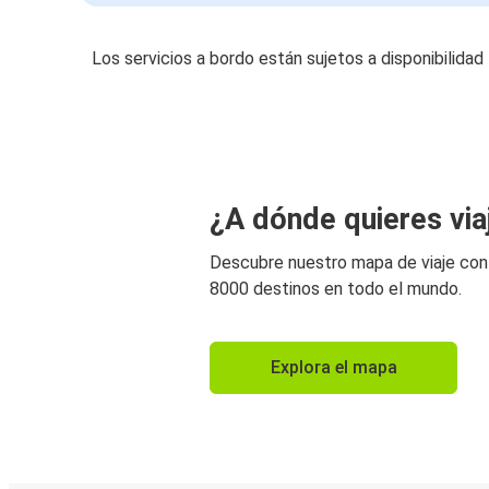
Los servicios a bordo están sujetos a disponibilidad
¿A dónde quieres via
Descubre nuestro mapa de viaje co
8000 destinos en todo el mundo.
Explora el mapa