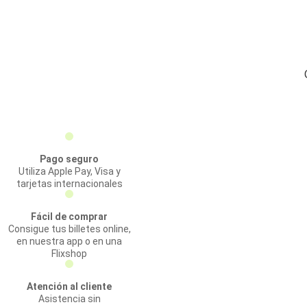
Pago seguro
Utiliza Apple Pay, Visa y
tarjetas internacionales
Fácil de comprar
Consigue tus billetes online,
en nuestra app o en una
Flixshop
Atención al cliente
Asistencia sin