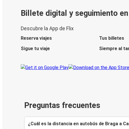
Billete digital y seguimiento e
Descubre la App de Flix
Reserva viajes
Tus billetes
Sigue tu viaje
Siempre al ta
Preguntas frecuentes
¿Cuál es la distancia en autobús de Braga a C