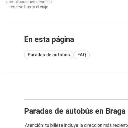
complicaciones desde la
reserva hasta el viaje
En esta página
Paradas de autobús
FAQ
Paradas de autobús en Braga
Atención: tu billete incluye la dirección más recient