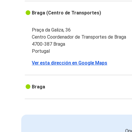
Braga (Centro de Transportes)
Praça da Galiza, 36
Centro Coordenador de Transportes de Braga
4700-387 Braga
Portugal
Ver esta dirección en Google Maps
Braga
Opc