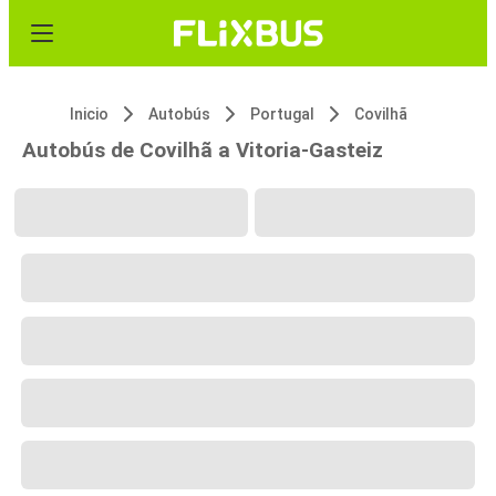
Inicio
Autobús
Portugal
Covilhã
Autobús de Covilhã a Vitoria-Gasteiz