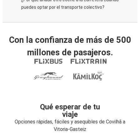
puedes optar por el transporte colectivo?
Con la confianza de más de 500
millones de pasajeros.
Qué esperar de tu
viaje
Opciones rápidas, fáciles y asequibles de Covilhã a
Vitoria-Gasteiz