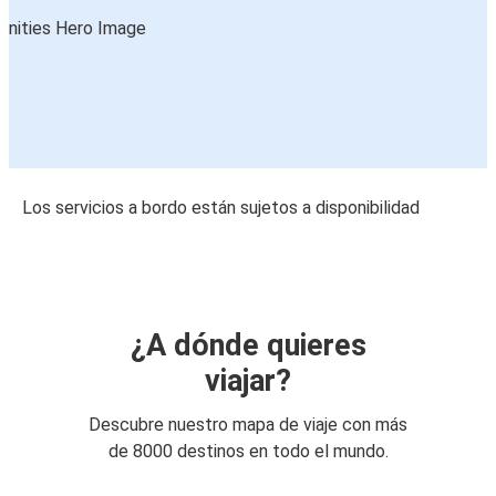
Los servicios a bordo están sujetos a disponibilidad
¿A dónde quieres
viajar?
Descubre nuestro mapa de viaje con más
de 8000 destinos en todo el mundo.