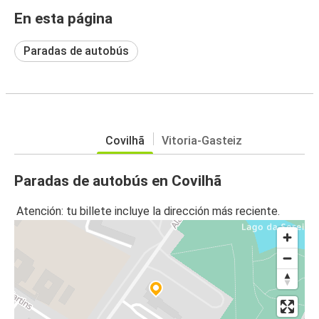
En esta página
Paradas de autobús
Covilhã
Vitoria-Gasteiz
Paradas de autobús en Covilhã
Atención: tu billete incluye la dirección más reciente.