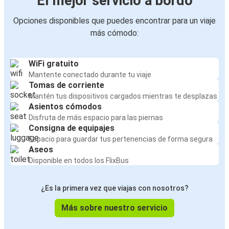
El mejor servicio a bordo
Opciones disponibles que puedes encontrar para un viaje
más cómodo:
WiFi gratuito
Mantente conectado durante tu viaje
Tomas de corriente
Mantén tus dispositivos cargados mientras te desplazas
Asientos cómodos
Disfruta de más espacio para las piernas
Consigna de equipajes
Espacio para guardar tus pertenencias de forma segura
Aseos
Disponible en todos los FlixBus
¿Es la primera vez que viajas con nosotros?
Más sobre nuestro servicio