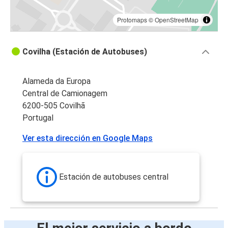
Protomaps
©
OpenStreetMap
Covilha (Estación de Autobuses)
Alameda da Europa
Central de Camionagem
6200-505 Covilhã
Portugal
Ver esta dirección en Google Maps
Estación de autobuses central