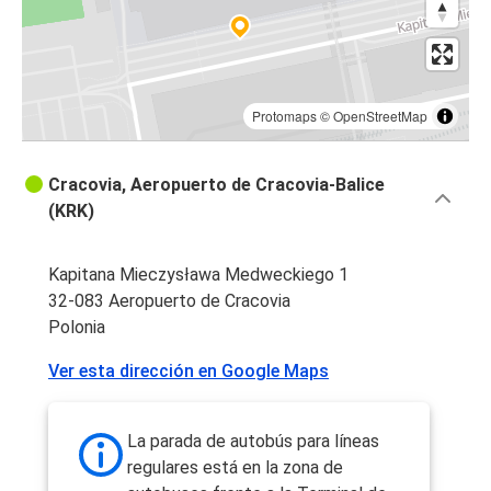
Protomaps
©
OpenStreetMap
Cracovia, Aeropuerto de Cracovia-Balice
(KRK)
Kapitana Mieczysława Medweckiego 1
32-083 Aeropuerto de Cracovia
Polonia
Ver esta dirección en Google Maps
La parada de autobús para líneas
regulares está en la zona de