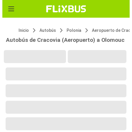
Inicio
Autobús
Polonia
Autobús de Cracovia (Aeropuerto) a Olomouc