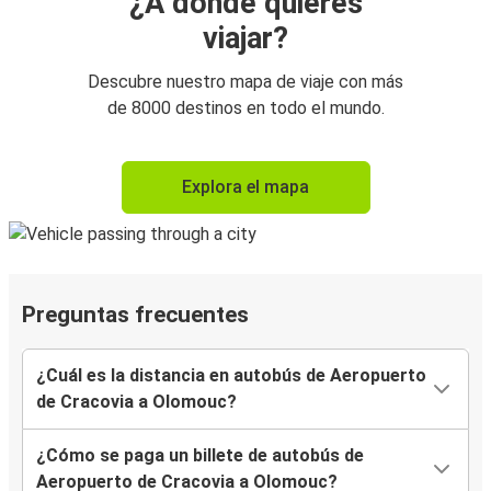
¿A dónde quieres
viajar?
Descubre nuestro mapa de viaje con más
de 8000 destinos en todo el mundo.
Explora el mapa
Preguntas frecuentes
¿Cuál es la distancia en autobús de Aeropuerto
de Cracovia a Olomouc?
¿Cómo se paga un billete de autobús de
Aeropuerto de Cracovia a Olomouc?