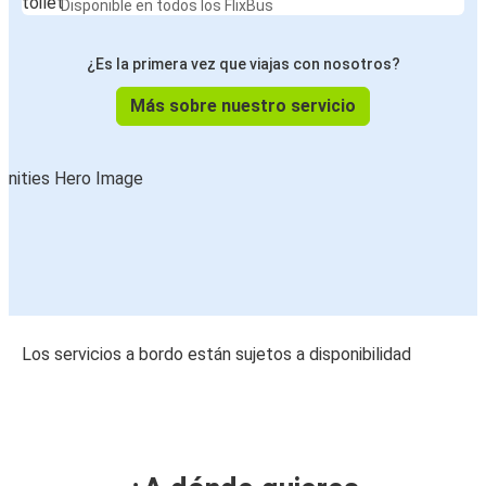
Disponible en todos los FlixBus
¿Es la primera vez que viajas con nosotros?
Más sobre nuestro servicio
Los servicios a bordo están sujetos a disponibilidad