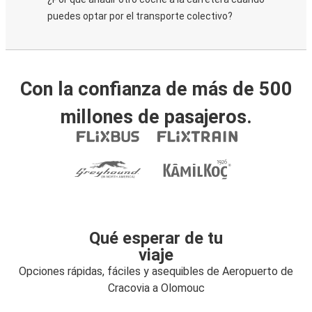
puedes optar por el transporte colectivo?
Con la confianza de más de 500
millones de pasajeros.
Qué esperar de tu
viaje
Opciones rápidas, fáciles y asequibles de Aeropuerto de
Cracovia a Olomouc