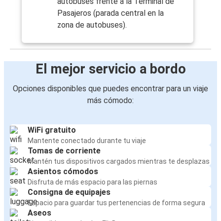
autobuses frente a la Terminal de
Pasajeros (parada central en la
zona de autobuses).
El mejor servicio a bordo
Opciones disponibles que puedes encontrar para un viaje
más cómodo:
WiFi gratuito
Mantente conectado durante tu viaje
Tomas de corriente
Mantén tus dispositivos cargados mientras te desplazas
Asientos cómodos
Disfruta de más espacio para las piernas
Consigna de equipajes
Espacio para guardar tus pertenencias de forma segura
Aseos