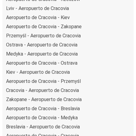
Lviv - Aeropuerto de Cracovia
Aeropuerto de Cracovia - Kiev
Aeropuerto de Cracovia - Zakopane
Przemyśl - Aeropuerto de Cracovia
Ostrava - Aeropuerto de Cracovia
Medyka - Aeropuerto de Cracovia
Aeropuerto de Cracovia - Ostrava
Kiev - Aeropuerto de Cracovia
Aeropuerto de Cracovia - Przemyśl
Cracovia - Aeropuerto de Cracovia
Zakopane - Aeropuerto de Cracovia
Aeropuerto de Cracovia - Breslavia
Aeropuerto de Cracovia - Medyka
Breslavia - Aeropuerto de Cracovia
Aeropuerto de Cracovia - Cracovia