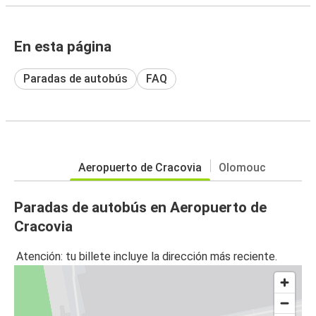
En esta página
Paradas de autobús
FAQ
Aeropuerto de Cracovia
Olomouc
Paradas de autobús en Aeropuerto de
Cracovia
Atención: tu billete incluye la dirección más reciente.