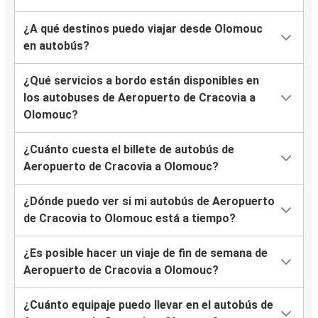
¿A qué destinos puedo viajar desde Olomouc
en autobús?
¿Qué servicios a bordo están disponibles en
los autobuses de Aeropuerto de Cracovia a
Olomouc?
¿Cuánto cuesta el billete de autobús de
Aeropuerto de Cracovia a Olomouc?
¿Dónde puedo ver si mi autobús de Aeropuerto
de Cracovia to Olomouc está a tiempo?
¿Es posible hacer un viaje de fin de semana de
Aeropuerto de Cracovia a Olomouc?
¿Cuánto equipaje puedo llevar en el autobús de