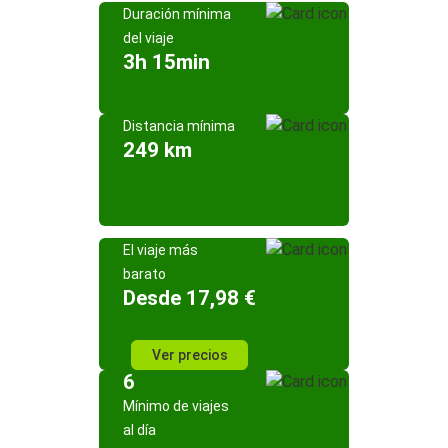
Duración mínima
del viaje
3h 15min
Distancia mínima
249 km
El viaje más
barato
Desde 17,98 €
Ver precios
6
Mínimo de viajes
al día