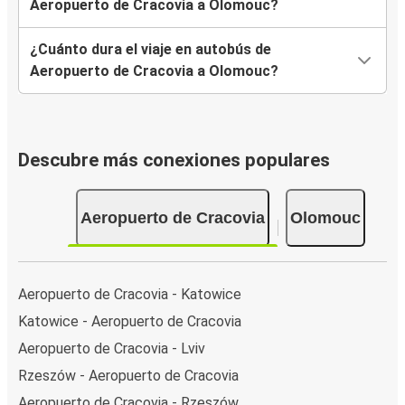
Aeropuerto de Cracovia a Olomouc?
¿Cuánto dura el viaje en autobús de
Aeropuerto de Cracovia a Olomouc?
Descubre más conexiones populares
Aeropuerto de Cracovia
Olomouc
Aeropuerto de Cracovia - Katowice
Katowice - Aeropuerto de Cracovia
Aeropuerto de Cracovia - Lviv
Rzeszów - Aeropuerto de Cracovia
Aeropuerto de Cracovia - Rzeszów