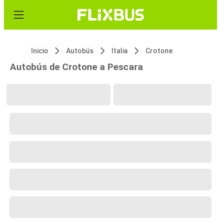
Inicio
Autobús
Italia
Crotone
Autobús de Crotone a Pescara