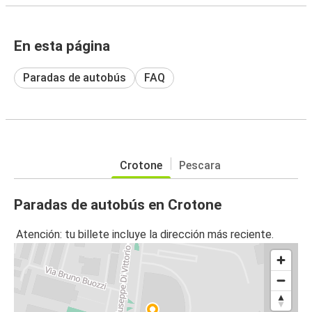
En esta página
Paradas de autobús
FAQ
Crotone
Pescara
Paradas de autobús en Crotone
Atención: tu billete incluye la dirección más reciente.