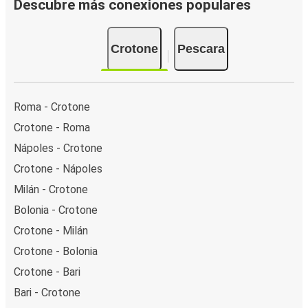
Descubre más conexiones populares
Crotone
Pescara
Roma - Crotone
Crotone - Roma
Nápoles - Crotone
Crotone - Nápoles
Milán - Crotone
Bolonia - Crotone
Crotone - Milán
Crotone - Bolonia
Crotone - Bari
Bari - Crotone