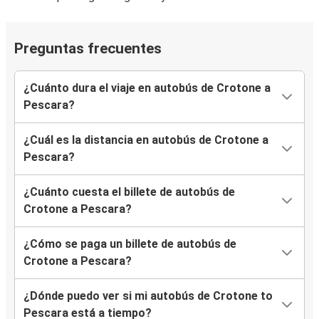
Preguntas frecuentes
¿Cuánto dura el viaje en autobús de Crotone a
Pescara?
¿Cuál es la distancia en autobús de Crotone a
Pescara?
¿Cuánto cuesta el billete de autobús de
Crotone a Pescara?
¿Cómo se paga un billete de autobús de
Crotone a Pescara?
¿Dónde puedo ver si mi autobús de Crotone to
Pescara está a tiempo?