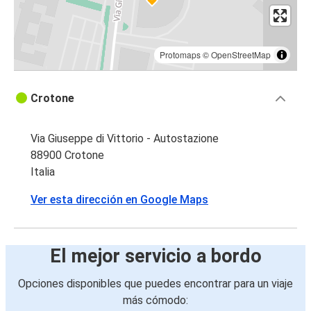
Protomaps
©
OpenStreetMap
Crotone
Via Giuseppe di Vittorio - Autostazione
88900 Crotone
Italia
Ver esta dirección en Google Maps
El mejor servicio a bordo
Opciones disponibles que puedes encontrar para un viaje
más cómodo: