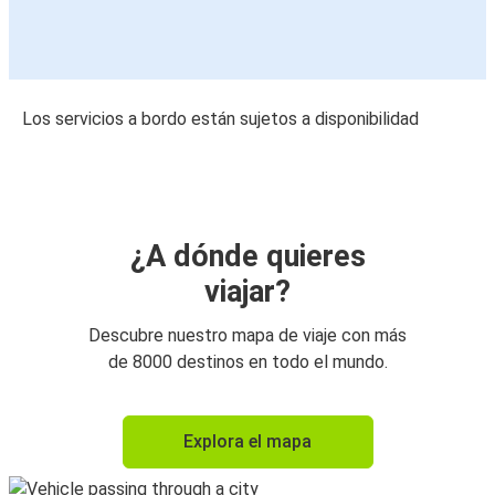
Los servicios a bordo están sujetos a disponibilidad
¿A dónde quieres
viajar?
Descubre nuestro mapa de viaje con más
de 8000 destinos en todo el mundo.
Explora el mapa