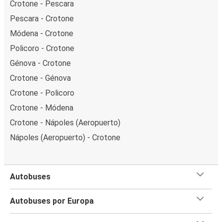
Crotone - Pescara
Pescara - Crotone
Módena - Crotone
Policoro - Crotone
Génova - Crotone
Crotone - Génova
Crotone - Policoro
Crotone - Módena
Crotone - Nápoles (Aeropuerto)
Nápoles (Aeropuerto) - Crotone
Autobuses
Autobuses por Europa