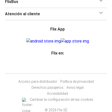
FlixBus
Atención al cliente
Flix App
Flix en:
Acceso para distribuidor
Política de privacidad
Derechos pasajeros
Aviso legal
Accesibilidad
Cambiar la configuración de las cookies
© 2026 Flix SE