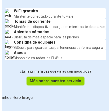
WiFi gratuito
Mantente conectado durante tu viaje
Tomas de corriente
Mantén tus dispositivos cargados mientras te desplazas
Asientos cómodos
Disfruta de más espacio para las piernas
Consigna de equipajes
Espacio para guardar tus pertenencias de forma segura
Aseos
Disponible en todos los FlixBus
¿Es la primera vez que viajas con nosotros?
Más sobre nuestro servicio