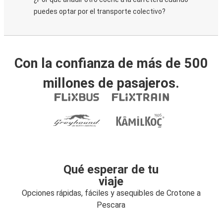
puedes optar por el transporte colectivo?
Con la confianza de más de 500
millones de pasajeros.
Qué esperar de tu
viaje
Opciones rápidas, fáciles y asequibles de Crotone a
Pescara