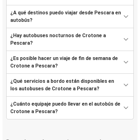
¿A qué destinos puedo viajar desde Pescara en
autobús?
¿Hay autobuses nocturnos de Crotone a
Pescara?
¿Es posible hacer un viaje de fin de semana de
Crotone a Pescara?
¿Qué servicios a bordo están disponibles en
los autobuses de Crotone a Pescara?
¿Cuánto equipaje puedo llevar en el autobús de
Crotone a Pescara?