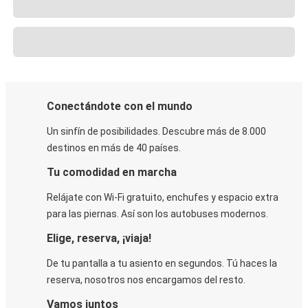
Conectándote con el mundo
Un sinfín de posibilidades. Descubre más de 8.000
destinos en más de 40 países.
Tu comodidad en marcha
Relájate con Wi-Fi gratuito, enchufes y espacio extra
para las piernas. Así son los autobuses modernos.
Elige, reserva, ¡viaja!
De tu pantalla a tu asiento en segundos. Tú haces la
reserva, nosotros nos encargamos del resto.
Vamos juntos