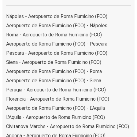
Nápoles - Aeropuerto de Roma Fiumicino (FCO)
Aeropuerto de Roma Fiumicino (FCO) - Nápoles
Roma - Aeropuerto de Roma Fiumicino (FCO)
Aeropuerto de Roma Fiumicino (FCO) - Pescara
Pescara - Aeropuerto de Roma Fiumicino (FCO)
Siena - Aeropuerto de Roma Fiumicino (FCO)
Aeropuerto de Roma Fiumicino (FCO) - Roma
Aeropuerto de Roma Fiumicino (FCO) - Siena
Perugia - Aeropuerto de Roma Fiumicino (FCO)
Florencia - Aeropuerto de Roma Fiumicino (FCO)
Aeropuerto de Roma Fiumicino (FCO) - L'Aquila
L'Aquila - Aeropuerto de Roma Fiumicino (FCO)
Civitanova Marche - Aeropuerto de Roma Fiumicino (FCO)
Ancona - Aeropuerto de Roma Fiumicino (FCO)