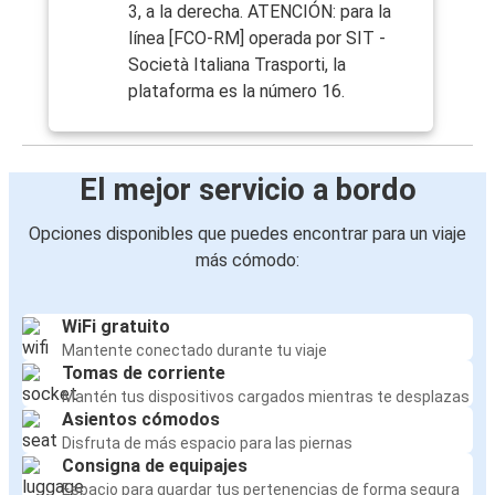
3, a la derecha. ATENCIÓN: para la
línea [FCO-RM] operada por SIT -
Società Italiana Trasporti, la
plataforma es la número 16.
El mejor servicio a bordo
Opciones disponibles que puedes encontrar para un viaje
más cómodo:
WiFi gratuito
Mantente conectado durante tu viaje
Tomas de corriente
Mantén tus dispositivos cargados mientras te desplazas
Asientos cómodos
Disfruta de más espacio para las piernas
Consigna de equipajes
Espacio para guardar tus pertenencias de forma segura