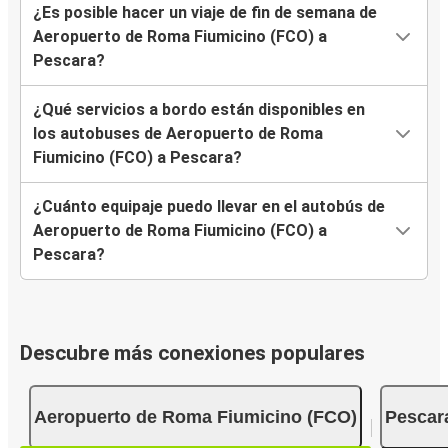
¿Es posible hacer un viaje de fin de semana de
Aeropuerto de Roma Fiumicino (FCO) a
Pescara?
¿Qué servicios a bordo están disponibles en
los autobuses de Aeropuerto de Roma
Fiumicino (FCO) a Pescara?
¿Cuánto equipaje puedo llevar en el autobús de
Aeropuerto de Roma Fiumicino (FCO) a
Pescara?
Descubre más conexiones populares
Aeropuerto de Roma Fiumicino (FCO)
Pescar