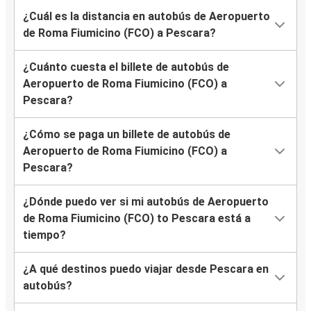
¿Cuál es la distancia en autobús de Aeropuerto
de Roma Fiumicino (FCO) a Pescara?
¿Cuánto cuesta el billete de autobús de
Aeropuerto de Roma Fiumicino (FCO) a
Pescara?
¿Cómo se paga un billete de autobús de
Aeropuerto de Roma Fiumicino (FCO) a
Pescara?
¿Dónde puedo ver si mi autobús de Aeropuerto
de Roma Fiumicino (FCO) to Pescara está a
tiempo?
¿A qué destinos puedo viajar desde Pescara en
autobús?