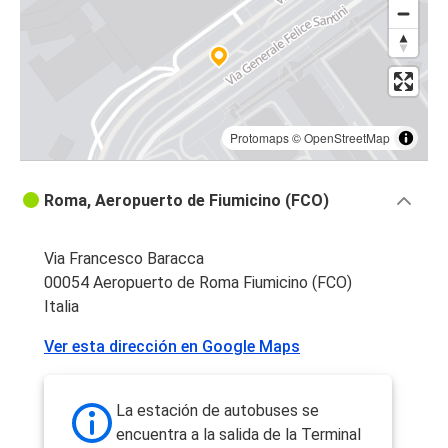
Protomaps
©
OpenStreetMap
Roma, Aeropuerto de Fiumicino (FCO)
Via Francesco Baracca
00054 Aeropuerto de Roma Fiumicino (FCO)
Italia
Ver esta dirección en Google Maps
La estación de autobuses se
encuentra a la salida de la Terminal