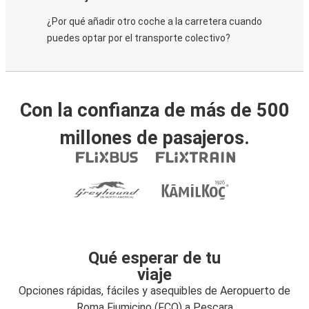
¿Por qué añadir otro coche a la carretera cuando
puedes optar por el transporte colectivo?
Con la confianza de más de 500
millones de pasajeros.
Qué esperar de tu
viaje
Opciones rápidas, fáciles y asequibles de Aeropuerto de
Roma Fiumicino (FCO) a Pescara