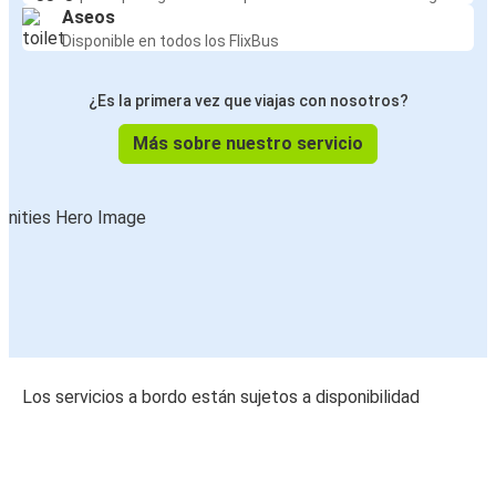
Aseos
Disponible en todos los FlixBus
¿Es la primera vez que viajas con nosotros?
Más sobre nuestro servicio
Los servicios a bordo están sujetos a disponibilidad