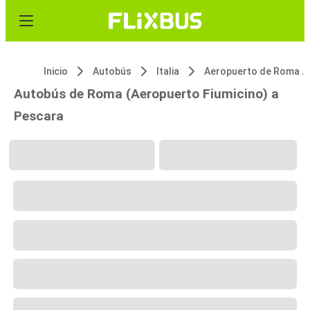
Inicio
Autobús
Italia
Aeropuerto de Roma Fiumicino (FCO)
Autobús de Roma (Aeropuerto Fiumicino) a
Pescara