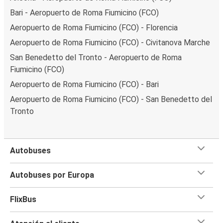
Bari - Aeropuerto de Roma Fiumicino (FCO)
Aeropuerto de Roma Fiumicino (FCO) - Florencia
Aeropuerto de Roma Fiumicino (FCO) - Civitanova Marche
San Benedetto del Tronto - Aeropuerto de Roma
Fiumicino (FCO)
Aeropuerto de Roma Fiumicino (FCO) - Bari
Aeropuerto de Roma Fiumicino (FCO) - San Benedetto del
Tronto
Autobuses
Autobuses por Europa
FlixBus