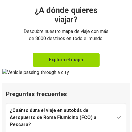
¿A dónde quieres
viajar?
Descubre nuestro mapa de viaje con más
de 8000 destinos en todo el mundo.
Explora el mapa
Preguntas frecuentes
¿Cuánto dura el viaje en autobús de
Aeropuerto de Roma Fiumicino (FCO) a
Pescara?