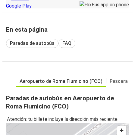
En esta página
Paradas de autobús
FAQ
Aeropuerto de Roma Fiumicino (FCO)
Pescara
Paradas de autobús en Aeropuerto de
Roma Fiumicino (FCO)
Atención: tu billete incluye la dirección más reciente.