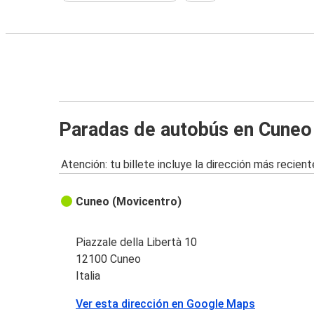
Paradas de autobús en Cuneo
Atención: tu billete incluye la dirección más recient
Cuneo (Movicentro)
Piazzale della Libertà 10
12100 Cuneo
Italia
Ver esta dirección en Google Maps