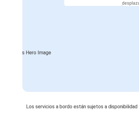
desplaz
Los servicios a bordo están sujetos a disponibilidad