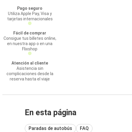
Pago seguro
Utiliza Apple Pay, Visa y
tarjetas internacionales
Fácil de comprar
Consigue tus billetes online,
en nuestra app o en una
Flixshop
Atención al cliente
Asistencia sin
complicaciones desde la
reserva hasta el viaje
En esta página
Paradas de autobús
FAQ