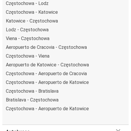
Częstochowa - Lodz
Częstochowa - Katowice
Katowice - Częstochowa
Lodz - Częstochowa
Viena - Częstochowa
Aeropuerto de Cracovia - Częstochowa
Częstochowa - Viena
Aeropuerto de Katowice - Częstochowa
Częstochowa - Aeropuerto de Cracovia
Częstochowa - Aeropuerto de Katowice
Częstochowa - Bratislava
Bratislava - Częstochowa
Częstochowa - Aeropuerto de Katowice