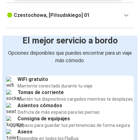
Czestochowa, [Piłsudskiego] 01
El mejor servicio a bordo
Opciones disponibles que puedes encontrar para un viaje
más cómodo:
WiFi gratuito
Mantente conectado durante tu viaje
Tomas de corriente
Mantén tus dispositivos cargados mientras te desplazas
Asientos cómodos
Disfruta de más espacio para las piernas
Consigna de equipajes
Espacio para guardar tus pertenencias de forma segura
Aseos
Disponible en todos los FlixBus