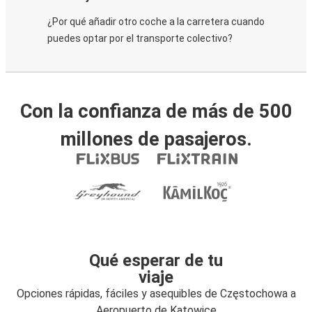
¿Por qué añadir otro coche a la carretera cuando
puedes optar por el transporte colectivo?
Con la confianza de más de 500
millones de pasajeros.
Qué esperar de tu
viaje
Opciones rápidas, fáciles y asequibles de Częstochowa a
Aeropuerto de Katowice