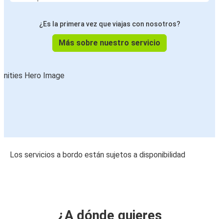
¿Es la primera vez que viajas con nosotros?
Más sobre nuestro servicio
Los servicios a bordo están sujetos a disponibilidad
¿A dónde quieres