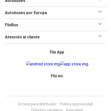
Autobuses
Autobuses por Europa
FlixBus
Atención al cliente
Flix App
Flix en:
Acceso para distribuidor
Política de privacidad
Derechos pasajeros
Aviso legal