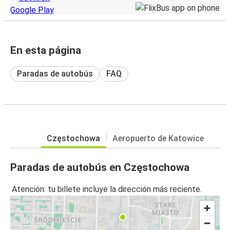
En esta página
Paradas de autobús
FAQ
Częstochowa
Aeropuerto de Katowice
Paradas de autobús en Częstochowa
Atención: tu billete incluye la dirección más reciente.