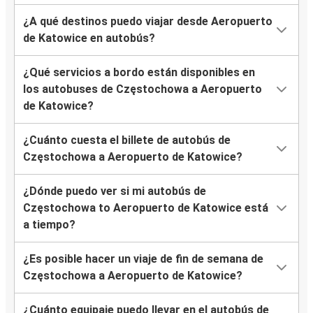
¿A qué destinos puedo viajar desde Aeropuerto
de Katowice en autobús?
¿Qué servicios a bordo están disponibles en
los autobuses de Częstochowa a Aeropuerto
de Katowice?
¿Cuánto cuesta el billete de autobús de
Częstochowa a Aeropuerto de Katowice?
¿Dónde puedo ver si mi autobús de
Częstochowa to Aeropuerto de Katowice está
a tiempo?
¿Es posible hacer un viaje de fin de semana de
Częstochowa a Aeropuerto de Katowice?
¿Cuánto equipaje puedo llevar en el autobús de