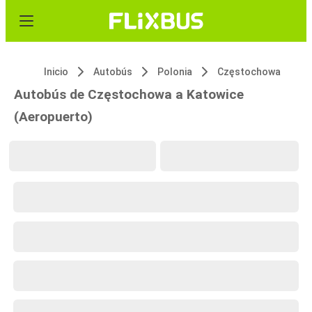
Inicio
Autobús
Polonia
Częstochowa
Autobús de Częstochowa a Katowice
(Aeropuerto)