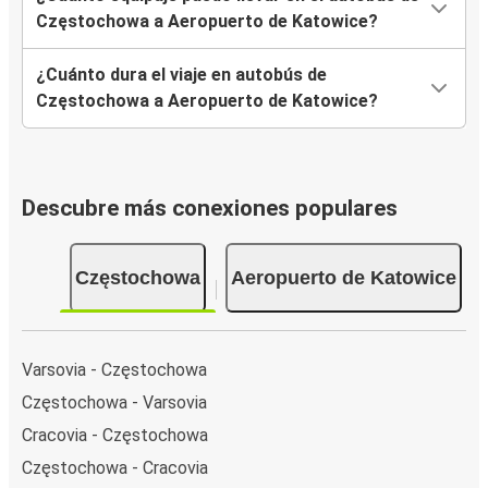
Częstochowa a Aeropuerto de Katowice?
¿Cuánto dura el viaje en autobús de
Częstochowa a Aeropuerto de Katowice?
Descubre más conexiones populares
Częstochowa
Aeropuerto de Katowice
Varsovia - Częstochowa
Częstochowa - Varsovia
Cracovia - Częstochowa
Częstochowa - Cracovia