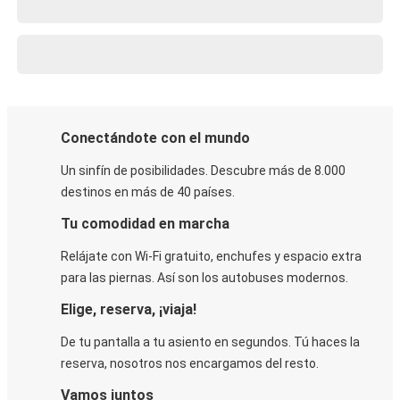
Conectándote con el mundo
Un sinfín de posibilidades. Descubre más de 8.000
destinos en más de 40 países.
Tu comodidad en marcha
Relájate con Wi-Fi gratuito, enchufes y espacio extra
para las piernas. Así son los autobuses modernos.
Elige, reserva, ¡viaja!
De tu pantalla a tu asiento en segundos. Tú haces la
reserva, nosotros nos encargamos del resto.
Vamos juntos