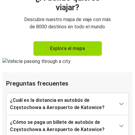
viajar?
Descubre nuestro mapa de viaje con más
de 8000 destinos en todo el mundo.
Explora el mapa
Preguntas frecuentes
¿Cuál es la distancia en autobús de
Częstochowa a Aeropuerto de Katowice?
¿Cómo se paga un billete de autobús de
Częstochowa a Aeropuerto de Katowice?