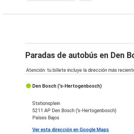
Paradas de autobús en Den B
Atención: tu billete incluye la dirección más recient
Den Bosch ('s-Hertogenbosch)
Stationsplein
5211 AP Den Bosch ('s-Hertogenbosch)
Países Bajos
Ver esta dirección en Google Maps