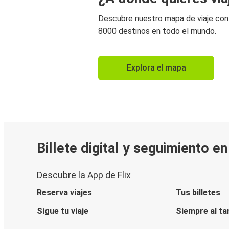
Descubre nuestro mapa de viaje co
8000 destinos en todo el mundo.
Explora el mapa
Billete digital y seguimiento e
Descubre la App de Flix
Reserva viajes
Tus billetes
Sigue tu viaje
Siempre al ta