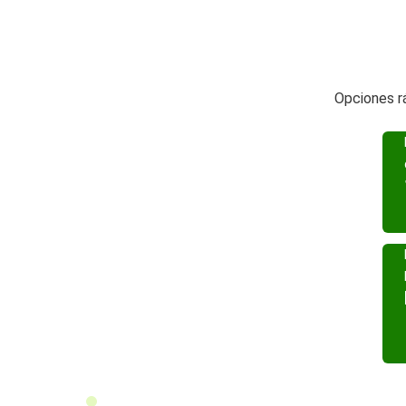
Opciones r