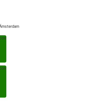
a Ámsterdam