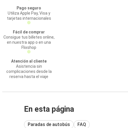
Pago seguro
Utiliza Apple Pay, Visa y
tarjetas internacionales
Fácil de comprar
Consigue tus billetes online,
en nuestra app o en una
Flixshop
Atención al cliente
Asistencia sin
complicaciones desde la
reserva hasta el viaje
En esta página
Paradas de autobús
FAQ