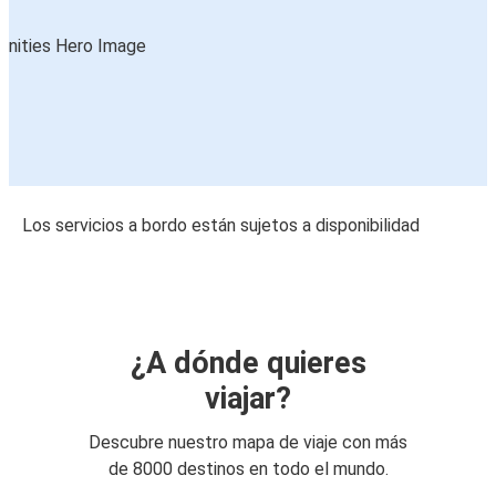
Los servicios a bordo están sujetos a disponibilidad
¿A dónde quieres
viajar?
Descubre nuestro mapa de viaje con más
de 8000 destinos en todo el mundo.