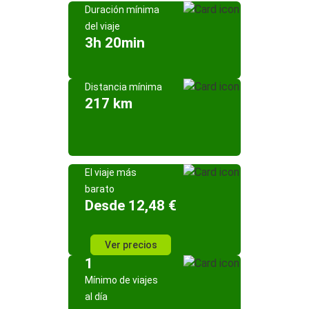
Duración mínima
del viaje
3h 20min
Distancia mínima
217 km
El viaje más
barato
Desde 12,48 €
Ver precios
1
Mínimo de viajes
al día