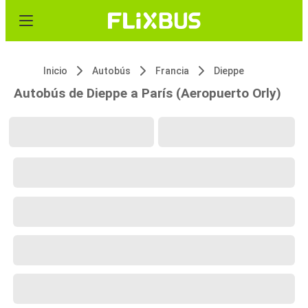
Inicio
Autobús
Francia
Dieppe
Autobús de Dieppe a París (Aeropuerto Orly)