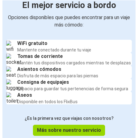
El mejor servicio a bordo
Opciones disponibles que puedes encontrar para un viaje
más cómodo:
WiFi gratuito
Mantente conectado durante tu viaje
Tomas de corriente
Mantén tus dispositivos cargados mientras te desplazas
Asientos cómodos
Disfruta de más espacio para las piernas
Consigna de equipajes
Espacio para guardar tus pertenencias de forma segura
Aseos
Disponible en todos los FlixBus
¿Es la primera vez que viajas con nosotros?
Más sobre nuestro servicio