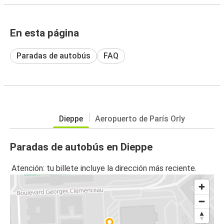
En esta página
Paradas de autobús
FAQ
Dieppe
Aeropuerto de París Orly
Paradas de autobús en Dieppe
Atención: tu billete incluye la dirección más reciente.