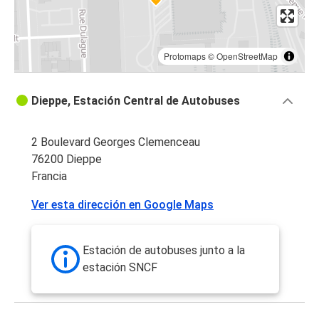
Protomaps
©
OpenStreetMap
Dieppe, Estación Central de Autobuses
2 Boulevard Georges Clemenceau
76200 Dieppe
Francia
Ver esta dirección en Google Maps
Estación de autobuses junto a la
estación SNCF