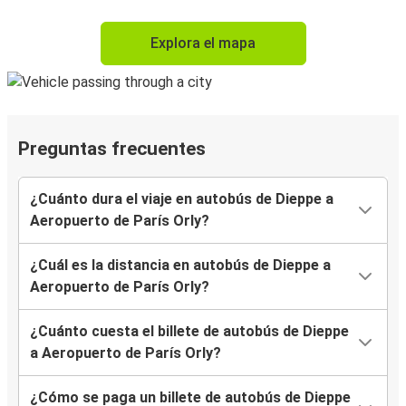
Explora el mapa
Preguntas frecuentes
¿Cuánto dura el viaje en autobús de Dieppe a
Aeropuerto de París Orly?
¿Cuál es la distancia en autobús de Dieppe a
Aeropuerto de París Orly?
¿Cuánto cuesta el billete de autobús de Dieppe
a Aeropuerto de París Orly?
¿Cómo se paga un billete de autobús de Dieppe