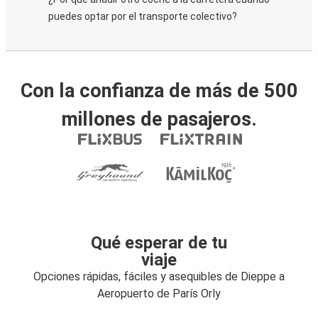
puedes optar por el transporte colectivo?
Con la confianza de más de 500
millones de pasajeros.
Qué esperar de tu
viaje
Opciones rápidas, fáciles y asequibles de Dieppe a
Aeropuerto de París Orly