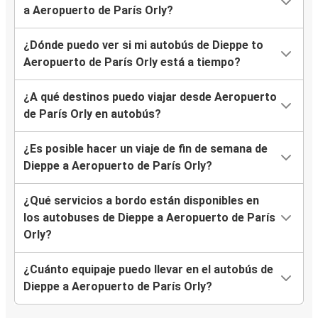
a Aeropuerto de París Orly?
¿Dónde puedo ver si mi autobús de Dieppe to
Aeropuerto de París Orly está a tiempo?
¿A qué destinos puedo viajar desde Aeropuerto
de París Orly en autobús?
¿Es posible hacer un viaje de fin de semana de
Dieppe a Aeropuerto de París Orly?
¿Qué servicios a bordo están disponibles en
los autobuses de Dieppe a Aeropuerto de París
Orly?
¿Cuánto equipaje puedo llevar en el autobús de
Dieppe a Aeropuerto de París Orly?