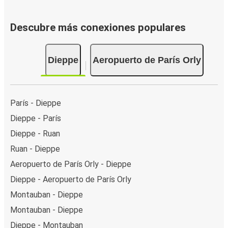
Descubre más conexiones populares
Dieppe
Aeropuerto de París Orly
París - Dieppe
Dieppe - París
Dieppe - Ruan
Ruan - Dieppe
Aeropuerto de París Orly - Dieppe
Dieppe - Aeropuerto de París Orly
Montauban - Dieppe
Montauban - Dieppe
Dieppe - Montauban