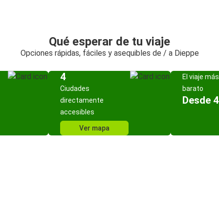
Qué esperar de tu viaje
Opciones rápidas, fáciles y asequibles de / a Dieppe
4
El viaje más
Ciudades
barato
Desde 4
directamente
accesibles
Ver mapa