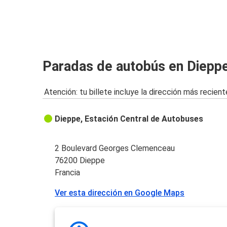
Paradas de autobús en Diepp
Atención: tu billete incluye la dirección más recient
Dieppe, Estación Central de Autobuses
2 Boulevard Georges Clemenceau
76200 Dieppe
Francia
Ver esta dirección en Google Maps