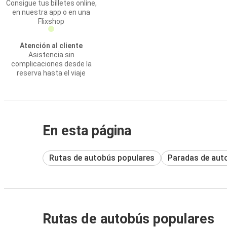
Consigue tus billetes online,
en nuestra app o en una
Flixshop
Atención al cliente
Asistencia sin
complicaciones desde la
reserva hasta el viaje
En esta página
Rutas de autobús populares
Paradas de aut
Rutas de autobús populares