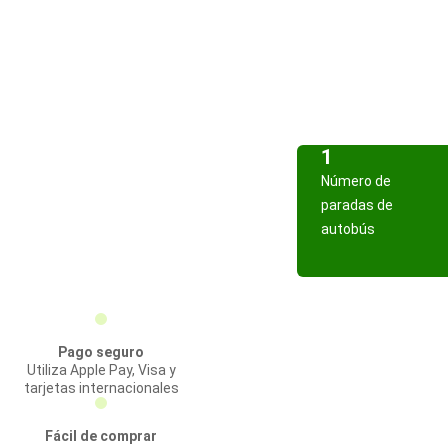
1
Número de
paradas de
autobús
Pago seguro
Utiliza Apple Pay, Visa y
tarjetas internacionales
Fácil de comprar