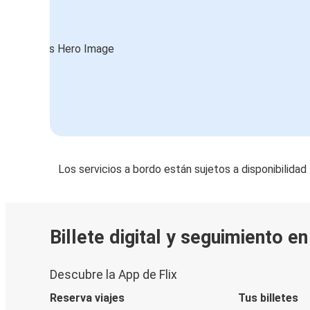
Los servicios a bordo están sujetos a disponibilidad
Billete digital y seguimiento e
Descubre la App de Flix
Reserva viajes
Tus billetes