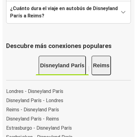
¿Cuánto dura el viaje en autobús de Disneyland
París a Reims?
Descubre más conexiones populares
Disneyland París
Reims
Londres - Disneyland París
Disneyland París - Londres
Reims - Disneyland París
Disneyland París - Reims
Estrasburgo - Disneyland París