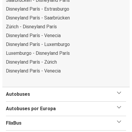
Saarbrücken - Disneyland París
Disneyland París - Estrasburgo
Disneyland París - Saarbrücken
Zúrich - Disneyland París
Disneyland París - Venecia
Disneyland París - Luxemburgo
Luxemburgo - Disneyland París
Disneyland París - Zúrich
Disneyland París - Venecia
Autobuses
Autobuses por Europa
FlixBus