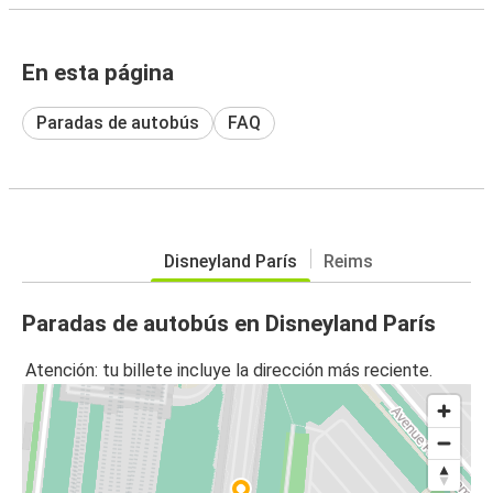
En esta página
Paradas de autobús
FAQ
Disneyland París
Reims
Paradas de autobús en Disneyland París
Atención: tu billete incluye la dirección más reciente.