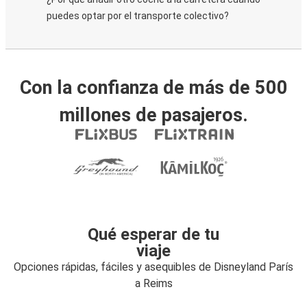
puedes optar por el transporte colectivo?
Con la confianza de más de 500
millones de pasajeros.
Qué esperar de tu
viaje
Opciones rápidas, fáciles y asequibles de Disneyland París
a Reims