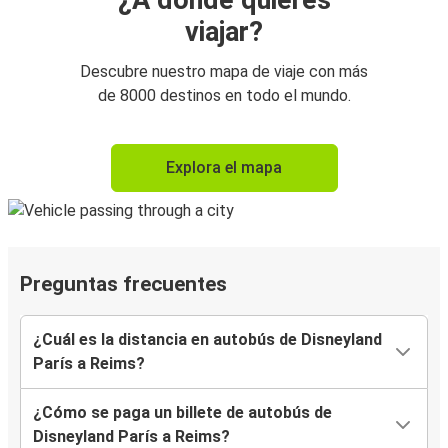
¿A dónde quieres
viajar?
Descubre nuestro mapa de viaje con más
de 8000 destinos en todo el mundo.
Explora el mapa
Preguntas frecuentes
¿Cuál es la distancia en autobús de Disneyland
París a Reims?
¿Cómo se paga un billete de autobús de
Disneyland París a Reims?