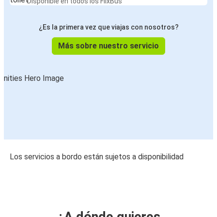
Disponible en todos los FlixBus
¿Es la primera vez que viajas con nosotros?
Más sobre nuestro servicio
Los servicios a bordo están sujetos a disponibilidad