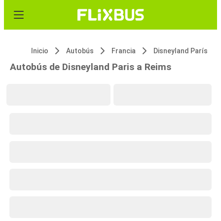
Inicio
Autobús
Francia
Disneyland París
Autobús de Disneyland Paris a Reims