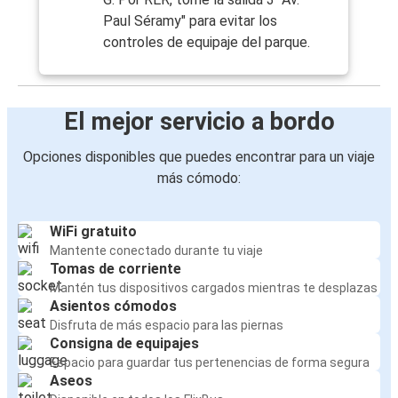
Paul Séramy" para evitar los
controles de equipaje del parque.
El mejor servicio a bordo
Opciones disponibles que puedes encontrar para un viaje
más cómodo:
WiFi gratuito
Mantente conectado durante tu viaje
Tomas de corriente
Mantén tus dispositivos cargados mientras te desplazas
Asientos cómodos
Disfruta de más espacio para las piernas
Consigna de equipajes
Espacio para guardar tus pertenencias de forma segura
Aseos