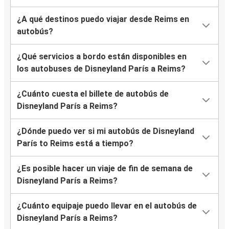
¿A qué destinos puedo viajar desde Reims en
autobús?
¿Qué servicios a bordo están disponibles en
los autobuses de Disneyland París a Reims?
¿Cuánto cuesta el billete de autobús de
Disneyland París a Reims?
¿Dónde puedo ver si mi autobús de Disneyland
París to Reims está a tiempo?
¿Es posible hacer un viaje de fin de semana de
Disneyland París a Reims?
¿Cuánto equipaje puedo llevar en el autobús de
Disneyland París a Reims?