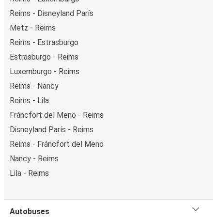
Reims - Disneyland París
Metz - Reims
Reims - Estrasburgo
Estrasburgo - Reims
Luxemburgo - Reims
Reims - Nancy
Reims - Lila
Fráncfort del Meno - Reims
Disneyland París - Reims
Reims - Fráncfort del Meno
Nancy - Reims
Lila - Reims
Autobuses