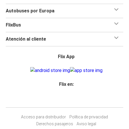
Autobuses por Europa
FlixBus
Atención al cliente
Flix App
Flix en:
Acceso para distribuidor
Política de privacidad
Derechos pasajeros
Aviso legal