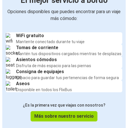
El mejor servicio a bordo
Opciones disponibles que puedes encontrar para un viaje
más cómodo:
WiFi gratuito
Mantente conectado durante tu viaje
Tomas de corriente
Mantén tus dispositivos cargados mientras te desplazas
Asientos cómodos
Disfruta de más espacio para las piernas
Consigna de equipajes
Espacio para guardar tus pertenencias de forma segura
Aseos
Disponible en todos los FlixBus
¿Es la primera vez que viajas con nosotros?
Más sobre nuestro servicio