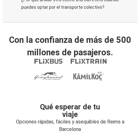
puedes optar por el transporte colectivo?
Con la confianza de más de 500
millones de pasajeros.
Qué esperar de tu
viaje
Opciones rápidas, fáciles y asequibles de Reims a
Barcelona