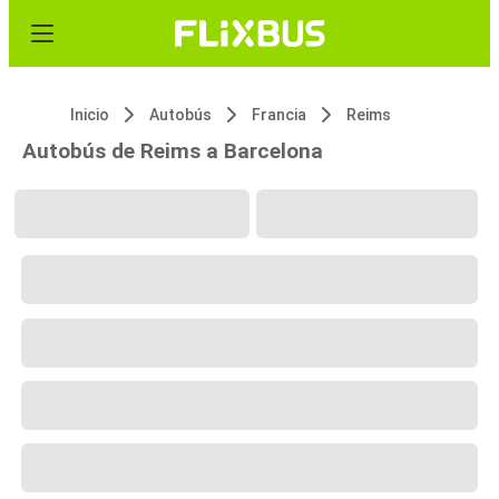
Inicio
Autobús
Francia
Reims
Autobús de Reims a Barcelona