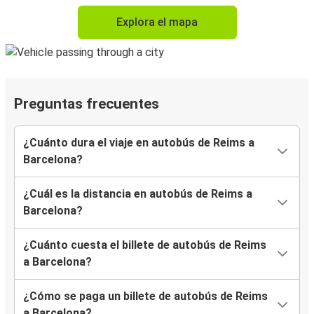
Explora el mapa
Preguntas frecuentes
¿Cuánto dura el viaje en autobús de Reims a
Barcelona?
¿Cuál es la distancia en autobús de Reims a
Barcelona?
¿Cuánto cuesta el billete de autobús de Reims
a Barcelona?
¿Cómo se paga un billete de autobús de Reims
a Barcelona?