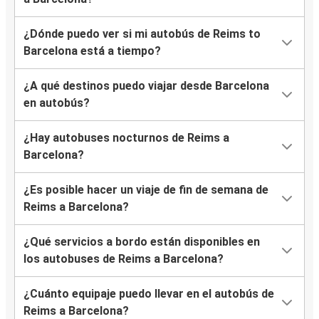
¿Dónde puedo ver si mi autobús de Reims to
Barcelona está a tiempo?
¿A qué destinos puedo viajar desde Barcelona
en autobús?
¿Hay autobuses nocturnos de Reims a
Barcelona?
¿Es posible hacer un viaje de fin de semana de
Reims a Barcelona?
¿Qué servicios a bordo están disponibles en
los autobuses de Reims a Barcelona?
¿Cuánto equipaje puedo llevar en el autobús de
Reims a Barcelona?