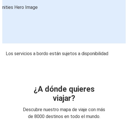
Los servicios a bordo están sujetos a disponibilidad
¿A dónde quieres
viajar?
Descubre nuestro mapa de viaje con más
de 8000 destinos en todo el mundo.