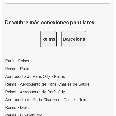
Descubre más conexiones populares
Reims
Barcelona
París - Reims
Reims - París
Aeropuerto de París Orly - Reims
Reims - Aeropuerto de París-Charles de Gaulle
Reims - Aeropuerto de París Orly
Aeropuerto de París-Charles de Gaulle - Reims
Reims - Metz
Reims - Luxemburgo