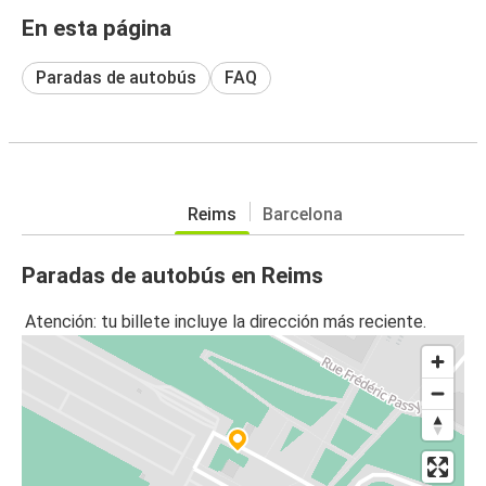
En esta página
Paradas de autobús
FAQ
Reims
Barcelona
Paradas de autobús en Reims
Atención: tu billete incluye la dirección más reciente.