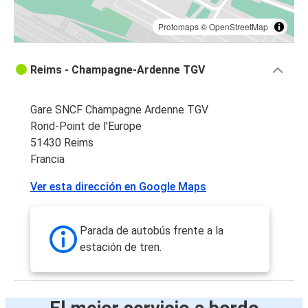
Protomaps
©
OpenStreetMap
Reims - Champagne-Ardenne TGV
Gare SNCF Champagne Ardenne TGV
Rond-Point de l'Europe
51430 Reims
Francia
Ver esta dirección en Google Maps
Parada de autobús frente a la
estación de tren.