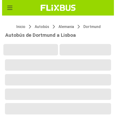
Inicio
Autobús
Alemania
Dortmund
Autobús de Dortmund a Lisboa