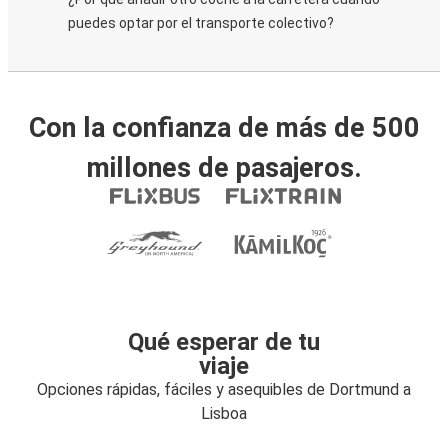
puedes optar por el transporte colectivo?
Con la confianza de más de 500
millones de pasajeros.
Qué esperar de tu
viaje
Opciones rápidas, fáciles y asequibles de Dortmund a
Lisboa