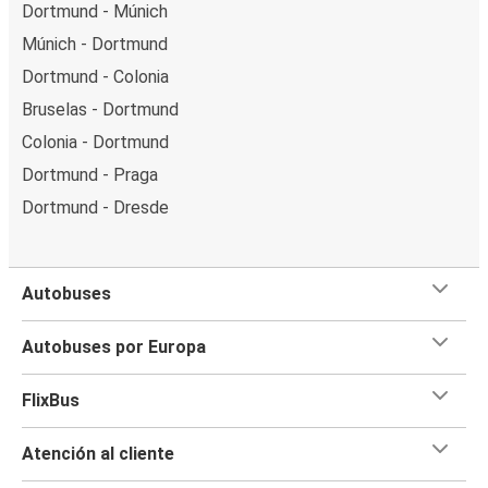
Dortmund - Múnich
Múnich - Dortmund
Dortmund - Colonia
Bruselas - Dortmund
Colonia - Dortmund
Dortmund - Praga
Dortmund - Dresde
Autobuses
Autobuses por Europa
FlixBus
Atención al cliente