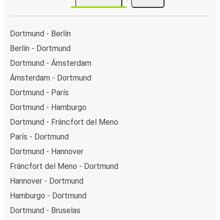
Dortmund - Berlín
Berlín - Dortmund
Dortmund - Ámsterdam
Ámsterdam - Dortmund
Dortmund - París
Dortmund - Hamburgo
Dortmund - Fráncfort del Meno
París - Dortmund
Dortmund - Hannover
Fráncfort del Meno - Dortmund
Hannover - Dortmund
Hamburgo - Dortmund
Dortmund - Bruselas