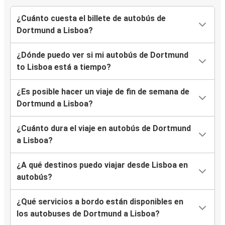
¿Cuánto cuesta el billete de autobús de
Dortmund a Lisboa?
¿Dónde puedo ver si mi autobús de Dortmund
to Lisboa está a tiempo?
¿Es posible hacer un viaje de fin de semana de
Dortmund a Lisboa?
¿Cuánto dura el viaje en autobús de Dortmund
a Lisboa?
¿A qué destinos puedo viajar desde Lisboa en
autobús?
¿Qué servicios a bordo están disponibles en
los autobuses de Dortmund a Lisboa?