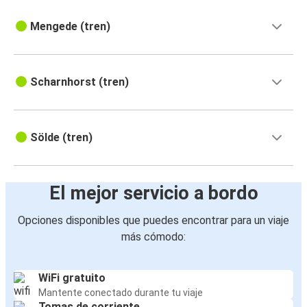
Mengede (tren)
Scharnhorst (tren)
Sölde (tren)
El mejor servicio a bordo
Opciones disponibles que puedes encontrar para un viaje
más cómodo:
WiFi gratuito
Mantente conectado durante tu viaje
Tomas de corriente