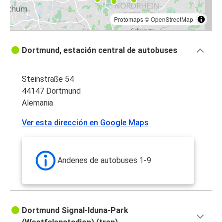
Protomaps
©
OpenStreetMap
Dortmund, estación central de autobuses
Steinstraße 54
44147 Dortmund
Alemania
Ver esta dirección en Google Maps
Andenes de autobuses 1-9
Dortmund Signal-Iduna-Park