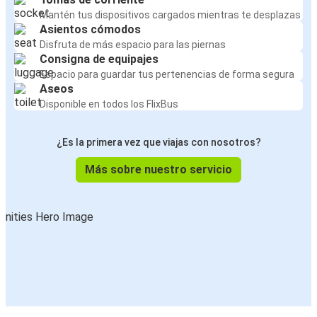
Mantén tus dispositivos cargados mientras te desplazas
Asientos cómodos
Disfruta de más espacio para las piernas
Consigna de equipajes
Espacio para guardar tus pertenencias de forma segura
Aseos
Disponible en todos los FlixBus
¿Es la primera vez que viajas con nosotros?
Más sobre nuestro servicio