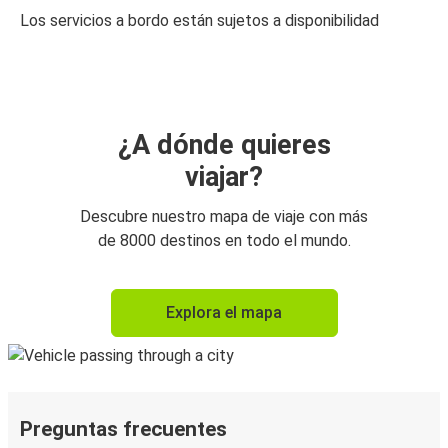
Los servicios a bordo están sujetos a disponibilidad
¿A dónde quieres
viajar?
Descubre nuestro mapa de viaje con más
de 8000 destinos en todo el mundo.
Explora el mapa
Preguntas frecuentes