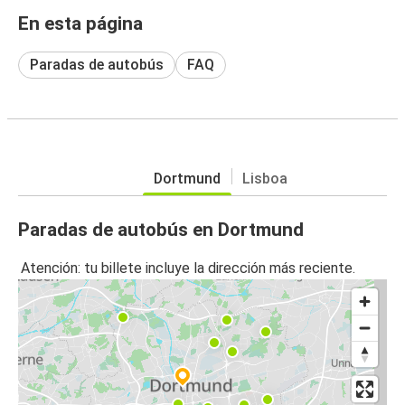
En esta página
Paradas de autobús
FAQ
Dortmund
Lisboa
Paradas de autobús en Dortmund
Atención: tu billete incluye la dirección más reciente.