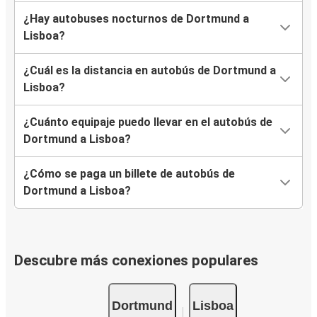
¿Hay autobuses nocturnos de Dortmund a
Lisboa?
¿Cuál es la distancia en autobús de Dortmund a
Lisboa?
¿Cuánto equipaje puedo llevar en el autobús de
Dortmund a Lisboa?
¿Cómo se paga un billete de autobús de
Dortmund a Lisboa?
Descubre más conexiones populares
Dortmund
Lisboa