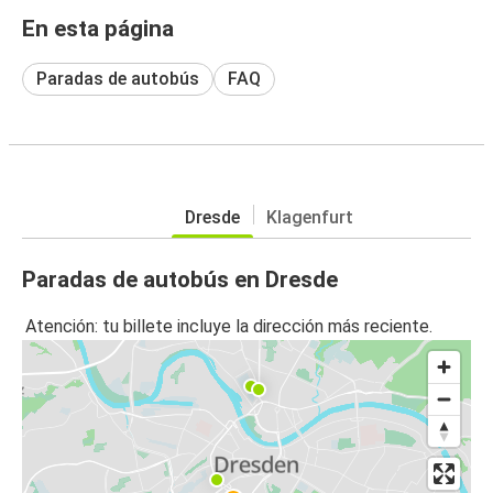
En esta página
Paradas de autobús
FAQ
Dresde
Klagenfurt
Paradas de autobús en Dresde
Atención: tu billete incluye la dirección más reciente.