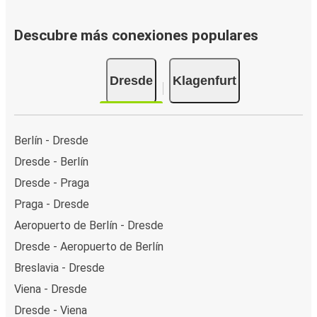
Descubre más conexiones populares
Dresde
Klagenfurt
Berlín - Dresde
Dresde - Berlín
Dresde - Praga
Praga - Dresde
Aeropuerto de Berlín - Dresde
Dresde - Aeropuerto de Berlín
Breslavia - Dresde
Viena - Dresde
Dresde - Viena