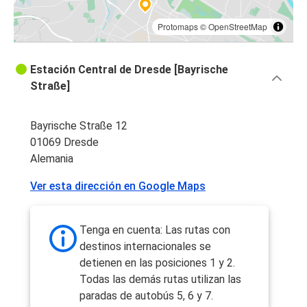
Protomaps
©
OpenStreetMap
Estación Central de Dresde [Bayrische
Straße]
Bayrische Straße 12
01069 Dresde
Alemania
Ver esta dirección en Google Maps
Tenga en cuenta: Las rutas con
destinos internacionales se
detienen en las posiciones 1 y 2.
Todas las demás rutas utilizan las
paradas de autobús 5, 6 y 7.