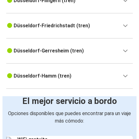
Düsseldorf-Flingern (tren)
Düsseldorf-Friedrichstadt (tren)
Düsseldorf-Gerresheim (tren)
Düsseldorf-Hamm (tren)
El mejor servicio a bordo
Opciones disponibles que puedes encontrar para un viaje
más cómodo: