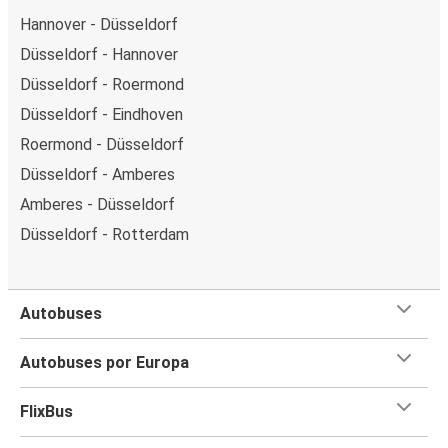
Hannover - Düsseldorf
Düsseldorf - Hannover
Düsseldorf - Roermond
Düsseldorf - Eindhoven
Roermond - Düsseldorf
Düsseldorf - Amberes
Amberes - Düsseldorf
Düsseldorf - Rotterdam
Autobuses
Autobuses por Europa
FlixBus