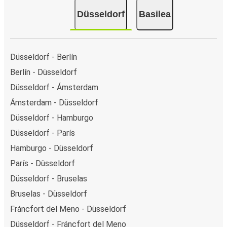
Düsseldorf
Basilea
Düsseldorf - Berlín
Berlín - Düsseldorf
Düsseldorf - Ámsterdam
Ámsterdam - Düsseldorf
Düsseldorf - Hamburgo
Düsseldorf - París
Hamburgo - Düsseldorf
París - Düsseldorf
Düsseldorf - Bruselas
Bruselas - Düsseldorf
Fráncfort del Meno - Düsseldorf
Düsseldorf - Fráncfort del Meno