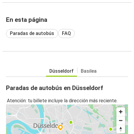
En esta página
Paradas de autobús
FAQ
Düsseldorf
Basilea
Paradas de autobús en Düsseldorf
Atención: tu billete incluye la dirección más reciente.