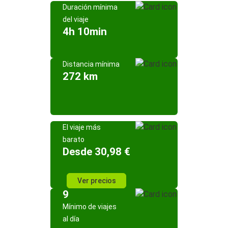
Duración mínima
del viaje
4h 10min
Distancia mínima
272 km
El viaje más
barato
Desde 30,98 €
Ver precios
9
Mínimo de viajes
al día