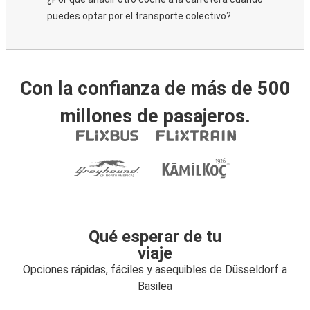
puedes optar por el transporte colectivo?
Con la confianza de más de 500
millones de pasajeros.
Qué esperar de tu
viaje
Opciones rápidas, fáciles y asequibles de Düsseldorf a
Basilea