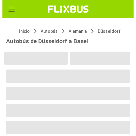
Inicio
Autobús
Alemania
Düsseldorf
Autobús de Düsseldorf a Basel