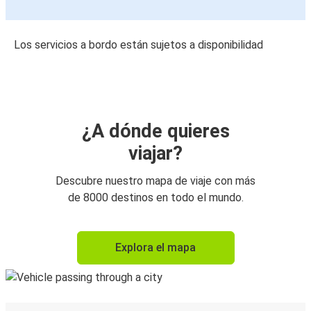
Los servicios a bordo están sujetos a disponibilidad
¿A dónde quieres
viajar?
Descubre nuestro mapa de viaje con más
de 8000 destinos en todo el mundo.
Explora el mapa