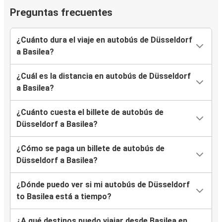
Preguntas frecuentes
¿Cuánto dura el viaje en autobús de Düsseldorf
a Basilea?
¿Cuál es la distancia en autobús de Düsseldorf
a Basilea?
¿Cuánto cuesta el billete de autobús de
Düsseldorf a Basilea?
¿Cómo se paga un billete de autobús de
Düsseldorf a Basilea?
¿Dónde puedo ver si mi autobús de Düsseldorf
to Basilea está a tiempo?
¿A qué destinos puedo viajar desde Basilea en