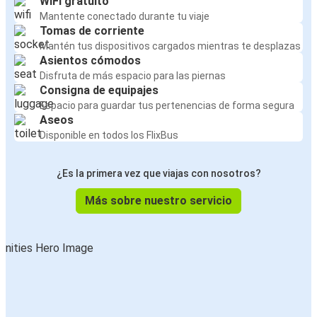
WiFi gratuito
Mantente conectado durante tu viaje
Tomas de corriente
Mantén tus dispositivos cargados mientras te desplazas
Asientos cómodos
Disfruta de más espacio para las piernas
Consigna de equipajes
Espacio para guardar tus pertenencias de forma segura
Aseos
Disponible en todos los FlixBus
¿Es la primera vez que viajas con nosotros?
Más sobre nuestro servicio