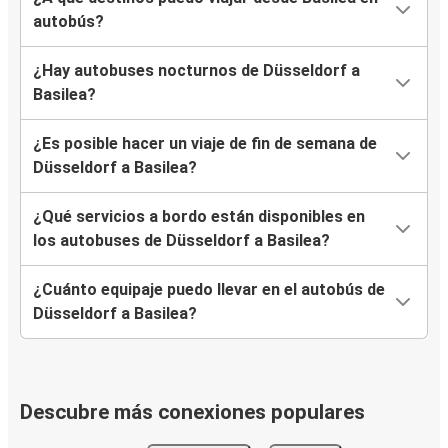
autobús?
¿Hay autobuses nocturnos de Düsseldorf a
Basilea?
¿Es posible hacer un viaje de fin de semana de
Düsseldorf a Basilea?
¿Qué servicios a bordo están disponibles en
los autobuses de Düsseldorf a Basilea?
¿Cuánto equipaje puedo llevar en el autobús de
Düsseldorf a Basilea?
Descubre más conexiones populares