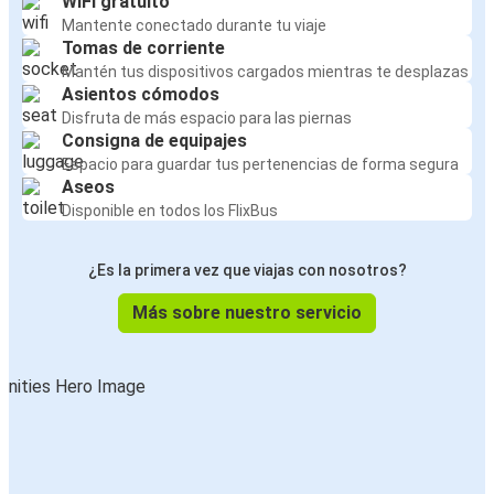
WiFi gratuito
Mantente conectado durante tu viaje
Tomas de corriente
Mantén tus dispositivos cargados mientras te desplazas
Asientos cómodos
Disfruta de más espacio para las piernas
Consigna de equipajes
Espacio para guardar tus pertenencias de forma segura
Aseos
Disponible en todos los FlixBus
¿Es la primera vez que viajas con nosotros?
Más sobre nuestro servicio