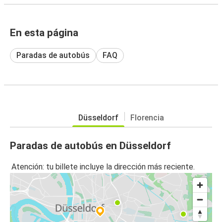
En esta página
Paradas de autobús
FAQ
Düsseldorf
Florencia
Paradas de autobús en Düsseldorf
Atención: tu billete incluye la dirección más reciente.