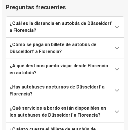
Preguntas frecuentes
¿Cuál es la distancia en autobús de Düsseldorf
a Florencia?
¿Cómo se paga un billete de autobús de
Düsseldorf a Florencia?
¿A qué destinos puedo viajar desde Florencia
en autobús?
¿Hay autobuses nocturnos de Düsseldorf a
Florencia?
¿Qué servicios a bordo están disponibles en
los autobuses de Düsseldorf a Florencia?
¿Cuánto cuesta el billete de autobús de