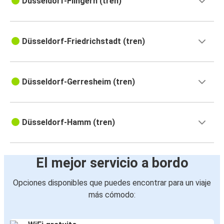
Düsseldorf-Flingern (tren)
Düsseldorf-Friedrichstadt (tren)
Düsseldorf-Gerresheim (tren)
Düsseldorf-Hamm (tren)
El mejor servicio a bordo
Opciones disponibles que puedes encontrar para un viaje
más cómodo: