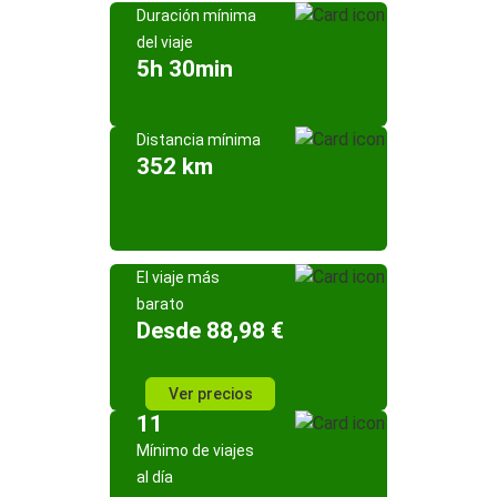
Duración mínima
del viaje
5h 30min
Distancia mínima
352 km
El viaje más
barato
Desde 88,98 €
Ver precios
11
Mínimo de viajes
al día