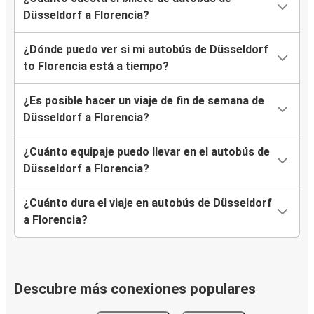
Düsseldorf a Florencia?
¿Dónde puedo ver si mi autobús de Düsseldorf
to Florencia está a tiempo?
¿Es posible hacer un viaje de fin de semana de
Düsseldorf a Florencia?
¿Cuánto equipaje puedo llevar en el autobús de
Düsseldorf a Florencia?
¿Cuánto dura el viaje en autobús de Düsseldorf
a Florencia?
Descubre más conexiones populares