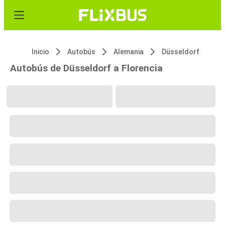
Inicio
Autobús
Alemania
Düsseldorf
Autobús de Düsseldorf a Florencia