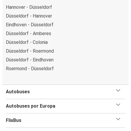
Hannover - Düsseldorf
Düsseldorf - Hannover
Eindhoven - Düsseldorf
Düsseldorf - Amberes
Düsseldorf - Colonia
Düsseldorf - Roermond
Düsseldorf - Eindhoven
Roermond - Düsseldorf
Autobuses
Autobuses por Europa
FlixBus