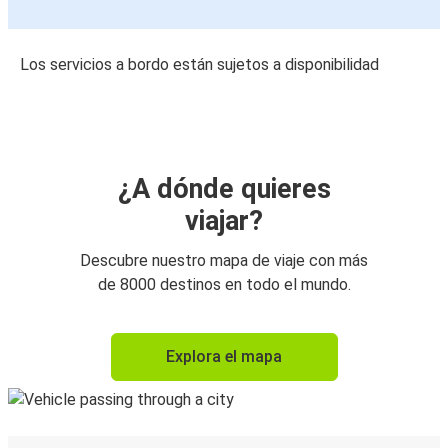
Los servicios a bordo están sujetos a disponibilidad
¿A dónde quieres
viajar?
Descubre nuestro mapa de viaje con más
de 8000 destinos en todo el mundo.
Explora el mapa