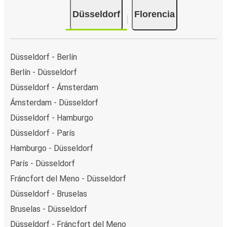
Düsseldorf
Florencia
Düsseldorf - Berlín
Berlín - Düsseldorf
Düsseldorf - Ámsterdam
Ámsterdam - Düsseldorf
Düsseldorf - Hamburgo
Düsseldorf - París
Hamburgo - Düsseldorf
París - Düsseldorf
Fráncfort del Meno - Düsseldorf
Düsseldorf - Bruselas
Bruselas - Düsseldorf
Düsseldorf - Fráncfort del Meno