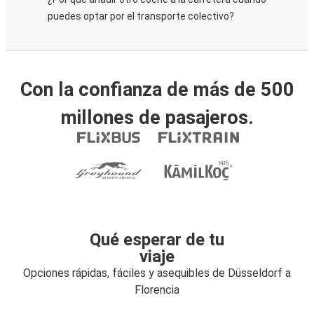
puedes optar por el transporte colectivo?
Con la confianza de más de 500
millones de pasajeros.
Qué esperar de tu
viaje
Opciones rápidas, fáciles y asequibles de Düsseldorf a
Florencia