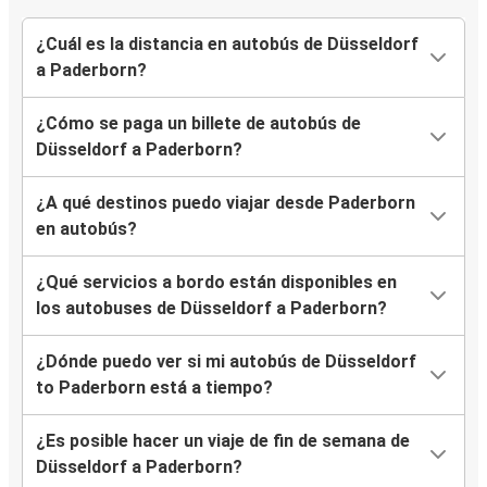
¿Cuál es la distancia en autobús de Düsseldorf
a Paderborn?
¿Cómo se paga un billete de autobús de
Düsseldorf a Paderborn?
¿A qué destinos puedo viajar desde Paderborn
en autobús?
¿Qué servicios a bordo están disponibles en
los autobuses de Düsseldorf a Paderborn?
¿Dónde puedo ver si mi autobús de Düsseldorf
to Paderborn está a tiempo?
¿Es posible hacer un viaje de fin de semana de
Düsseldorf a Paderborn?