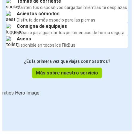
Tomas de corriente
Mantén tus dispositivos cargados mientras te desplazas
Asientos cómodos
Disfruta de más espacio para las piernas
Consigna de equipajes
Espacio para guardar tus pertenencias de forma segura
Aseos
Disponible en todos los FlixBus
¿Es la primera vez que viajas con nosotros?
Más sobre nuestro servicio