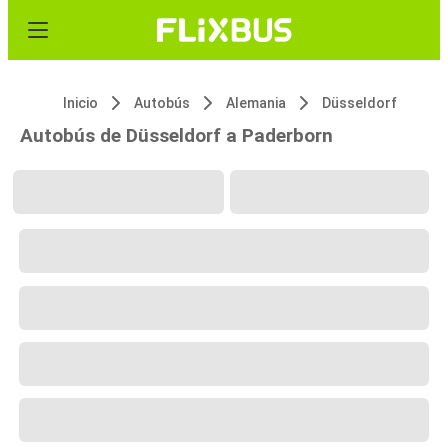
Inicio
Autobús
Alemania
Düsseldorf
Autobús de Düsseldorf a Paderborn