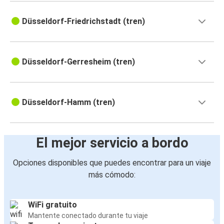
Düsseldorf-Friedrichstadt (tren)
Düsseldorf-Gerresheim (tren)
Düsseldorf-Hamm (tren)
El mejor servicio a bordo
Opciones disponibles que puedes encontrar para un viaje
más cómodo:
WiFi gratuito
Mantente conectado durante tu viaje