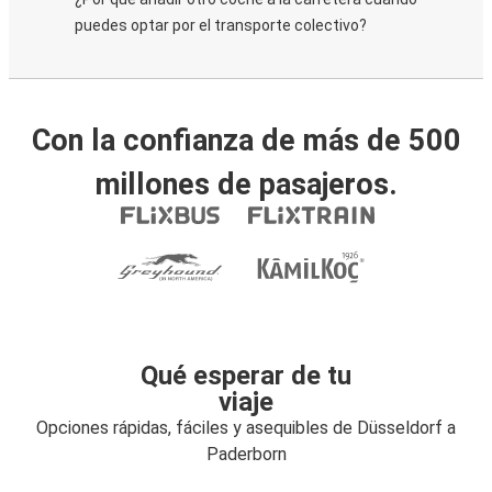
puedes optar por el transporte colectivo?
Con la confianza de más de 500
millones de pasajeros.
Qué esperar de tu
viaje
Opciones rápidas, fáciles y asequibles de Düsseldorf a
Paderborn