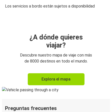
Los servicios a bordo están sujetos a disponibilidad
¿A dónde quieres
viajar?
Descubre nuestro mapa de viaje con más
de 8000 destinos en todo el mundo.
Explora el mapa
Preguntas frecuentes