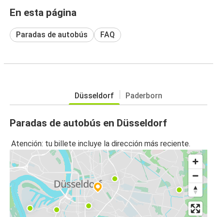
En esta página
Paradas de autobús
FAQ
Düsseldorf
Paderborn
Paradas de autobús en Düsseldorf
Atención: tu billete incluye la dirección más reciente.