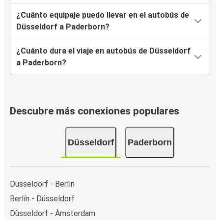
¿Cuánto equipaje puedo llevar en el autobús de
Düsseldorf a Paderborn?
¿Cuánto dura el viaje en autobús de Düsseldorf
a Paderborn?
Descubre más conexiones populares
Düsseldorf
Paderborn
Düsseldorf - Berlín
Berlín - Düsseldorf
Düsseldorf - Ámsterdam