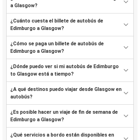
a Glasgow?
¿Cuánto cuesta el billete de autobús de
Edimburgo a Glasgow?
¿Cómo se paga un billete de autobús de
Edimburgo a Glasgow?
¿Dónde puedo ver si mi autobús de Edimburgo
to Glasgow está a tiempo?
¿A qué destinos puedo viajar desde Glasgow en
autobús?
¿Es posible hacer un viaje de fin de semana de
Edimburgo a Glasgow?
¿Qué servicios a bordo están disponibles en