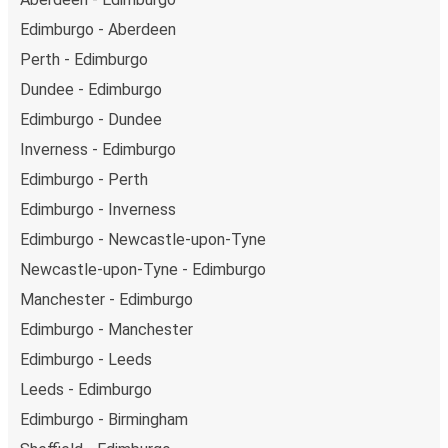
Edimburgo - Aberdeen
Perth - Edimburgo
Dundee - Edimburgo
Edimburgo - Dundee
Inverness - Edimburgo
Edimburgo - Perth
Edimburgo - Inverness
Edimburgo - Newcastle-upon-Tyne
Newcastle-upon-Tyne - Edimburgo
Manchester - Edimburgo
Edimburgo - Manchester
Edimburgo - Leeds
Leeds - Edimburgo
Edimburgo - Birmingham