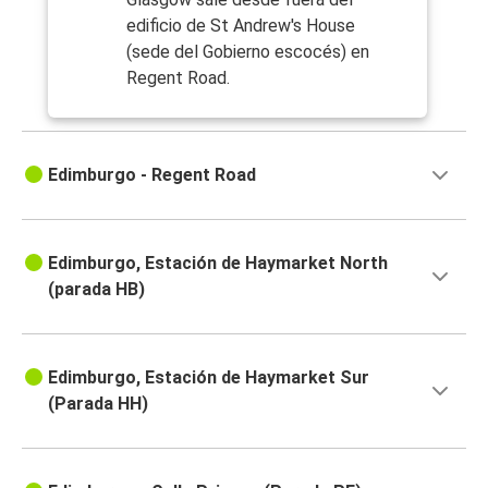
edificio de St Andrew's House
(sede del Gobierno escocés) en
Regent Road.
Edimburgo - Regent Road
Edimburgo, Estación de Haymarket North
(parada HB)
Edimburgo, Estación de Haymarket Sur
(Parada HH)