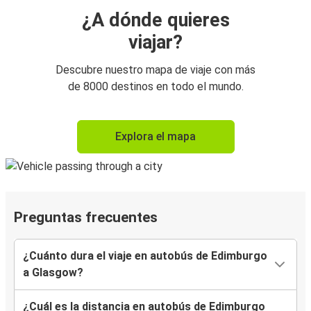
¿A dónde quieres
viajar?
Descubre nuestro mapa de viaje con más
de 8000 destinos en todo el mundo.
Explora el mapa
Preguntas frecuentes
¿Cuánto dura el viaje en autobús de Edimburgo
a Glasgow?
¿Cuál es la distancia en autobús de Edimburgo