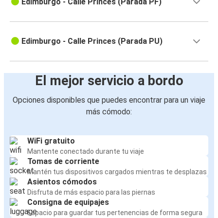
Edimburgo - Calle Princes (Parada PF)
Edimburgo - Calle Princes (Parada PU)
El mejor servicio a bordo
Opciones disponibles que puedes encontrar para un viaje
más cómodo:
WiFi gratuito
Mantente conectado durante tu viaje
Tomas de corriente
Mantén tus dispositivos cargados mientras te desplazas
Asientos cómodos
Disfruta de más espacio para las piernas
Consigna de equipajes
Espacio para guardar tus pertenencias de forma segura