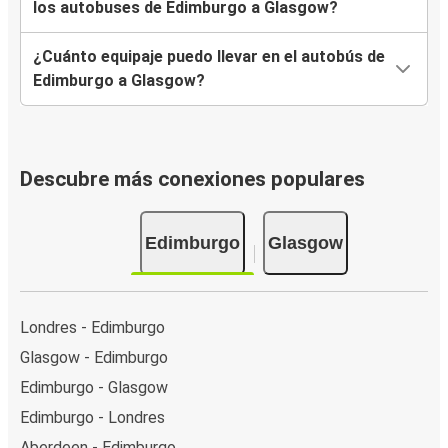
los autobuses de Edimburgo a Glasgow?
¿Cuánto equipaje puedo llevar en el autobús de
Edimburgo a Glasgow?
Descubre más conexiones populares
Edimburgo
Glasgow
Londres - Edimburgo
Glasgow - Edimburgo
Edimburgo - Glasgow
Edimburgo - Londres
Aberdeen - Edimburgo