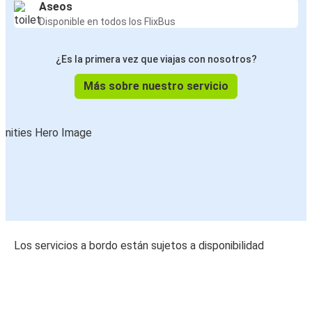
Aseos
Disponible en todos los FlixBus
¿Es la primera vez que viajas con nosotros?
Más sobre nuestro servicio
Los servicios a bordo están sujetos a disponibilidad