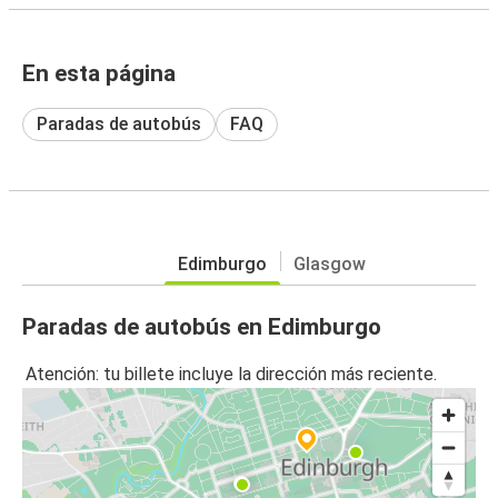
En esta página
Paradas de autobús
FAQ
Edimburgo
Glasgow
Paradas de autobús en Edimburgo
Atención: tu billete incluye la dirección más reciente.