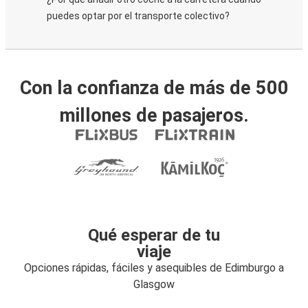
puedes optar por el transporte colectivo?
Con la confianza de más de 500
millones de pasajeros.
Qué esperar de tu
viaje
Opciones rápidas, fáciles y asequibles de Edimburgo a
Glasgow