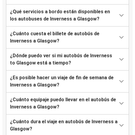
¿Qué servicios a bordo están disponibles en
los autobuses de Inverness a Glasgow?
¿Cuánto cuesta el billete de autobús de
Inverness a Glasgow?
¿Dónde puedo ver si mi autobús de Inverness
to Glasgow está a tiempo?
¿Es posible hacer un viaje de fin de semana de
Inverness a Glasgow?
¿Cuánto equipaje puedo llevar en el autobús de
Inverness a Glasgow?
¿Cuánto dura el viaje en autobús de Inverness a
Glasgow?