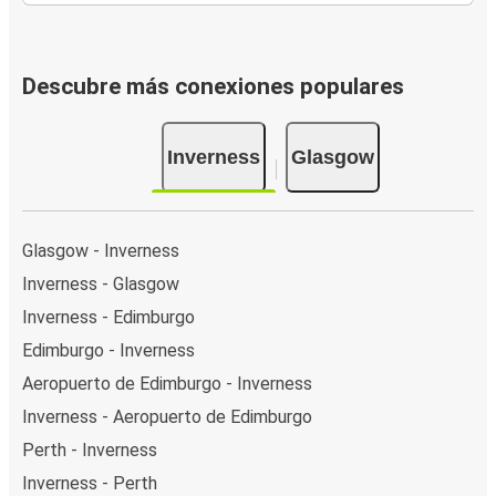
Descubre más conexiones populares
Inverness
Glasgow
Glasgow - Inverness
Inverness - Glasgow
Inverness - Edimburgo
Edimburgo - Inverness
Aeropuerto de Edimburgo - Inverness
Inverness - Aeropuerto de Edimburgo
Perth - Inverness
Inverness - Perth