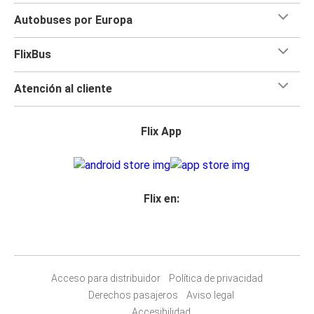
Autobuses por Europa
FlixBus
Atención al cliente
Flix App
Flix en:
Acceso para distribuidor
Política de privacidad
Derechos pasajeros
Aviso legal
Accesibilidad