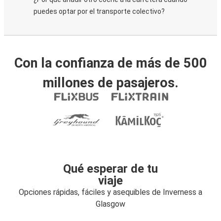
puedes optar por el transporte colectivo?
Con la confianza de más de 500
millones de pasajeros.
Qué esperar de tu
viaje
Opciones rápidas, fáciles y asequibles de Inverness a
Glasgow