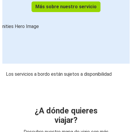
Más sobre nuestro servicio
Los servicios a bordo están sujetos a disponibilidad
¿A dónde quieres
viajar?
Descubre nuestro mapa de viaje con más