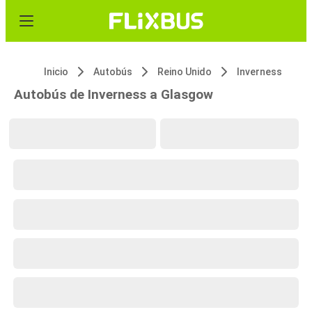
Inicio
Autobús
Reino Unido
Inverness
Autobús de Inverness a Glasgow