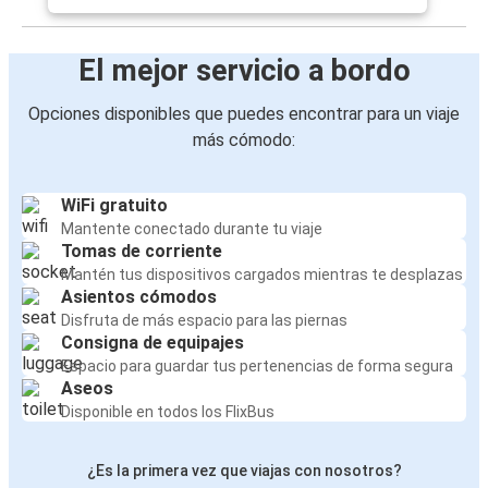
El mejor servicio a bordo
Opciones disponibles que puedes encontrar para un viaje
más cómodo:
WiFi gratuito
Mantente conectado durante tu viaje
Tomas de corriente
Mantén tus dispositivos cargados mientras te desplazas
Asientos cómodos
Disfruta de más espacio para las piernas
Consigna de equipajes
Espacio para guardar tus pertenencias de forma segura
Aseos
Disponible en todos los FlixBus
¿Es la primera vez que viajas con nosotros?