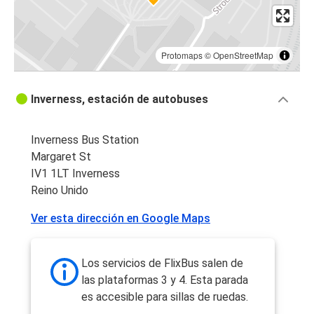
Protomaps
©
OpenStreetMap
Inverness, estación de autobuses
Inverness Bus Station
Margaret St
IV1 1LT Inverness
Reino Unido
Ver esta dirección en Google Maps
Los servicios de FlixBus salen de
las plataformas 3 y 4. Esta parada
es accesible para sillas de ruedas.