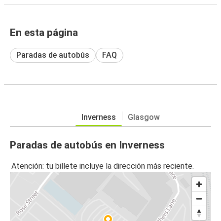
En esta página
Paradas de autobús
FAQ
Inverness
Glasgow
Paradas de autobús en Inverness
Atención: tu billete incluye la dirección más reciente.