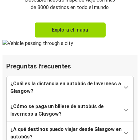
de 8000 destinos en todo el mundo.
Explora el mapa
Preguntas frecuentes
¿Cuál es la distancia en autobús de Inverness a
Glasgow?
¿Cómo se paga un billete de autobús de
Inverness a Glasgow?
¿A qué destinos puedo viajar desde Glasgow en
autobús?