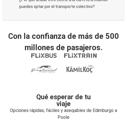
puedes optar por el transporte colectivo?
Con la confianza de más de 500
millones de pasajeros.
Qué esperar de tu
viaje
Opciones rápidas, fáciles y asequibles de Edimburgo a
Poole