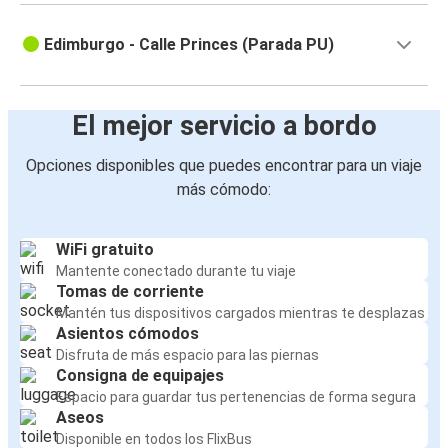
Edimburgo - Calle Princes (Parada PU)
El mejor servicio a bordo
Opciones disponibles que puedes encontrar para un viaje
más cómodo:
WiFi gratuito
Mantente conectado durante tu viaje
Tomas de corriente
Mantén tus dispositivos cargados mientras te desplazas
Asientos cómodos
Disfruta de más espacio para las piernas
Consigna de equipajes
Espacio para guardar tus pertenencias de forma segura
Aseos
Disponible en todos los FlixBus