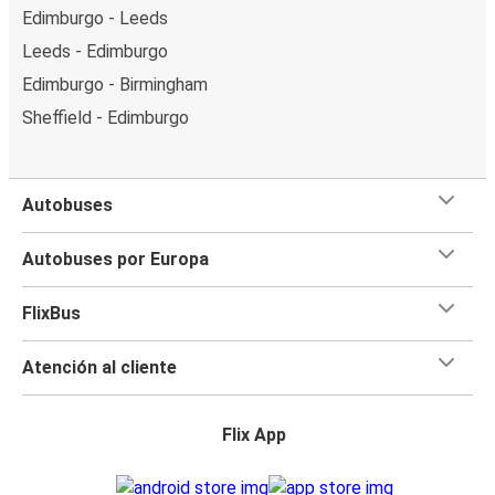
Edimburgo - Leeds
Leeds - Edimburgo
Edimburgo - Birmingham
Sheffield - Edimburgo
Autobuses
Autobuses por Europa
FlixBus
Atención al cliente
Flix App