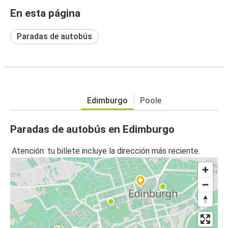
En esta página
Paradas de autobús
Edimburgo
Poole
Paradas de autobús en Edimburgo
Atención: tu billete incluye la dirección más reciente.