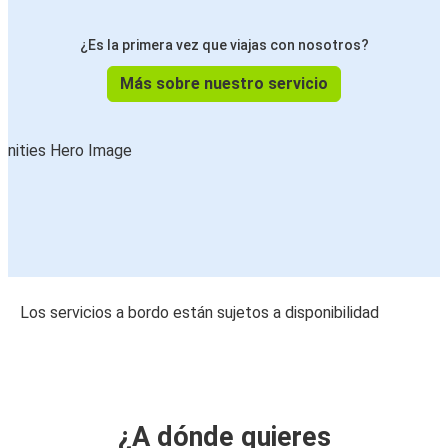
¿Es la primera vez que viajas con nosotros?
Más sobre nuestro servicio
Los servicios a bordo están sujetos a disponibilidad
¿A dónde quieres