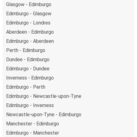
Glasgow - Edimburgo
Edimburgo - Glasgow
Edimburgo - Londres
Aberdeen - Edimburgo
Edimburgo - Aberdeen
Perth - Edimburgo
Dundee - Edimburgo
Edimburgo - Dundee
Inverness - Edimburgo
Edimburgo - Perth
Edimburgo - Newcastle-upon-Tyne
Edimburgo - Inverness
Newcastle-upon-Tyne - Edimburgo
Manchester - Edimburgo
Edimburgo - Manchester