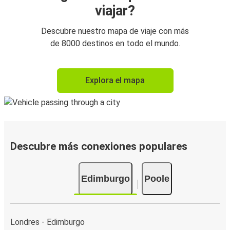
viajar?
Descubre nuestro mapa de viaje con más
de 8000 destinos en todo el mundo.
Explora el mapa
Descubre más conexiones populares
Edimburgo
Poole
Londres - Edimburgo