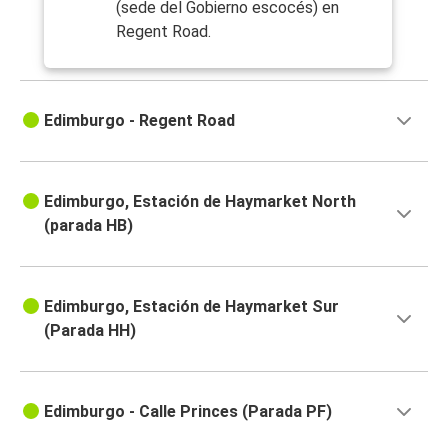
(sede del Gobierno escocés) en
Regent Road.
Edimburgo - Regent Road
Edimburgo, Estación de Haymarket North
(parada HB)
Edimburgo, Estación de Haymarket Sur
(Parada HH)
Edimburgo - Calle Princes (Parada PF)