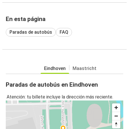
En esta página
Paradas de autobús
FAQ
Eindhoven
Maastricht
Paradas de autobús en Eindhoven
Atención: tu billete incluye la dirección más reciente.