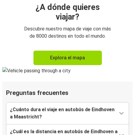
¿A dónde quieres
viajar?
Descubre nuestro mapa de viaje con más
de 8000 destinos en todo el mundo.
Explora el mapa
Preguntas frecuentes
¿Cuánto dura el viaje en autobús de Eindhoven
a Maastricht?
¿Cuál es la distancia en autobús de Eindhoven a