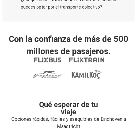
puedes optar por el transporte colectivo?
Con la confianza de más de 500
millones de pasajeros.
Qué esperar de tu
viaje
Opciones rápidas, fáciles y asequibles de Eindhoven a
Maastricht