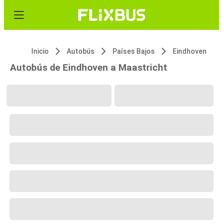
Inicio
Autobús
Países Bajos
Eindhoven
Autobús de Eindhoven a Maastricht