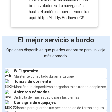
bolos voladores. La navegación
hasta el andén se puede encontrar
aquí: https://bit.ly/EindhovenCS
El mejor servicio a bordo
Opciones disponibles que puedes encontrar para un viaje
más cómodo:
WiFi gratuito
Mantente conectado durante tu viaje
Tomas de corriente
Mantén tus dispositivos cargados mientras te desplazas
Asientos cómodos
Disfruta de más espacio para las piernas
Consigna de equipajes
Espacio para guardar tus pertenencias de forma segura