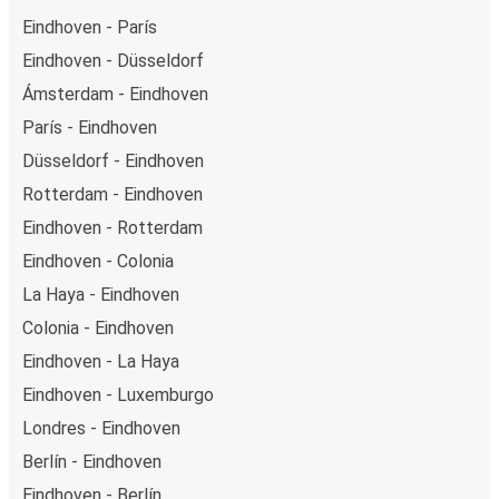
Eindhoven - París
Eindhoven - Düsseldorf
Ámsterdam - Eindhoven
París - Eindhoven
Düsseldorf - Eindhoven
Rotterdam - Eindhoven
Eindhoven - Rotterdam
Eindhoven - Colonia
La Haya - Eindhoven
Colonia - Eindhoven
Eindhoven - La Haya
Eindhoven - Luxemburgo
Londres - Eindhoven
Berlín - Eindhoven
Eindhoven - Berlín