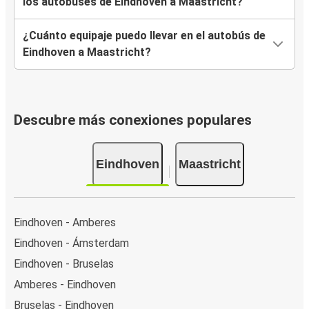
los autobuses de Eindhoven a Maastricht?
¿Cuánto equipaje puedo llevar en el autobús de
Eindhoven a Maastricht?
Descubre más conexiones populares
Eindhoven
Maastricht
Eindhoven - Amberes
Eindhoven - Ámsterdam
Eindhoven - Bruselas
Amberes - Eindhoven
Bruselas - Eindhoven