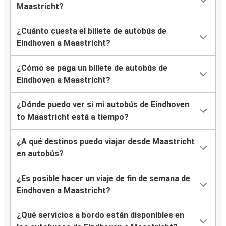
Maastricht?
¿Cuánto cuesta el billete de autobús de
Eindhoven a Maastricht?
¿Cómo se paga un billete de autobús de
Eindhoven a Maastricht?
¿Dónde puedo ver si mi autobús de Eindhoven
to Maastricht está a tiempo?
¿A qué destinos puedo viajar desde Maastricht
en autobús?
¿Es posible hacer un viaje de fin de semana de
Eindhoven a Maastricht?
¿Qué servicios a bordo están disponibles en