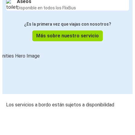
Aseos
Disponible en todos los FlixBus
¿Es la primera vez que viajas con nosotros?
Más sobre nuestro servicio
Los servicios a bordo están sujetos a disponibilidad