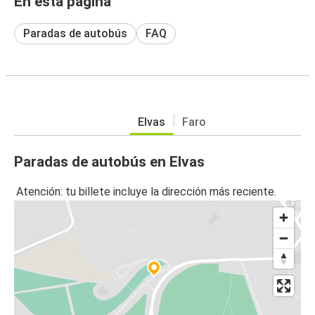
En esta página
Paradas de autobús
FAQ
Elvas
Faro
Paradas de autobús en Elvas
Atención: tu billete incluye la dirección más reciente.