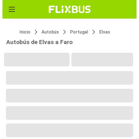
Inicio
Autobús
Portugal
Elvas
Autobús de Elvas a Faro