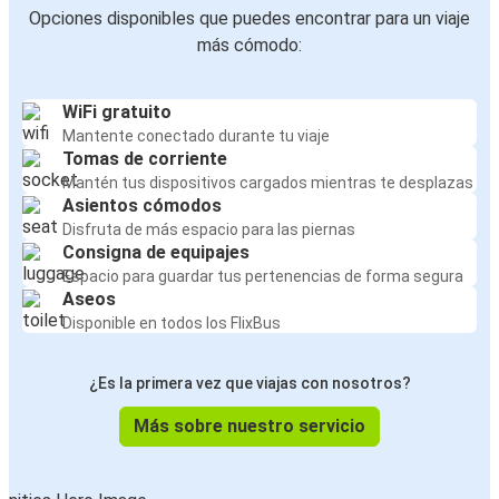
Opciones disponibles que puedes encontrar para un viaje
más cómodo:
WiFi gratuito
Mantente conectado durante tu viaje
Tomas de corriente
Mantén tus dispositivos cargados mientras te desplazas
Asientos cómodos
Disfruta de más espacio para las piernas
Consigna de equipajes
Espacio para guardar tus pertenencias de forma segura
Aseos
Disponible en todos los FlixBus
¿Es la primera vez que viajas con nosotros?
Más sobre nuestro servicio