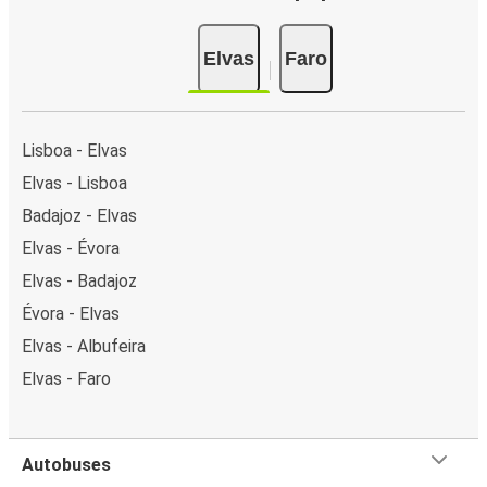
Elvas
Faro
Lisboa - Elvas
Elvas - Lisboa
Badajoz - Elvas
Elvas - Évora
Elvas - Badajoz
Évora - Elvas
Elvas - Albufeira
Elvas - Faro
Autobuses