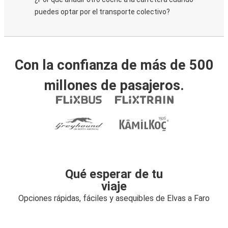
puedes optar por el transporte colectivo?
Con la confianza de más de 500
millones de pasajeros.
Qué esperar de tu
viaje
Opciones rápidas, fáciles y asequibles de Elvas a Faro