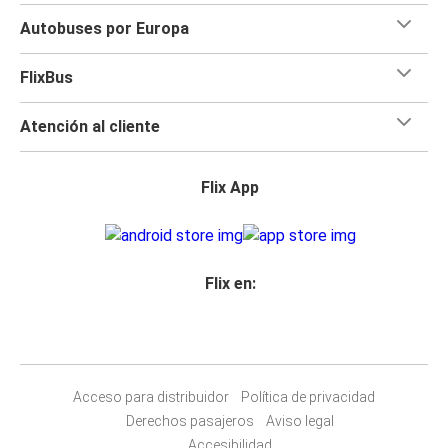
Autobuses por Europa
FlixBus
Atención al cliente
Flix App
Flix en:
Acceso para distribuidor
Política de privacidad
Derechos pasajeros
Aviso legal
Accesibilidad