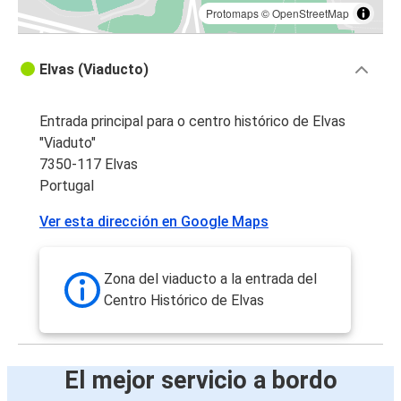
Protomaps
©
OpenStreetMap
Elvas (Viaducto)
Entrada principal para o centro histórico de Elvas
"Viaduto"
7350-117 Elvas
Portugal
Ver esta dirección en Google Maps
Zona del viaducto a la entrada del
Centro Histórico de Elvas
El mejor servicio a bordo