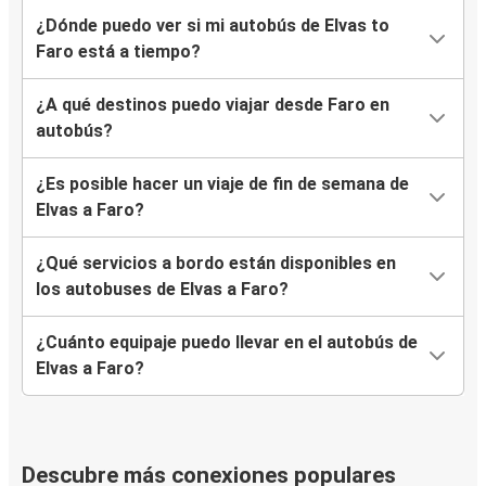
¿Dónde puedo ver si mi autobús de Elvas to
Faro está a tiempo?
¿A qué destinos puedo viajar desde Faro en
autobús?
¿Es posible hacer un viaje de fin de semana de
Elvas a Faro?
¿Qué servicios a bordo están disponibles en
los autobuses de Elvas a Faro?
¿Cuánto equipaje puedo llevar en el autobús de
Elvas a Faro?
Descubre más conexiones populares