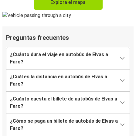
Explora el mapa
Preguntas frecuentes
¿Cuánto dura el viaje en autobús de Elvas a
Faro?
¿Cuál es la distancia en autobús de Elvas a
Faro?
¿Cuánto cuesta el billete de autobús de Elvas a
Faro?
¿Cómo se paga un billete de autobús de Elvas a
Faro?