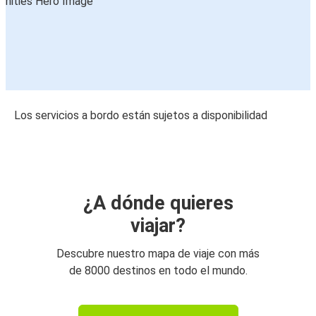
Los servicios a bordo están sujetos a disponibilidad
¿A dónde quieres
viajar?
Descubre nuestro mapa de viaje con más
de 8000 destinos en todo el mundo.