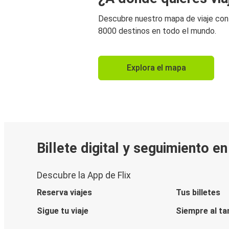
Descubre nuestro mapa de viaje co
8000 destinos en todo el mundo.
Explora el mapa
Billete digital y seguimiento e
Descubre la App de Flix
Reserva viajes
Tus billetes
Sigue tu viaje
Siempre al ta