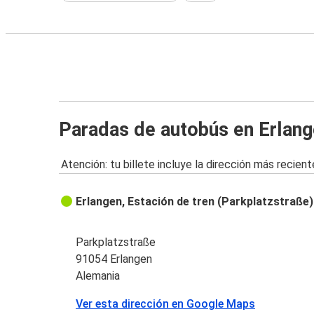
Paradas de autobús en Erlan
Atención: tu billete incluye la dirección más recient
Erlangen, Estación de tren (Parkplatzstraße)
Parkplatzstraße
91054 Erlangen
Alemania
Ver esta dirección en Google Maps