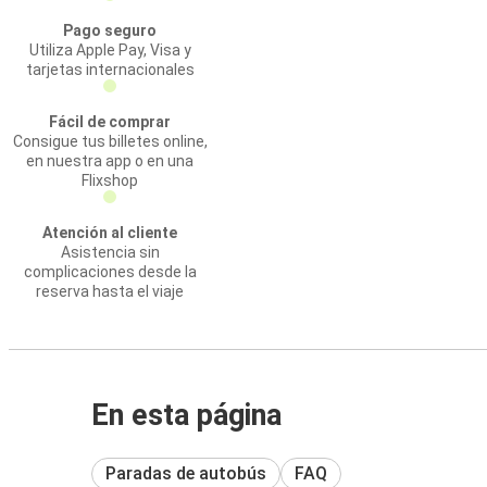
Pago seguro
Utiliza Apple Pay, Visa y
tarjetas internacionales
Fácil de comprar
Consigue tus billetes online,
en nuestra app o en una
Flixshop
Atención al cliente
Asistencia sin
complicaciones desde la
reserva hasta el viaje
En esta página
Paradas de autobús
FAQ