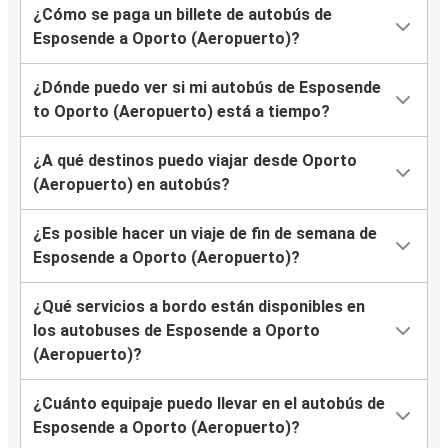
¿Cómo se paga un billete de autobús de
Esposende a Oporto (Aeropuerto)?
¿Dónde puedo ver si mi autobús de Esposende
to Oporto (Aeropuerto) está a tiempo?
¿A qué destinos puedo viajar desde Oporto
(Aeropuerto) en autobús?
¿Es posible hacer un viaje de fin de semana de
Esposende a Oporto (Aeropuerto)?
¿Qué servicios a bordo están disponibles en
los autobuses de Esposende a Oporto
(Aeropuerto)?
¿Cuánto equipaje puedo llevar en el autobús de
Esposende a Oporto (Aeropuerto)?