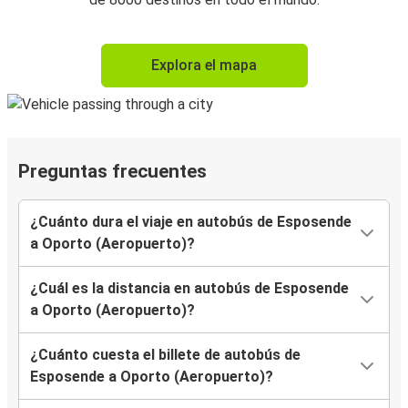
Explora el mapa
Preguntas frecuentes
¿Cuánto dura el viaje en autobús de Esposende
a Oporto (Aeropuerto)?
¿Cuál es la distancia en autobús de Esposende
a Oporto (Aeropuerto)?
¿Cuánto cuesta el billete de autobús de
Esposende a Oporto (Aeropuerto)?