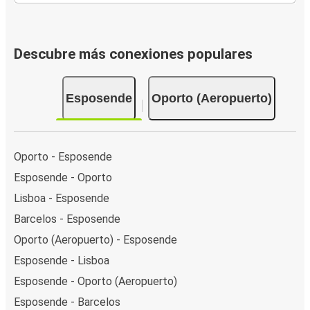
Descubre más conexiones populares
Esposende
Oporto (Aeropuerto)
Oporto - Esposende
Esposende - Oporto
Lisboa - Esposende
Barcelos - Esposende
Oporto (Aeropuerto) - Esposende
Esposende - Lisboa
Esposende - Oporto (Aeropuerto)
Esposende - Barcelos