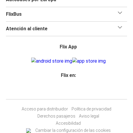
FlixBus
Atención al cliente
Flix App
Flix en:
Acceso para distribuidor
Política de privacidad
Derechos pasajeros
Aviso legal
Accesibilidad
Cambiar la configuración de las cookies