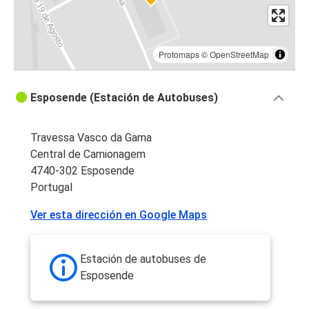
Protomaps
©
OpenStreetMap
Esposende (Estación de Autobuses)
Travessa Vasco da Gama
Central de Camionagem
4740-302 Esposende
Portugal
Ver esta dirección en Google Maps
Estación de autobuses de
Esposende