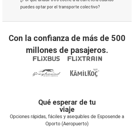
puedes optar por el transporte colectivo?
Con la confianza de más de 500
millones de pasajeros.
Qué esperar de tu
viaje
Opciones rápidas, fáciles y asequibles de Esposende a
Oporto (Aeropuerto)