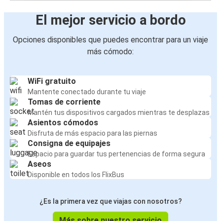
El mejor servicio a bordo
Opciones disponibles que puedes encontrar para un viaje
más cómodo:
WiFi gratuito
Mantente conectado durante tu viaje
Tomas de corriente
Mantén tus dispositivos cargados mientras te desplazas
Asientos cómodos
Disfruta de más espacio para las piernas
Consigna de equipajes
Espacio para guardar tus pertenencias de forma segura
Aseos
Disponible en todos los FlixBus
¿Es la primera vez que viajas con nosotros?
Más sobre nuestro servicio