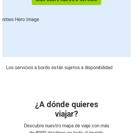
Los servicios a bordo están sujetos a disponibilidad
¿A dónde quieres
viajar?
Descubre nuestro mapa de viaje con más
de 8000 destinos en todo el mundo.