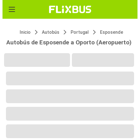
Inicio
Autobús
Portugal
Esposende
Autobús de Esposende a Oporto (Aeropuerto)