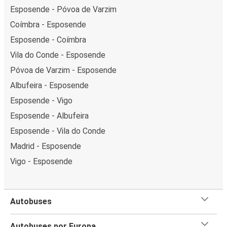
Esposende - Póvoa de Varzim
Coímbra - Esposende
Esposende - Coímbra
Vila do Conde - Esposende
Póvoa de Varzim - Esposende
Albufeira - Esposende
Esposende - Vigo
Esposende - Albufeira
Esposende - Vila do Conde
Madrid - Esposende
Vigo - Esposende
Autobuses
Autobuses por Europa