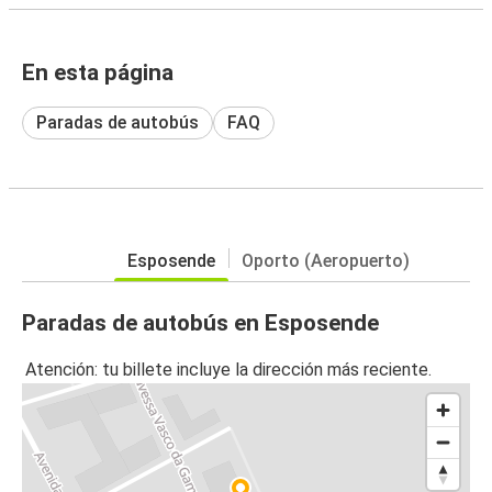
En esta página
Paradas de autobús
FAQ
Esposende
Oporto (Aeropuerto)
Paradas de autobús en Esposende
Atención: tu billete incluye la dirección más reciente.