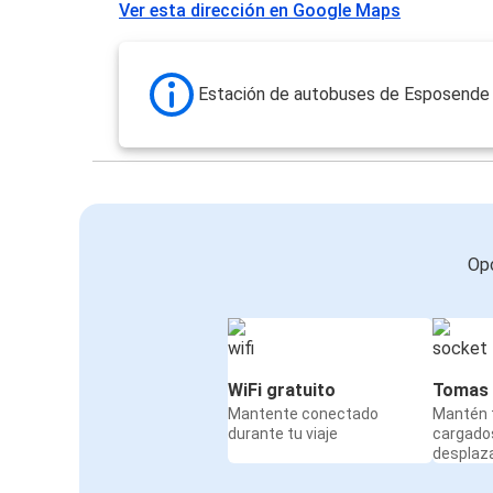
Ver esta dirección en Google Maps
Estación de autobuses de Esposende
Opc
WiFi gratuito
Tomas 
Mantente conectado
Mantén t
durante tu viaje
cargado
desplaz