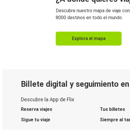
Descubre nuestro mapa de viaje co
8000 destinos en todo el mundo.
Explora el mapa
Billete digital y seguimiento e
Descubre la App de Flix
Reserva viajes
Tus billetes
Sigue tu viaje
Siempre al ta