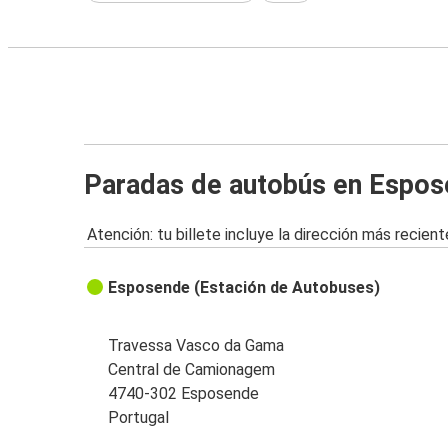
Paradas de autobús en Espo
Atención: tu billete incluye la dirección más recient
Esposende (Estación de Autobuses)
Travessa Vasco da Gama
Central de Camionagem
4740-302 Esposende
Portugal