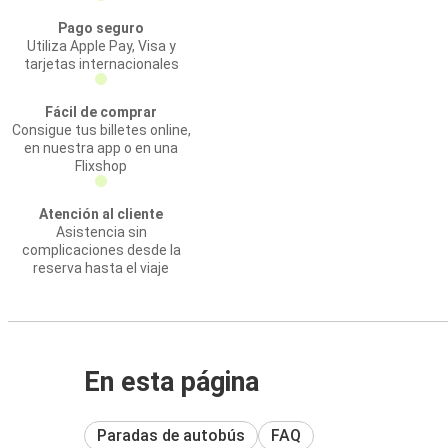
Pago seguro
Utiliza Apple Pay, Visa y
tarjetas internacionales
Fácil de comprar
Consigue tus billetes online,
en nuestra app o en una
Flixshop
Atención al cliente
Asistencia sin
complicaciones desde la
reserva hasta el viaje
En esta página
Paradas de autobús
FAQ