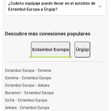
¿Cuánto equipaje puedo llevar en el autobús de
Estambul Europa a Ürgüp?
Descubre más conexiones populares
Estambul Europa
Ürgüp
Estambul Europa - Esmirna
Esmirna - Estambul Europa
Estambul Europa - Ankara
Bucarest - Estambul Europa
Sofía - Estambul Europa
Ankara - Estambul Europa