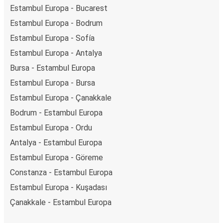
Estambul Europa - Bucarest
Estambul Europa - Bodrum
Estambul Europa - Sofía
Estambul Europa - Antalya
Bursa - Estambul Europa
Estambul Europa - Bursa
Estambul Europa - Çanakkale
Bodrum - Estambul Europa
Estambul Europa - Ordu
Antalya - Estambul Europa
Estambul Europa - Göreme
Constanza - Estambul Europa
Estambul Europa - Kuşadası
Çanakkale - Estambul Europa