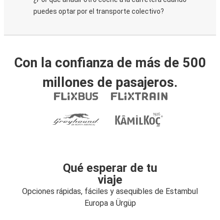
puedes optar por el transporte colectivo?
Con la confianza de más de 500
millones de pasajeros.
Qué esperar de tu
viaje
Opciones rápidas, fáciles y asequibles de Estambul
Europa a Ürgüp