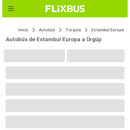
Inicio
Autobús
Turquía
Estambul Europa
Autobús de Estambul Europa a Ürgüp