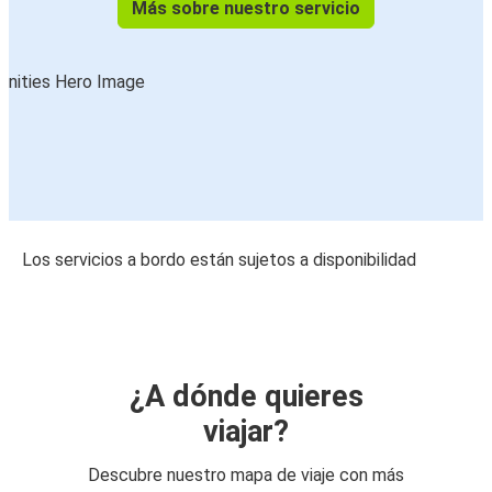
Más sobre nuestro servicio
Los servicios a bordo están sujetos a disponibilidad
¿A dónde quieres
viajar?
Descubre nuestro mapa de viaje con más