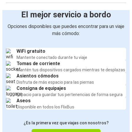
El mejor servicio a bordo
Opciones disponibles que puedes encontrar para un viaje
más cómodo:
WiFi gratuito
Mantente conectado durante tu viaje
Tomas de corriente
Mantén tus dispositivos cargados mientras te desplazas
Asientos cómodos
Disfruta de más espacio para las piernas
Consigna de equipajes
Espacio para guardar tus pertenencias de forma segura
Aseos
Disponible en todos los FlixBus
¿Es la primera vez que viajas con nosotros?