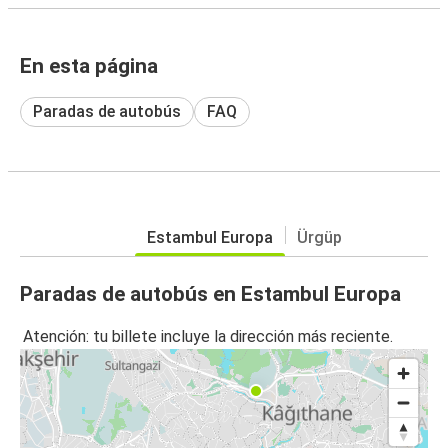
En esta página
Paradas de autobús
FAQ
Estambul Europa
Ürgüp
Paradas de autobús en Estambul Europa
Atención: tu billete incluye la dirección más reciente.