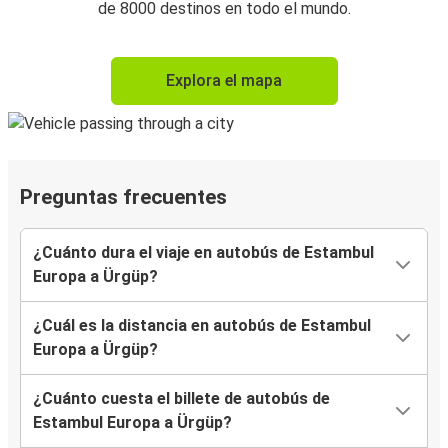
de 8000 destinos en todo el mundo.
Explora el mapa
Preguntas frecuentes
¿Cuánto dura el viaje en autobús de Estambul
Europa a Ürgüp?
¿Cuál es la distancia en autobús de Estambul
Europa a Ürgüp?
¿Cuánto cuesta el billete de autobús de
Estambul Europa a Ürgüp?