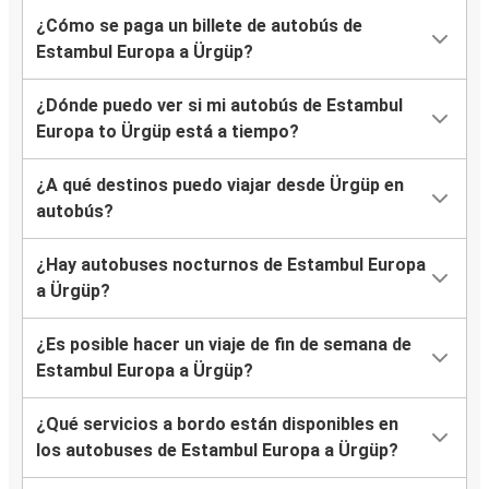
¿Cómo se paga un billete de autobús de
Estambul Europa a Ürgüp?
¿Dónde puedo ver si mi autobús de Estambul
Europa to Ürgüp está a tiempo?
¿A qué destinos puedo viajar desde Ürgüp en
autobús?
¿Hay autobuses nocturnos de Estambul Europa
a Ürgüp?
¿Es posible hacer un viaje de fin de semana de
Estambul Europa a Ürgüp?
¿Qué servicios a bordo están disponibles en
los autobuses de Estambul Europa a Ürgüp?