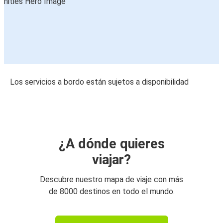
Los servicios a bordo están sujetos a disponibilidad
¿A dónde quieres
viajar?
Descubre nuestro mapa de viaje con más
de 8000 destinos en todo el mundo.