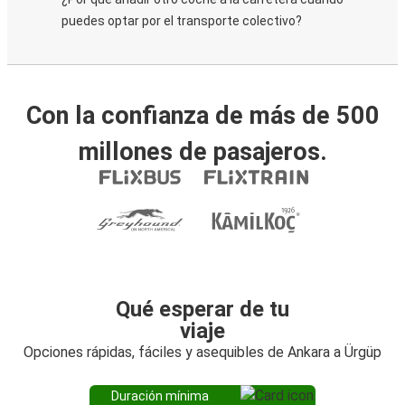
puedes optar por el transporte colectivo?
Con la confianza de más de 500
millones de pasajeros.
Qué esperar de tu
viaje
Opciones rápidas, fáciles y asequibles de Ankara a Ürgüp
Duración mínima