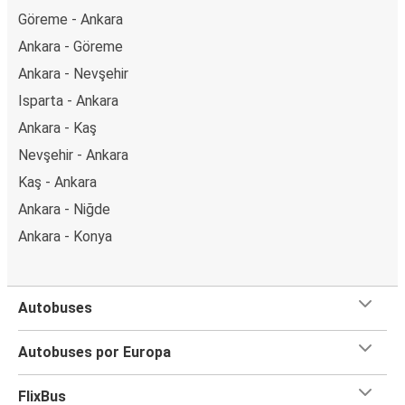
Göreme - Ankara
Ankara - Göreme
Ankara - Nevşehir
Isparta - Ankara
Ankara - Kaş
Nevşehir - Ankara
Kaş - Ankara
Ankara - Niğde
Ankara - Konya
Autobuses
Autobuses por Europa
FlixBus