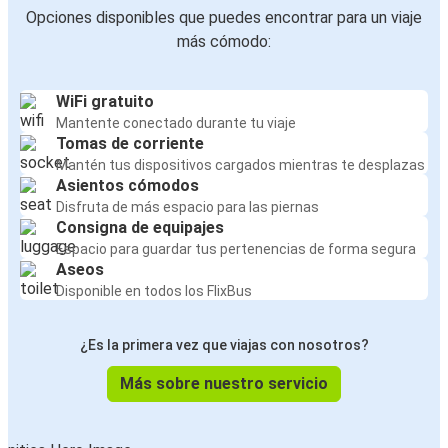
Opciones disponibles que puedes encontrar para un viaje
más cómodo:
WiFi gratuito
Mantente conectado durante tu viaje
Tomas de corriente
Mantén tus dispositivos cargados mientras te desplazas
Asientos cómodos
Disfruta de más espacio para las piernas
Consigna de equipajes
Espacio para guardar tus pertenencias de forma segura
Aseos
Disponible en todos los FlixBus
¿Es la primera vez que viajas con nosotros?
Más sobre nuestro servicio