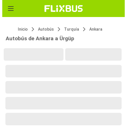
Inicio
Autobús
Turquía
Ankara
Autobús de Ankara a Ürgüp