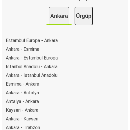
Ankara
Ürgüp
Estambul Europa - Ankara
Ankara - Esmirna
Ankara - Estambul Europa
Istanbul Anadolu - Ankara
Ankara - Istanbul Anadolu
Esmirna - Ankara
Ankara - Antalya
Antalya - Ankara
Kayseri - Ankara
Ankara - Kayseri
Ankara - Trabzon