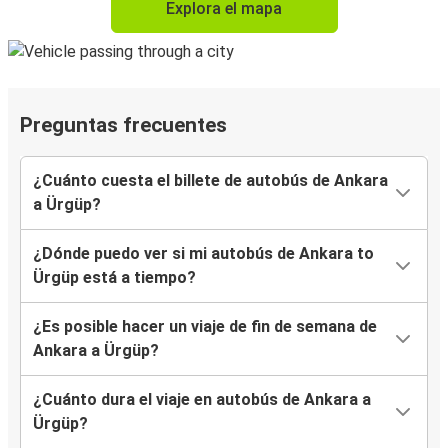
Explora el mapa
Preguntas frecuentes
¿Cuánto cuesta el billete de autobús de Ankara
a Ürgüp?
¿Dónde puedo ver si mi autobús de Ankara to
Ürgüp está a tiempo?
¿Es posible hacer un viaje de fin de semana de
Ankara a Ürgüp?
¿Cuánto dura el viaje en autobús de Ankara a
Ürgüp?