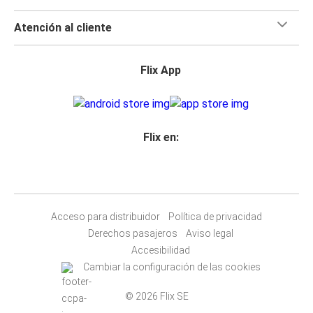
Atención al cliente
Flix App
Flix en:
Acceso para distribuidor
Política de privacidad
Derechos pasajeros
Aviso legal
Accesibilidad
Cambiar la configuración de las cookies
© 2026 Flix SE