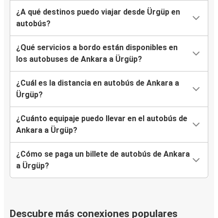
¿A qué destinos puedo viajar desde Ürgüp en
autobús?
¿Qué servicios a bordo están disponibles en
los autobuses de Ankara a Ürgüp?
¿Cuál es la distancia en autobús de Ankara a
Ürgüp?
¿Cuánto equipaje puedo llevar en el autobús de
Ankara a Ürgüp?
¿Cómo se paga un billete de autobús de Ankara
a Ürgüp?
Descubre más conexiones populares