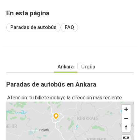
En esta página
Paradas de autobús
FAQ
Ankara
Ürgüp
Paradas de autobús en Ankara
Atención: tu billete incluye la dirección más reciente.