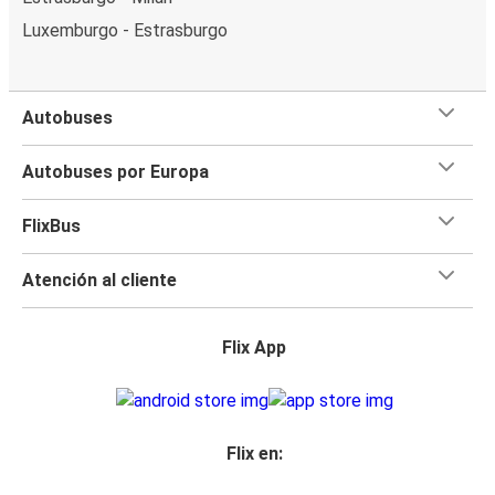
Luxemburgo - Estrasburgo
Autobuses
Autobuses por Europa
FlixBus
Atención al cliente
Flix App
Flix en: