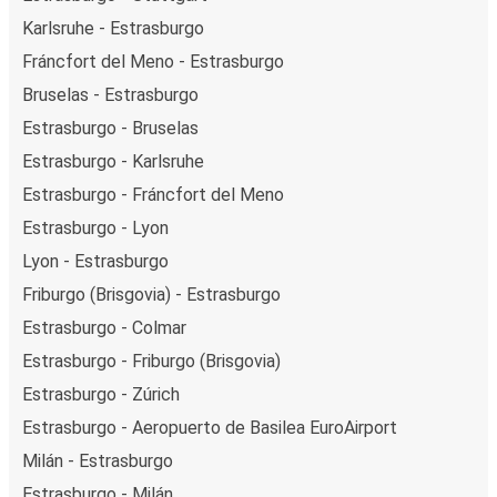
Karlsruhe - Estrasburgo
Fráncfort del Meno - Estrasburgo
Bruselas - Estrasburgo
Estrasburgo - Bruselas
Estrasburgo - Karlsruhe
Estrasburgo - Fráncfort del Meno
Estrasburgo - Lyon
Lyon - Estrasburgo
Friburgo (Brisgovia) - Estrasburgo
Estrasburgo - Colmar
Estrasburgo - Friburgo (Brisgovia)
Estrasburgo - Zúrich
Estrasburgo - Aeropuerto de Basilea EuroAirport
Milán - Estrasburgo
Estrasburgo - Milán