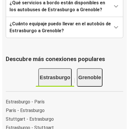
¿Qué servicios a bordo están disponibles en
los autobuses de Estrasburgo a Grenoble?
¿Cuánto equipaje puedo llevar en el autobús de
Estrasburgo a Grenoble?
Descubre más conexiones populares
Estrasburgo
Grenoble
Estrasburgo - París
París - Estrasburgo
Stuttgart - Estrasburgo
Estrasburgo - Stuttgart