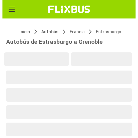
Inicio
Autobús
Francia
Estrasburgo
Autobús de Estrasburgo a Grenoble