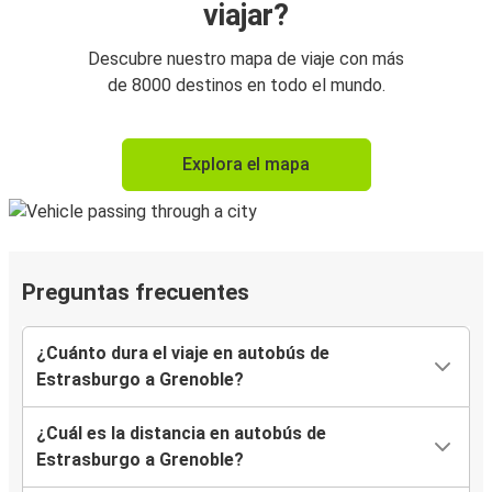
viajar?
Descubre nuestro mapa de viaje con más
de 8000 destinos en todo el mundo.
Explora el mapa
Preguntas frecuentes
¿Cuánto dura el viaje en autobús de
Estrasburgo a Grenoble?
¿Cuál es la distancia en autobús de
Estrasburgo a Grenoble?