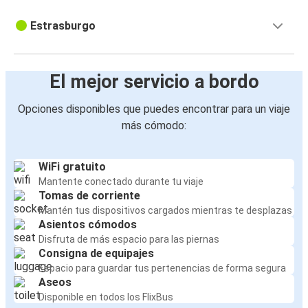
Estrasburgo
El mejor servicio a bordo
Opciones disponibles que puedes encontrar para un viaje
más cómodo:
WiFi gratuito
Mantente conectado durante tu viaje
Tomas de corriente
Mantén tus dispositivos cargados mientras te desplazas
Asientos cómodos
Disfruta de más espacio para las piernas
Consigna de equipajes
Espacio para guardar tus pertenencias de forma segura
Aseos
Disponible en todos los FlixBus