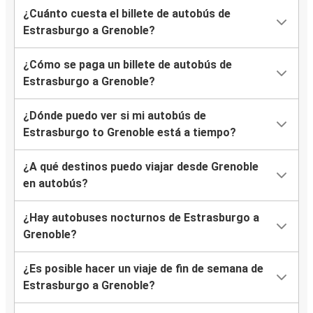
¿Cuánto cuesta el billete de autobús de
Estrasburgo a Grenoble?
¿Cómo se paga un billete de autobús de
Estrasburgo a Grenoble?
¿Dónde puedo ver si mi autobús de
Estrasburgo to Grenoble está a tiempo?
¿A qué destinos puedo viajar desde Grenoble
en autobús?
¿Hay autobuses nocturnos de Estrasburgo a
Grenoble?
¿Es posible hacer un viaje de fin de semana de
Estrasburgo a Grenoble?