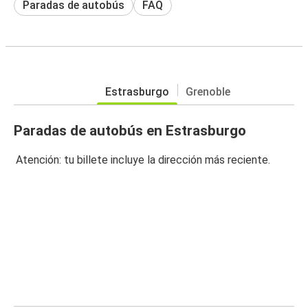
Paradas de autobús
FAQ
Estrasburgo
Grenoble
Paradas de autobús en Estrasburgo
Atención: tu billete incluye la dirección más reciente.