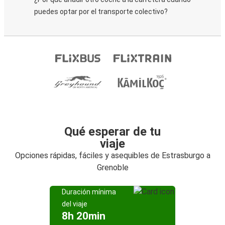
puedes optar por el transporte colectivo?
Qué esperar de tu
viaje
Opciones rápidas, fáciles y asequibles de Estrasburgo a
Grenoble
Duración mínima
del viaje
8h 20min