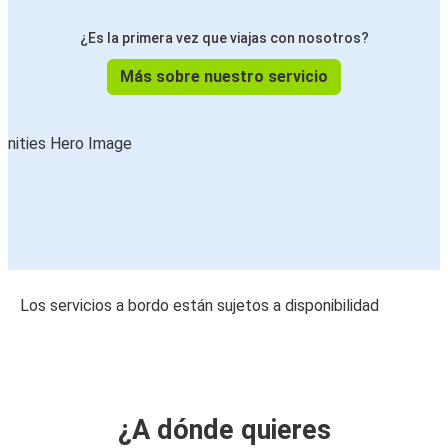
¿Es la primera vez que viajas con nosotros?
Más sobre nuestro servicio
Los servicios a bordo están sujetos a disponibilidad
¿A dónde quieres