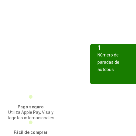
1
Número de
paradas de
autobús
Pago seguro
Utiliza Apple Pay, Visa y
tarjetas internacionales
Fácil de comprar