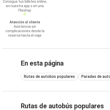
Consigue tus billetes online,
en nuestra app o en una
Flixshop
Atención al cliente
Asistencia sin
complicaciones desde la
reserva hasta el viaje
En esta página
Rutas de autobús populares
Paradas de aut
Rutas de autobús populares