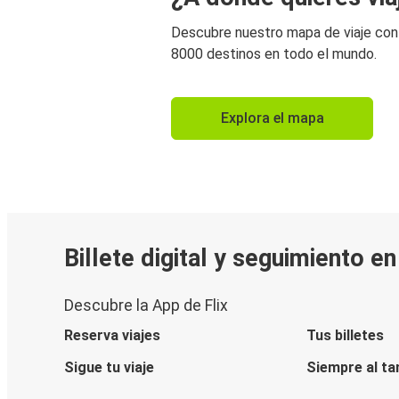
Descubre nuestro mapa de viaje co
8000 destinos en todo el mundo.
Explora el mapa
Billete digital y seguimiento e
Descubre la App de Flix
Reserva viajes
Tus billetes
Sigue tu viaje
Siempre al ta