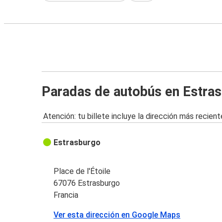
Paradas de autobús en Estra
Atención: tu billete incluye la dirección más recient
Estrasburgo
Place de l'Étoile
67076 Estrasburgo
Francia
Ver esta dirección en Google Maps