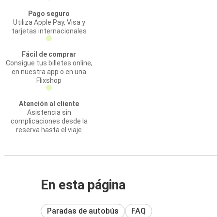
Pago seguro
Utiliza Apple Pay, Visa y
tarjetas internacionales
Fácil de comprar
Consigue tus billetes online,
en nuestra app o en una
Flixshop
Atención al cliente
Asistencia sin
complicaciones desde la
reserva hasta el viaje
En esta página
Paradas de autobús
FAQ