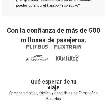
puedes optar por el transporte colectivo?
Con la confianza de más de 500
millones de pasajeros.
Qué esperar de tu
viaje
Opciones rápidas, fáciles y asequibles de Famalicão a
Barcelos