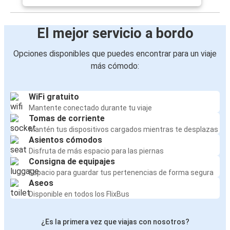
El mejor servicio a bordo
Opciones disponibles que puedes encontrar para un viaje
más cómodo:
WiFi gratuito
Mantente conectado durante tu viaje
Tomas de corriente
Mantén tus dispositivos cargados mientras te desplazas
Asientos cómodos
Disfruta de más espacio para las piernas
Consigna de equipajes
Espacio para guardar tus pertenencias de forma segura
Aseos
Disponible en todos los FlixBus
¿Es la primera vez que viajas con nosotros?