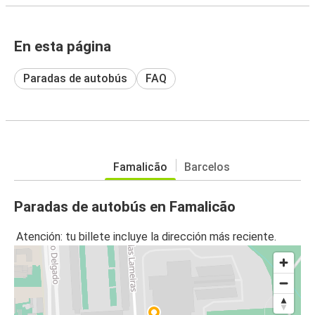
En esta página
Paradas de autobús
FAQ
Famalicão
Barcelos
Paradas de autobús en Famalicão
Atención: tu billete incluye la dirección más reciente.