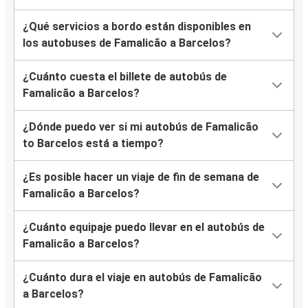
¿Qué servicios a bordo están disponibles en
los autobuses de Famalicão a Barcelos?
¿Cuánto cuesta el billete de autobús de
Famalicão a Barcelos?
¿Dónde puedo ver si mi autobús de Famalicão
to Barcelos está a tiempo?
¿Es posible hacer un viaje de fin de semana de
Famalicão a Barcelos?
¿Cuánto equipaje puedo llevar en el autobús de
Famalicão a Barcelos?
¿Cuánto dura el viaje en autobús de Famalicão
a Barcelos?