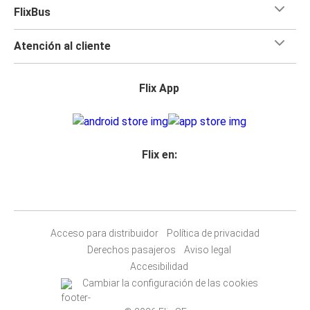
FlixBus
Atención al cliente
Flix App
Flix en:
Acceso para distribuidor
Política de privacidad
Derechos pasajeros
Aviso legal
Accesibilidad
Cambiar la configuración de las cookies