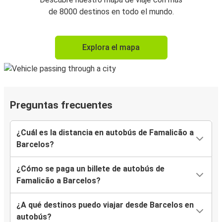
de 8000 destinos en todo el mundo.
Explora el mapa
Preguntas frecuentes
¿Cuál es la distancia en autobús de Famalicão a
Barcelos?
¿Cómo se paga un billete de autobús de
Famalicão a Barcelos?
¿A qué destinos puedo viajar desde Barcelos en
autobús?