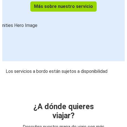
Más sobre nuestro servicio
Los servicios a bordo están sujetos a disponibilidad
¿A dónde quieres
viajar?
Descubre nuestro mapa de viaje con más