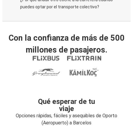
puedes optar por el transporte colectivo?
Con la confianza de más de 500
millones de pasajeros.
Qué esperar de tu
viaje
Opciones rápidas, fáciles y asequibles de Oporto
(Aeropuerto) a Barcelos