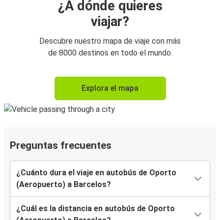
¿A dónde quieres
viajar?
Descubre nuestro mapa de viaje con más
de 8000 destinos en todo el mundo.
Explora el mapa
Preguntas frecuentes
¿Cuánto dura el viaje en autobús de Oporto
(Aeropuerto) a Barcelos?
¿Cuál es la distancia en autobús de Oporto