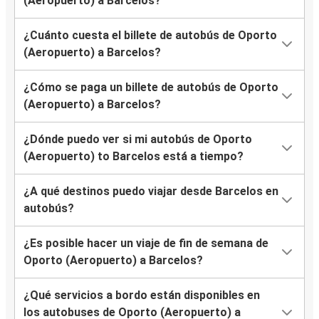
(Aeropuerto) a Barcelos?
¿Cuánto cuesta el billete de autobús de Oporto
(Aeropuerto) a Barcelos?
¿Cómo se paga un billete de autobús de Oporto
(Aeropuerto) a Barcelos?
¿Dónde puedo ver si mi autobús de Oporto
(Aeropuerto) to Barcelos está a tiempo?
¿A qué destinos puedo viajar desde Barcelos en
autobús?
¿Es posible hacer un viaje de fin de semana de
Oporto (Aeropuerto) a Barcelos?
¿Qué servicios a bordo están disponibles en
los autobuses de Oporto (Aeropuerto) a