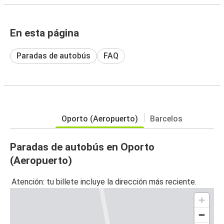
En esta página
Paradas de autobús
FAQ
Oporto (Aeropuerto)
Barcelos
Paradas de autobús en Oporto
(Aeropuerto)
Atención: tu billete incluye la dirección más reciente.