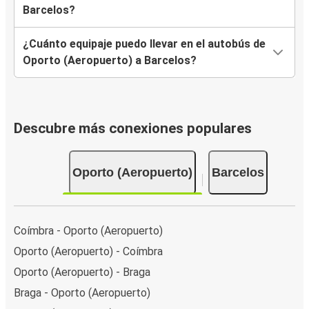
Barcelos?
¿Cuánto equipaje puedo llevar en el autobús de
Oporto (Aeropuerto) a Barcelos?
Descubre más conexiones populares
Oporto (Aeropuerto)
Barcelos
Coímbra - Oporto (Aeropuerto)
Oporto (Aeropuerto) - Coímbra
Oporto (Aeropuerto) - Braga
Braga - Oporto (Aeropuerto)