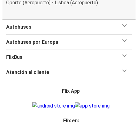
Oporto (Aeropuerto) - Lisboa (Aeropuerto)
Autobuses
Autobuses por Europa
FlixBus
Atención al cliente
Flix App
Flix en: