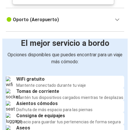
Oporto (Aeropuerto)
El mejor servicio a bordo
Opciones disponibles que puedes encontrar para un viaje
más cómodo:
WiFi gratuito
Mantente conectado durante tu viaje
Tomas de corriente
Mantén tus dispositivos cargados mientras te desplazas
Asientos cómodos
Disfruta de más espacio para las piernas
Consigna de equipajes
Espacio para guardar tus pertenencias de forma segura
Aseos