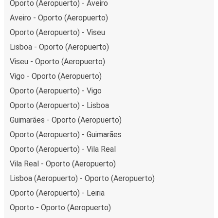
Oporto (Aeropuerto) - Aveiro
Aveiro - Oporto (Aeropuerto)
Oporto (Aeropuerto) - Viseu
Lisboa - Oporto (Aeropuerto)
Viseu - Oporto (Aeropuerto)
Vigo - Oporto (Aeropuerto)
Oporto (Aeropuerto) - Vigo
Oporto (Aeropuerto) - Lisboa
Guimarães - Oporto (Aeropuerto)
Oporto (Aeropuerto) - Guimarães
Oporto (Aeropuerto) - Vila Real
Vila Real - Oporto (Aeropuerto)
Lisboa (Aeropuerto) - Oporto (Aeropuerto)
Oporto (Aeropuerto) - Leiria
Oporto - Oporto (Aeropuerto)