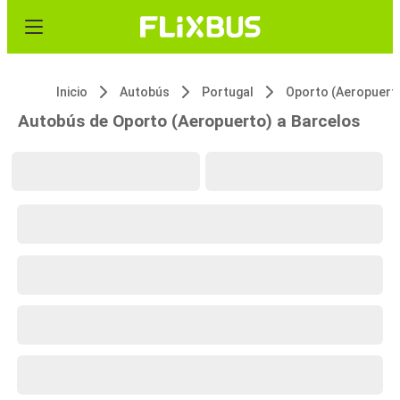
Inicio
Autobús
Portugal
Oporto (Aeropuert
Autobús de Oporto (Aeropuerto) a Barcelos