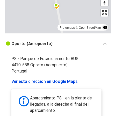
Protomaps
©
OpenStreetMap
Oporto (Aeropuerto)
P8 - Parque de Estacionamento BUS
4470-558 Oporto (Aeropuerto)
Portugal
Ver esta dirección en Google Maps
Aparcamiento P8 - en la planta de
llegadas, a la derecha al final del
aparcamiento.