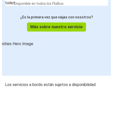
Disponible en todos los FlixBus
¿Es la primera vez que viajas con nosotros?
Más sobre nuestro servicio
Los servicios a bordo están sujetos a disponibilidad