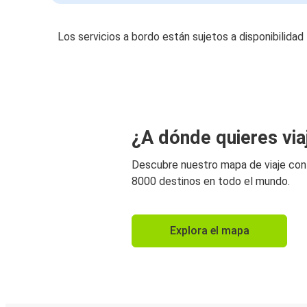
Los servicios a bordo están sujetos a disponibilidad
¿A dónde quieres via
Descubre nuestro mapa de viaje co
8000 destinos en todo el mundo.
Explora el mapa