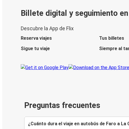
Billete digital y seguimiento e
Descubre la App de Flix
Reserva viajes
Tus billetes
Sigue tu viaje
Siempre al ta
Preguntas frecuentes
¿Cuánto dura el viaje en autobús de Faro a La