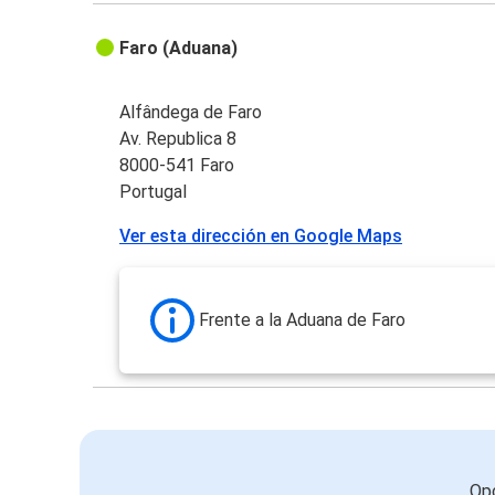
Faro (Aduana)
Alfândega de Faro
Av. Republica 8
8000-541 Faro
Portugal
Ver esta dirección en Google Maps
Frente a la Aduana de Faro
Opc