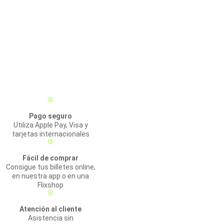
Pago seguro
Utiliza Apple Pay, Visa y
tarjetas internacionales
Fácil de comprar
Consigue tus billetes online,
en nuestra app o en una
Flixshop
Atención al cliente
Asistencia sin