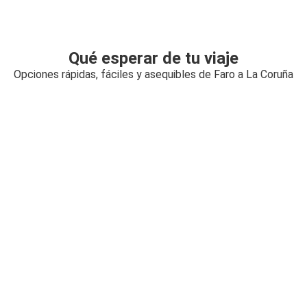
Qué esperar de tu viaje
Opciones rápidas, fáciles y asequibles de Faro a La Coruña