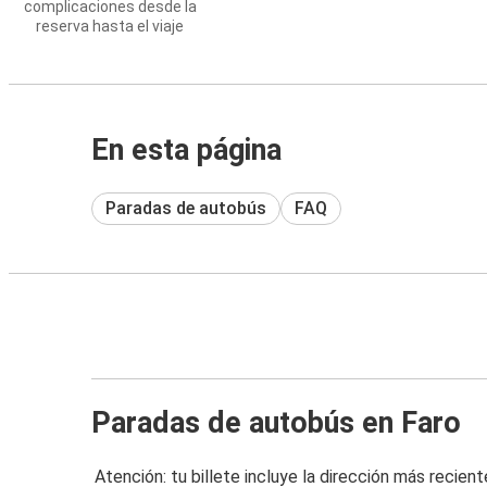
complicaciones desde la
reserva hasta el viaje
En esta página
Paradas de autobús
FAQ
Paradas de autobús en Faro
Atención: tu billete incluye la dirección más recient