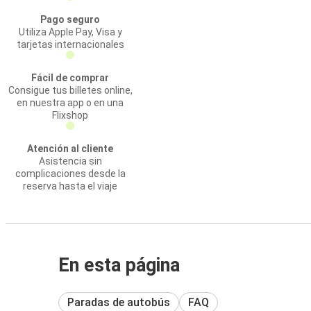
Pago seguro
Utiliza Apple Pay, Visa y
tarjetas internacionales
Fácil de comprar
Consigue tus billetes online,
en nuestra app o en una
Flixshop
Atención al cliente
Asistencia sin
complicaciones desde la
reserva hasta el viaje
En esta página
Paradas de autobús
FAQ