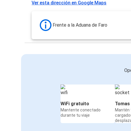
Ver esta dirección en Google Maps
Frente a la Aduana de Faro
Opc
WiFi gratuito
Tomas 
Mantente conectado
Mantén t
durante tu viaje
cargado
desplaz