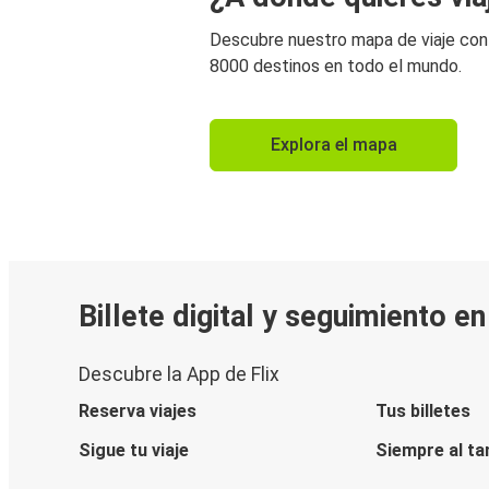
Descubre nuestro mapa de viaje co
8000 destinos en todo el mundo.
Explora el mapa
Billete digital y seguimiento e
Descubre la App de Flix
Reserva viajes
Tus billetes
Sigue tu viaje
Siempre al ta