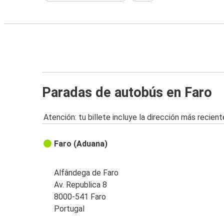
Paradas de autobús en Faro
Atención: tu billete incluye la dirección más recient
Faro (Aduana)
Alfândega de Faro
Av. Republica 8
8000-541 Faro
Portugal