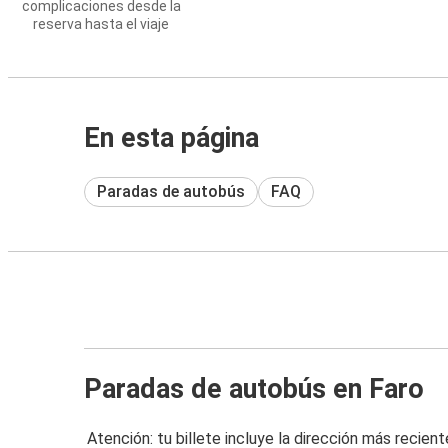
complicaciones desde la
reserva hasta el viaje
En esta página
Paradas de autobús
FAQ
Paradas de autobús en Faro
Atención: tu billete incluye la dirección más recient