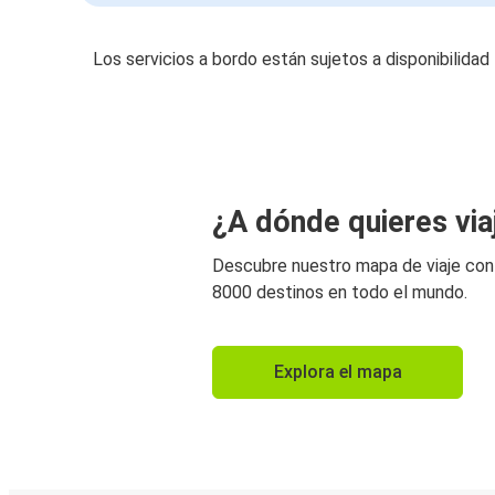
Los servicios a bordo están sujetos a disponibilidad
¿A dónde quieres via
Descubre nuestro mapa de viaje co
8000 destinos en todo el mundo.
Explora el mapa