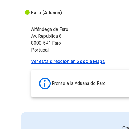
Faro (Aduana)
Alfândega de Faro
Av. Republica 8
8000-541 Faro
Portugal
Ver esta dirección en Google Maps
Frente a la Aduana de Faro
Opc