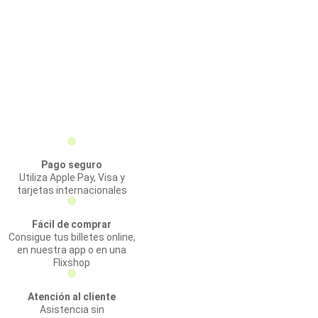
Pago seguro
Utiliza Apple Pay, Visa y
tarjetas internacionales
Fácil de comprar
Consigue tus billetes online,
en nuestra app o en una
Flixshop
Atención al cliente
Asistencia sin