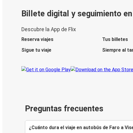
Billete digital y seguimiento e
Descubre la App de Flix
Reserva viajes
Tus billetes
Sigue tu viaje
Siempre al ta
Preguntas frecuentes
¿Cuánto dura el viaje en autobús de Faro a Vis