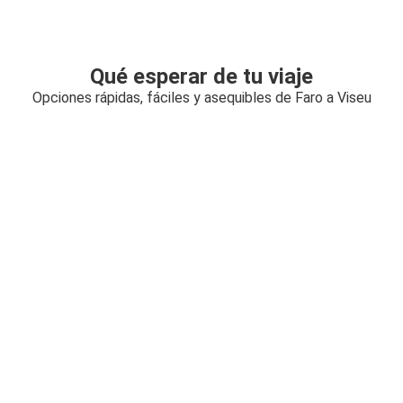
Qué esperar de tu viaje
Opciones rápidas, fáciles y asequibles de Faro a Viseu