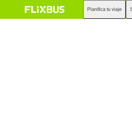
Planifica tu viaje