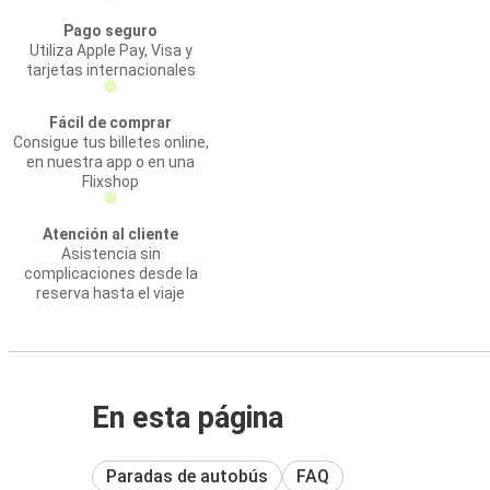
Pago seguro
Utiliza Apple Pay, Visa y
tarjetas internacionales
Fácil de comprar
Consigue tus billetes online,
en nuestra app o en una
Flixshop
Atención al cliente
Asistencia sin
complicaciones desde la
reserva hasta el viaje
En esta página
Paradas de autobús
FAQ