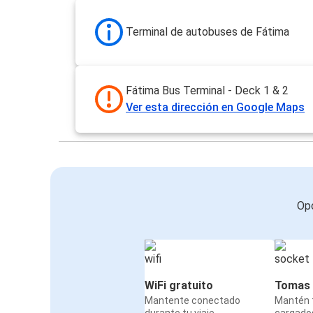
Terminal de autobuses de Fátima
Fátima Bus Terminal - Deck 1 & 2
Ver esta dirección en Google Maps
Opc
WiFi gratuito
Tomas 
Mantente conectado
Mantén t