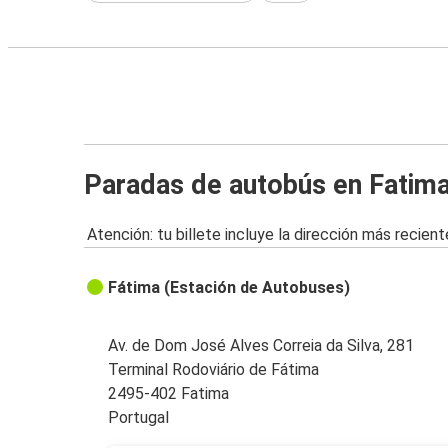
Paradas de autobús en Fatim
Atención: tu billete incluye la dirección más recient
Fátima (Estación de Autobuses)
Av. de Dom José Alves Correia da Silva, 281
Terminal Rodoviário de Fátima
2495-402 Fatima
Portugal