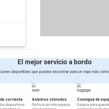
El mejor servicio a bordo
iones disponibles que puedes encontrar para un viaje más cóm
de corriente
Asientos cómodos
Consigna de equi
us dispositivos
Disfruta de más espacio
Espacio para guarda