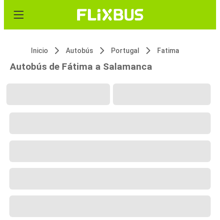
Inicio
Autobús
Portugal
Fatima
Autobús de Fátima a Salamanca