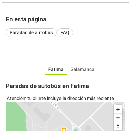
En esta página
Paradas de autobús
FAQ
Fatima
Salamanca
Paradas de autobús en Fatima
Atención: tu billete incluye la dirección más reciente.