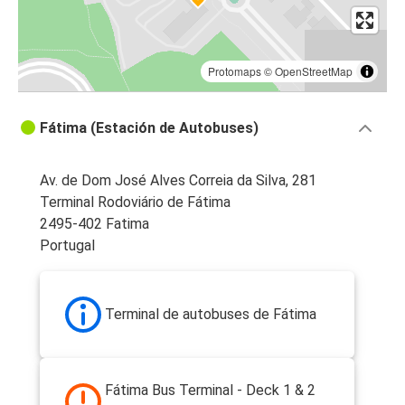
Protomaps
©
OpenStreetMap
Fátima (Estación de Autobuses)
Av. de Dom José Alves Correia da Silva, 281
Terminal Rodoviário de Fátima
2495-402 Fatima
Portugal
Terminal de autobuses de Fátima
Fátima Bus Terminal - Deck 1 & 2