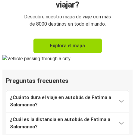
viajar?
Descubre nuestro mapa de viaje con más
de 8000 destinos en todo el mundo.
Explora el mapa
Preguntas frecuentes
¿Cuánto dura el viaje en autobús de Fatima a
Salamanca?
¿Cuál es la distancia en autobús de Fatima a
Salamanca?