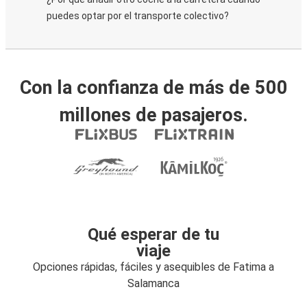
puedes optar por el transporte colectivo?
Con la confianza de más de 500
millones de pasajeros.
Qué esperar de tu
viaje
Opciones rápidas, fáciles y asequibles de Fatima a
Salamanca