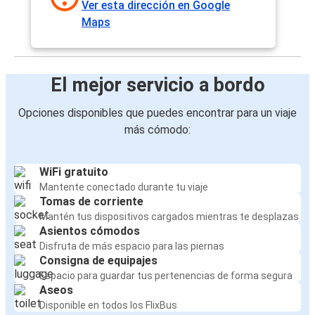
Ver esta dirección en Google
Maps
El mejor servicio a bordo
Opciones disponibles que puedes encontrar para un viaje
más cómodo:
WiFi gratuito
Mantente conectado durante tu viaje
Tomas de corriente
Mantén tus dispositivos cargados mientras te desplazas
Asientos cómodos
Disfruta de más espacio para las piernas
Consigna de equipajes
Espacio para guardar tus pertenencias de forma segura
Aseos
Disponible en todos los FlixBus