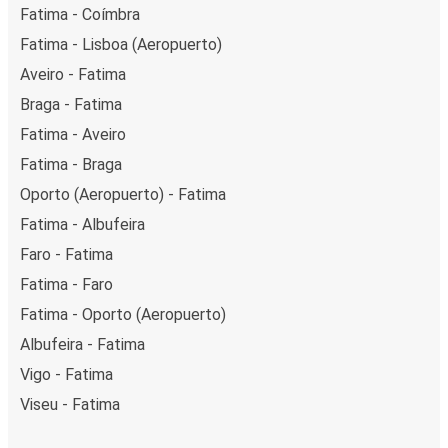
Fatima - Coímbra
Fatima - Lisboa (Aeropuerto)
Aveiro - Fatima
Braga - Fatima
Fatima - Aveiro
Fatima - Braga
Oporto (Aeropuerto) - Fatima
Fatima - Albufeira
Faro - Fatima
Fatima - Faro
Fatima - Oporto (Aeropuerto)
Albufeira - Fatima
Vigo - Fatima
Viseu - Fatima