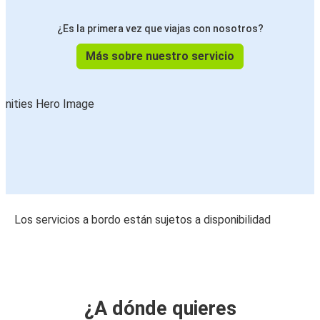
¿Es la primera vez que viajas con nosotros?
Más sobre nuestro servicio
Los servicios a bordo están sujetos a disponibilidad
¿A dónde quieres