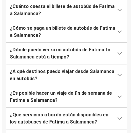
¿Cuánto cuesta el billete de autobús de Fatima
a Salamanca?
¿Cómo se paga un billete de autobús de Fatima
a Salamanca?
¿Dónde puedo ver si mi autobús de Fatima to
Salamanca está a tiempo?
¿A qué destinos puedo viajar desde Salamanca
en autobús?
¿Es posible hacer un viaje de fin de semana de
Fatima a Salamanca?
¿Qué servicios a bordo están disponibles en
los autobuses de Fatima a Salamanca?