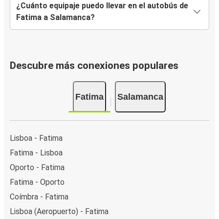
¿Cuánto equipaje puedo llevar en el autobús de
Fatima a Salamanca?
Descubre más conexiones populares
Fatima
Salamanca
Lisboa - Fatima
Fatima - Lisboa
Oporto - Fatima
Fatima - Oporto
Coímbra - Fatima
Lisboa (Aeropuerto) - Fatima